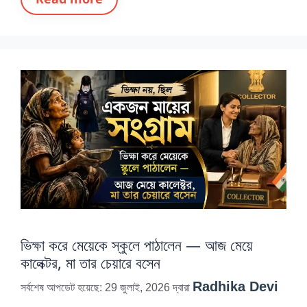
ভিক্ষা করে মেয়েকে স্কুলে পাঠালেন — আজ মেয়ে
কালেক্টর, মা তার চেয়ারে বসেন
Radhika Devi
সর্বশেষ আপডেট হয়েছে: 29 জুলাই, 2026
দ্বারা