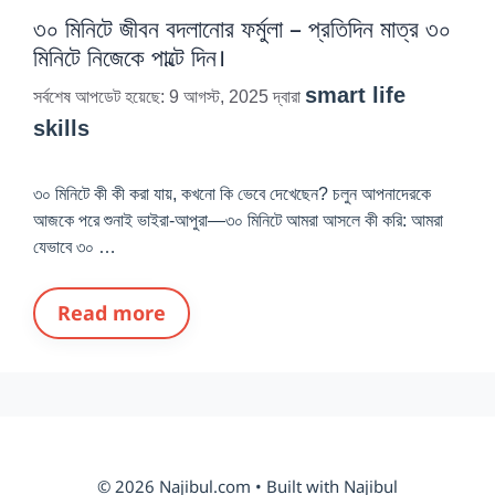
৩০ মিনিটে জীবন বদলানোর ফর্মুলা – প্রতিদিন মাত্র ৩০
মিনিটে নিজেকে পাল্টে দিন।
smart life
সর্বশেষ আপডেট হয়েছে: 9 আগস্ট, 2025
দ্বারা
skills
৩০ মিনিটে কী কী করা যায়, কখনো কি ভেবে দেখেছেন? চলুন আপনাদেরকে
আজকে পরে শুনাই ভাইরা-আপুরা—৩০ মিনিটে আমরা আসলে কী করি: ‎আমরা
যেভাবে ৩০ …
Read more
© 2026 Najibul.com • Built with Najibul