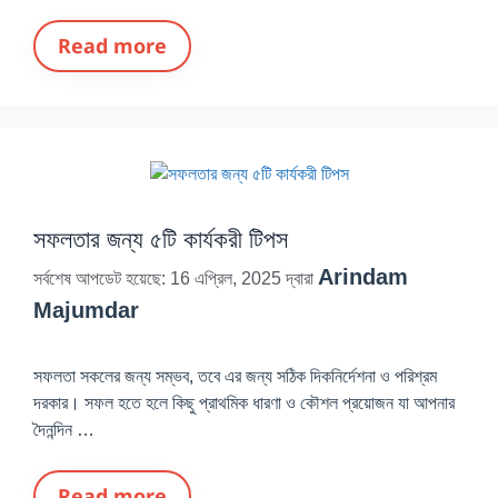
Read more
সফলতার জন্য ৫টি কার্যকরী টিপস
Arindam
সর্বশেষ আপডেট হয়েছে: 16 এপ্রিল, 2025
দ্বারা
Majumdar
সফলতা সকলের জন্য সম্ভব, তবে এর জন্য সঠিক দিকনির্দেশনা ও পরিশ্রম
দরকার। সফল হতে হলে কিছু প্রাথমিক ধারণা ও কৌশল প্রয়োজন যা আপনার
দৈনন্দিন …
Read more