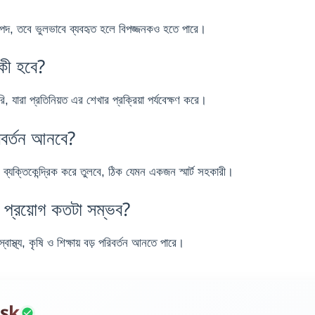
রাপদ, তবে ভুলভাবে ব্যবহৃত হলে বিপজ্জনকও হতে পারে।
কী হবে?
 যারা প্রতিনিয়ত এর শেখার প্রক্রিয়া পর্যবেক্ষণ করে।
বর্তন আনবে?
ং ব্যক্তিকেন্দ্রিক করে তুলবে, ঠিক যেমন একজন স্মার্ট সহকারী।
র প্রয়োগ কতটা সম্ভব?
্বাস্থ্য, কৃষি ও শিক্ষায় বড় পরিবর্তন আনতে পারে।
sk