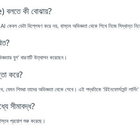
) বলতে কী বোঝায়?
 AI কেবল ডেটা বিশ্লেষণ করে নয়, বাস্তব অভিজ্ঞতা থেকে শিখে নিজে সিদ্ধান্ত নিত
বিত?
্ঞতার যুগ’ ধারণাটি উত্থাপন করেছেন।
্তা করে?
 শেখে, যেমন শিশুরা তাদের অভিজ্ঞতা থেকে শেখে। এই পদ্ধতিকে ‘রিইনফোর্সমেন্ট লার্নিং
্যে সীমাবদ্ধ?
ে বাস্তব প্রয়োগ শুরু করেছে।