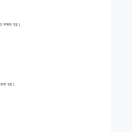
ে সক্ষম হয়।
’ বলা হয়।