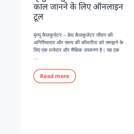
काल जानने के लिए ऑनलाइन
टूल
मृत्यु कैलकुलेटर – डेथ कैलकुलेटर जीवन की
अनिश्चितता और समय की कीमतीता को समझने के
लिए एक मजेदार और शैक्षिक उपकरण है। यह एक
…
Read more