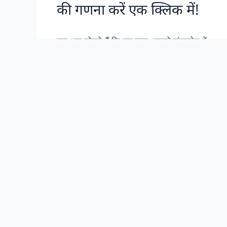
Read more
पसंदीदा