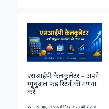
एसआईपी कैलकुलेटर – अपने
म्यूचुअल फंड रिटर्न की गणना
करें
क्या आप म्यूचुअल फंड में निवेश करने की योजना