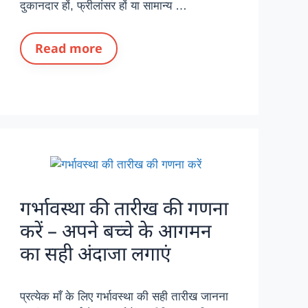
दुकानदार हों, फ्रीलांसर हों या सामान्य …
Read more
गर्भावस्था की तारीख की गणना
करें – अपने बच्चे के आगमन
का सही अंदाजा लगाएं
प्रत्येक माँ के लिए गर्भावस्था की सही तारीख जानना