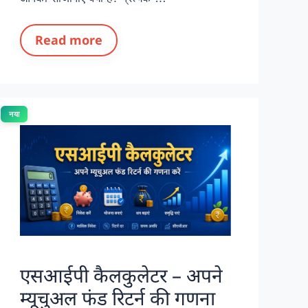
Read more
नया
एसआईपी कैलकुलेटर – अपने
म्यूचुअल फंड रिटर्न की गणना