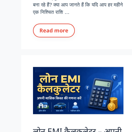
बना रहे हैं? क्या आप जानते हैं कि यदि आप हर महीने
एक निश्चित राशि …
Read more
लोन EMI कैलकुलेटर – अपनी