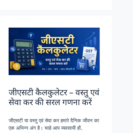
जीएसटी कैलकुलेटर – वस्तु एवं
सेवा कर की सरल गणना करें
जीएसटी या वस्तु एवं सेवा कर हमारे दैनिक जीवन का
एक अभिन्न अंग है। चाहे आप व्यवसायी हों,