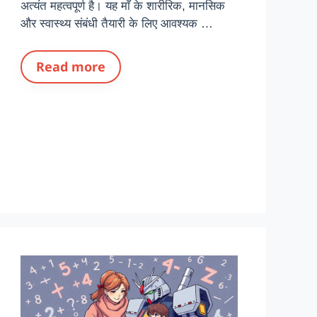
अत्यंत महत्वपूर्ण है। यह माँ के शारीरिक, मानसिक
और स्वास्थ्य संबंधी तैयारी के लिए आवश्यक …
Read more