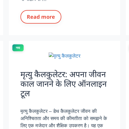
Read more
नया
मृत्यु कैलकुलेटर: अपना जीवन
काल जानने के लिए ऑनलाइन
टूल
मृत्यु कैलकुलेटर – डेथ कैलकुलेटर जीवन की
अनिश्चितता और समय की कीमतीता को समझने के
लिए एक मजेदार और शैक्षिक उपकरण है। यह एक