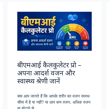
बीएमआई कैलकुलेटर प्रो –
अपना आदर्श वजन और
स्वास्थ्य श्रेणी जानें
क्या आप जानते हैं कि आपके शरीर का वजन स्वस्थ
सीमा में है या नहीं? या आप कम वजन, अधिक वजन
या मोटापे से …