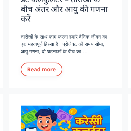
बीच अंतर और आयु की गणना
करें
तारीखों के साथ काम करना हमारे दैनिक जीवन का
एक महत्वपूर्ण हिस्सा है। प्रोजेक्ट की समय सीमा,
आयु गणना, दो घटनाओं के बीच का …
Read more