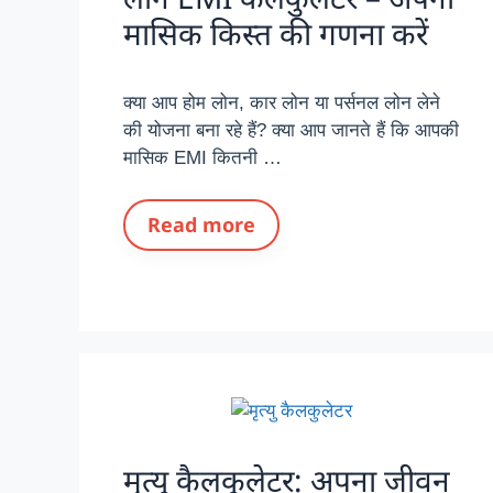
मासिक किस्त की गणना करें
क्या आप होम लोन, कार लोन या पर्सनल लोन लेने
की योजना बना रहे हैं? क्या आप जानते हैं कि आपकी
मासिक EMI कितनी …
Read more
मृत्यु कैलकुलेटर: अपना जीवन