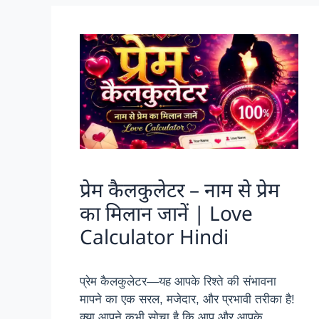
प्रेम कैलकुलेटर – नाम से प्रेम
का मिलान जानें | Love
Calculator Hindi
प्रेम कैलकुलेटर—यह आपके रिश्ते की संभावना
मापने का एक सरल, मजेदार, और प्रभावी तरीका है!
क्या आपने कभी सोचा है कि आप और आपके …