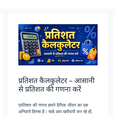
प्रतिशत कैलकुलेटर – आसानी
से प्रतिशत की गणना करें
प्रतिशत की गणना हमारे दैनिक जीवन का एक
अनिवार्य हिस्सा है। चाहे आप खरीदारी कर रहे हों,