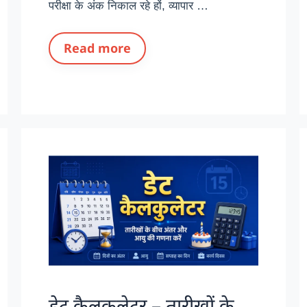
परीक्षा के अंक निकाल रहे हों, व्यापार …
Read more
डेट कैलकुलेटर – तारीखों के