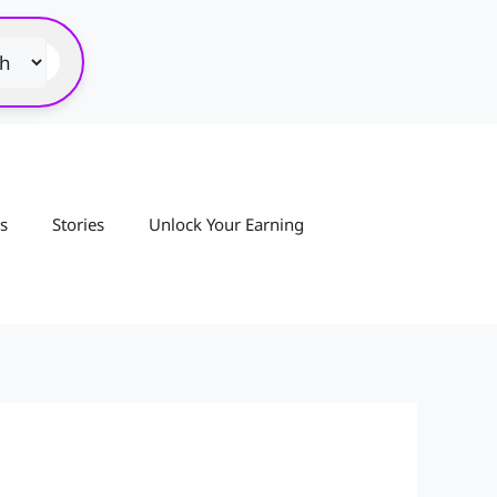
s
Stories
Unlock Your Earning