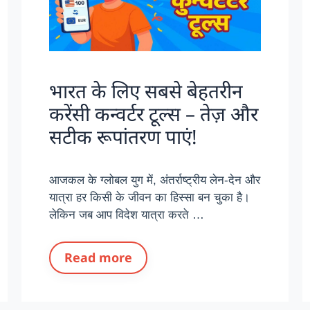
भारत के लिए सबसे बेहतरीन
करेंसी कन्वर्टर टूल्स – तेज़ और
सटीक रूपांतरण पाएं!
आजकल के ग्लोबल युग में, अंतर्राष्ट्रीय लेन-देन और
यात्रा हर किसी के जीवन का हिस्सा बन चुका है।
लेकिन जब आप विदेश यात्रा करते …
Read more