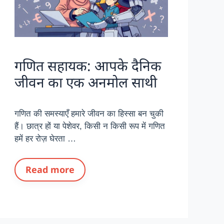
गणित सहायक: आपके दैनिक
जीवन का एक अनमोल साथी
गणित की समस्याएँ हमारे जीवन का हिस्सा बन चुकी
हैं। छात्र हों या पेशेवर, किसी न किसी रूप में गणित
हमें हर रोज़ घेरता …
Read more