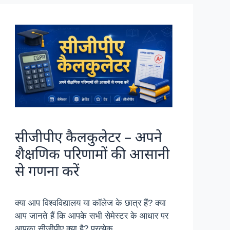
सीजीपीए कैलकुलेटर – अपने
शैक्षणिक परिणामों की आसानी
से गणना करें
क्या आप विश्वविद्यालय या कॉलेज के छात्र हैं? क्या
आप जानते हैं कि आपके सभी सेमेस्टर के आधार पर
आपका सीजीपीए क्या है? प्रत्येक …