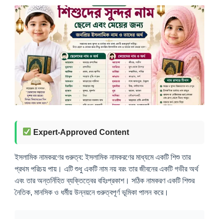
Expert-Approved Content
ইসলামিক নামকরণের গুরুত্ব: ইসলামিক নামকরণের মাধ্যমে একটি শিশু তার
প্রথম পরিচয় পায়। এটি শুধু একটি নাম নয় বরং তার জীবনের একটি গভীর অর্থ
এবং তার অন্তর্নিহিত ব্যক্তিত্বের বহিঃপ্রকাশ। সঠিক নামকরণ একটি শিশুর
নৈতিক, মানসিক ও ধর্মীয় উন্নয়নে গুরুত্বপূর্ণ ভূমিকা পালন করে।