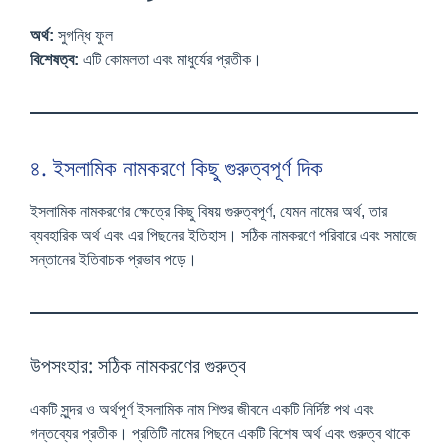
অর্থ:
সুগন্ধি ফুল
বিশেষত্ব:
এটি কোমলতা এবং মাধুর্যের প্রতীক।
৪. ইসলামিক নামকরণে কিছু গুরুত্বপূর্ণ দিক
ইসলামিক নামকরণের ক্ষেত্রে কিছু বিষয় গুরুত্বপূর্ণ, যেমন নামের অর্থ, তার
ব্যবহারিক অর্থ এবং এর পিছনের ইতিহাস। সঠিক নামকরণে পরিবারে এবং সমাজে
সন্তানের ইতিবাচক প্রভাব পড়ে।
উপসংহার: সঠিক নামকরণের গুরুত্ব
একটি সুন্দর ও অর্থপূর্ণ ইসলামিক নাম শিশুর জীবনে একটি নির্দিষ্ট পথ এবং
গন্তব্যের প্রতীক। প্রতিটি নামের পিছনে একটি বিশেষ অর্থ এবং গুরুত্ব থাকে