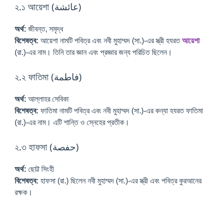
২.১ আয়েশা (عائشة)
অর্থ:
জীবন্ত, সমৃদ্ধ
বিশেষত্ব:
আয়েশা নামটি পবিত্র এবং নবী মুহাম্মদ (সা.)-এর স্ত্রী হযরত
আয়েশা
(রা.)-এর নাম। তিনি তার জ্ঞান এবং প্রজ্ঞার জন্য পরিচিত ছিলেন।
২.২ ফাতিমা (فاطمة)
অর্থ:
আল্লাহর সেবিকা
বিশেষত্ব:
ফাতিমা নামটি পবিত্র এবং নবী মুহাম্মদ (সা.)-এর কন্যা হযরত ফাতিমা
(রা.)-এর নাম। এটি শান্তি ও স্নেহের প্রতীক।
২.৩ হাফসা (حفصة)
অর্থ:
ছোট্ট সিংহী
বিশেষত্ব:
হাফসা (রা.) ছিলেন নবী মুহাম্মদ (সা.)-এর স্ত্রী এবং পবিত্র কুরআনের
রক্ষক।