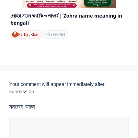
জোহরা নামের অর্থ কি ও তাৎপর্য | Zohra name meaning in
bengali
Farhat Khan
২ বছর আগে
Your comment will appear immediately after
submission.
মন্তব্য করুন
মন্তব্য