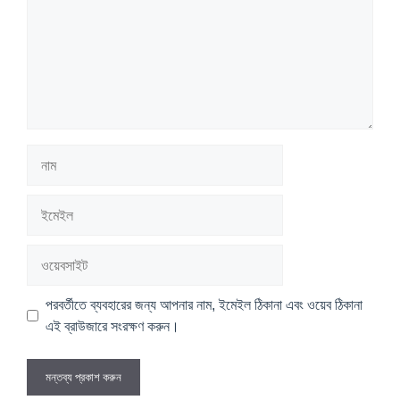
নাম
ইমেইল
ওয়েবসাইট
পরবর্তীতে ব্যবহারের জন্য আপনার নাম, ইমেইল ঠিকানা এবং ওয়েব ঠিকানা
এই ব্রাউজারে সংরক্ষণ করুন।