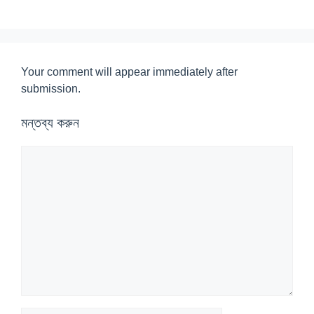
Your comment will appear immediately after
submission.
মন্তব্য করুন
মন্তব্য