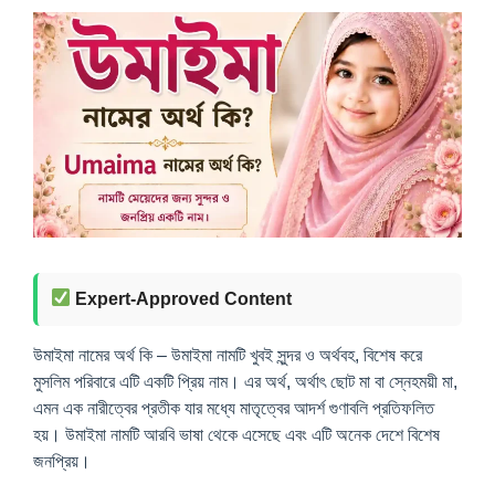
Expert-Approved Content
উমাইমা নামের অর্থ কি – উমাইমা নামটি খুবই সুন্দর ও অর্থবহ, বিশেষ করে
মুসলিম পরিবারে এটি একটি প্রিয় নাম। এর অর্থ, অর্থাৎ ছোট মা বা স্নেহময়ী মা,
এমন এক নারীত্বের প্রতীক যার মধ্যে মাতৃত্বের আদর্শ গুণাবলি প্রতিফলিত
হয়। উমাইমা নামটি আরবি ভাষা থেকে এসেছে এবং এটি অনেক দেশে বিশেষ
জনপ্রিয়।