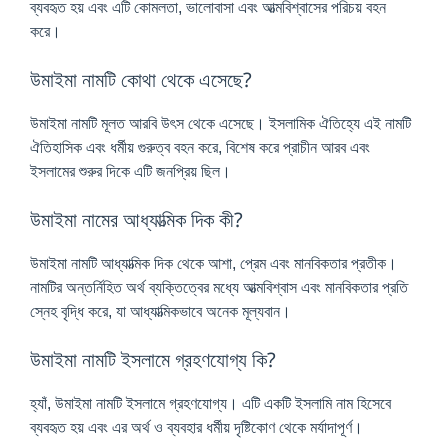
ব্যবহৃত হয় এবং এটি কোমলতা, ভালোবাসা এবং আত্মবিশ্বাসের পরিচয় বহন
করে।
উমাইমা নামটি কোথা থেকে এসেছে?
উমাইমা নামটি মূলত আরবি উৎস থেকে এসেছে। ইসলামিক ঐতিহ্যে এই নামটি
ঐতিহাসিক এবং ধর্মীয় গুরুত্ব বহন করে, বিশেষ করে প্রাচীন আরব এবং
ইসলামের শুরুর দিকে এটি জনপ্রিয় ছিল।
উমাইমা নামের আধ্যাত্মিক দিক কী?
উমাইমা নামটি আধ্যাত্মিক দিক থেকে আশা, প্রেম এবং মানবিকতার প্রতীক।
নামটির অন্তর্নিহিত অর্থ ব্যক্তিত্বের মধ্যে আত্মবিশ্বাস এবং মানবিকতার প্রতি
স্নেহ বৃদ্ধি করে, যা আধ্যাত্মিকভাবে অনেক মূল্যবান।
উমাইমা নামটি ইসলামে গ্রহণযোগ্য কি?
হ্যাঁ, উমাইমা নামটি ইসলামে গ্রহণযোগ্য। এটি একটি ইসলামি নাম হিসেবে
ব্যবহৃত হয় এবং এর অর্থ ও ব্যবহার ধর্মীয় দৃষ্টিকোণ থেকে মর্যাদাপূর্ণ।