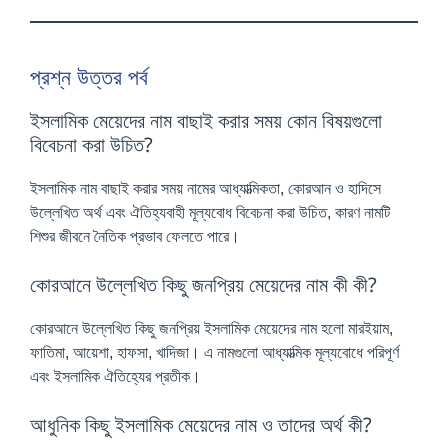
প্রশ্ন উত্তর পর্ব
ইসলামিক মেয়েদের নাম বাছাই করার সময় কোন বিষয়গুলো
বিবেচনা করা উচিত?
ইসলামিক নাম বাছাই করার সময় নামের আধ্যাত্মিকতা, কোরআন ও হাদিসে
উল্লেখিত অর্থ এবং ঐতিহ্যবাহী মূল্যবোধ বিবেচনা করা উচিত, কারণ নামটি
শিশুর জীবনে নৈতিক প্রভাব ফেলতে পারে।
কোরআনে উল্লেখিত কিছু জনপ্রিয় মেয়েদের নাম কী কী?
কোরআনে উল্লেখিত কিছু জনপ্রিয় ইসলামিক মেয়েদের নাম হলো মারইয়াম,
ফাতিমা, আয়েশা, হাফসা, খাদিজা। এ নামগুলো আধ্যাত্মিক মূল্যবোধে পরিপূর্ণ
এবং ইসলামিক ঐতিহ্যের প্রতীক।
আধুনিক কিছু ইসলামিক মেয়েদের নাম ও তাদের অর্থ কী?