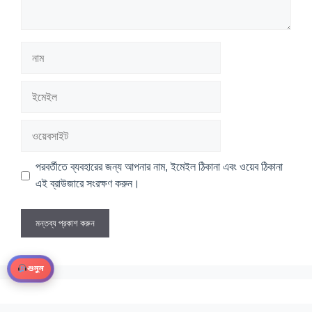
নাম
ইমেইল
ওয়েবসাইট
পরবর্তীতে ব্যবহারের জন্য আপনার নাম, ইমেইল ঠিকানা এবং ওয়েব ঠিকানা
এই ব্রাউজারে সংরক্ষণ করুন।
শুনুন