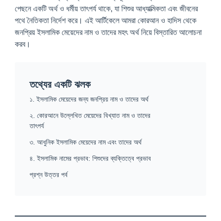
পেছনে একটি অর্থ ও ধর্মীয় তাৎপর্য থাকে, যা শিশুর আধ্যাত্মিকতা এবং জীবনের
পথে নৈতিকতা নির্দেশ করে। এই আর্টিকেলে আমরা কোরআন ও হাদিস থেকে
জনপ্রিয় ইসলামিক মেয়েদের নাম ও তাদের মহৎ অর্থ নিয়ে বিস্তারিত আলোচনা
করব।
তথ্যের একটি ঝলক
১. ইসলামিক মেয়েদের জন্য জনপ্রিয় নাম ও তাদের অর্থ
২. কোরআনে উল্লেখিত মেয়েদের বিখ্যাত নাম ও তাদের
তাৎপর্য
৩. আধুনিক ইসলামিক মেয়েদের নাম এবং তাদের অর্থ
৪. ইসলামিক নামের প্রভাব: শিশুদের ব্যক্তিত্বে প্রভাব
প্রশ্ন উত্তর পর্ব