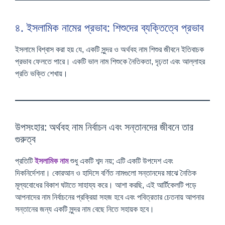
৪. ইসলামিক নামের প্রভাব: শিশুদের ব্যক্তিত্বে প্রভাব
ইসলামে বিশ্বাস করা হয় যে, একটি সুন্দর ও অর্থবহ নাম শিশুর জীবনে ইতিবাচক
প্রভাব ফেলতে পারে। একটি ভাল নাম শিশুকে নৈতিকতা, দৃঢ়তা এবং আল্লাহর
প্রতি ভক্তি শেখায়।
উপসংহার: অর্থবহ নাম নির্বাচন এবং সন্তানদের জীবনে তার
গুরুত্ব
প্রতিটি
ইসলামিক নাম
শুধু একটি শব্দ নয়; এটি একটি উপদেশ এবং
দিকনির্দেশনা। কোরআন ও হাদিসে বর্ণিত নামগুলো সন্তানদের মাঝে নৈতিক
মূল্যবোধের বিকাশ ঘটাতে সাহায্য করে। আশা করছি, এই আর্টিকেলটি পড়ে
আপনাদের নাম নির্বাচনের প্রক্রিয়া সহজ হবে এবং পবিত্রতার চেতনায় আপনার
সন্তানের জন্য একটি সুন্দর নাম বেছে নিতে সহায়ক হবে।