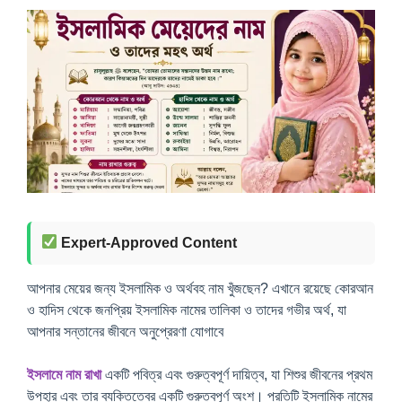
Expert-Approved Content
আপনার মেয়ের জন্য ইসলামিক ও অর্থবহ নাম খুঁজছেন? এখানে রয়েছে কোরআন
ও হাদিস থেকে জনপ্রিয় ইসলামিক নামের তালিকা ও তাদের গভীর অর্থ, যা
আপনার সন্তানের জীবনে অনুপ্রেরণা যোগাবে
ইসলামে নাম রাখা
একটি পবিত্র এবং গুরুত্বপূর্ণ দায়িত্ব, যা শিশুর জীবনের প্রথম
উপহার এবং তার ব্যক্তিত্বের একটি গুরুত্বপূর্ণ অংশ। প্রতিটি ইসলামিক নামের