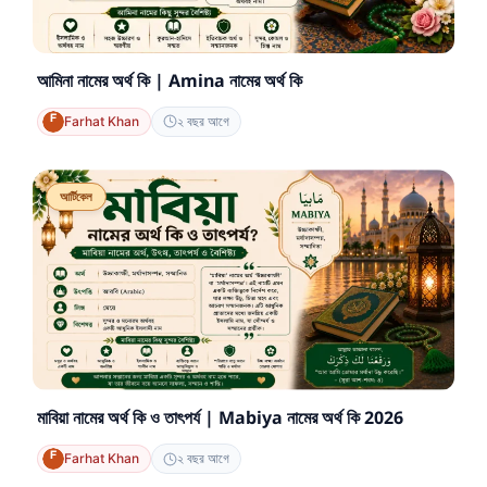
আমিনা নামের অর্থ কি | Amina নামের অর্থ কি
Farhat Khan
২ বছর আগে
আর্টিকেল
মাবিয়া নামের অর্থ কি ও তাৎপর্য | Mabiya নামের অর্থ কি 2026
Farhat Khan
২ বছর আগে