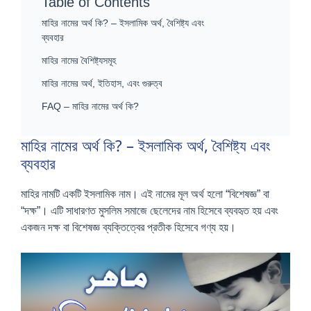
Table of Contents
মাহির নামের অর্থ কি? – ইসলামিক অর্থ, বৈশিষ্ট্য এবং
ব্যবহার
মাহির নামের বৈশিষ্ট্যসমূহ
মাহির নামের অর্থ, ইতিহাস, এবং গুরুত্ব
FAQ – মাহির নামের অর্থ কি?
মাহির নামের অর্থ কি? – ইসলামিক অর্থ, বৈশিষ্ট্য এবং
ব্যবহার
মাহির নামটি একটি ইসলামিক নাম। এই নামের মূল অর্থ হলো “বিশেষজ্ঞ” বা
“দক্ষ”। এটি সাধারণত মুসলিম সমাজে ছেলেদের নাম হিসেবে ব্যবহৃত হয় এবং
একজন দক্ষ বা বিশেষজ্ঞ ব্যক্তিত্বের প্রতীক হিসেবে গণ্য হয়।