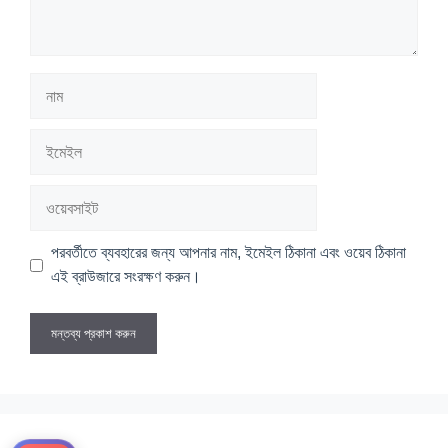
নাম
ইমেইল
ওয়েবসাইট
পরবর্তীতে ব্যবহারের জন্য আপনার নাম, ইমেইল ঠিকানা এবং ওয়েব ঠিকানা
এই ব্রাউজারে সংরক্ষণ করুন।