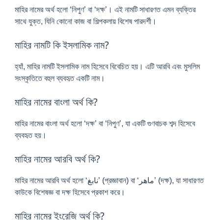
মাহির নামের অর্থ হলো ‘নিপুণ’ বা ‘দক্ষ’। এই নামটি সাধারণত এমন ব্যক্তির
সাথে যুক্ত, যিনি কোনো কাজ বা শিল্পকলায় বিশেষ পারদর্শী।
মাহির নামটি কি ইসলামিক নাম?
হ্যাঁ, মাহির নামটি ইসলামিক নাম হিসেবে বিবেচিত হয়। এটি আরবি এবং মুসলিম
সংস্কৃতিতে বহুল ব্যবহৃত একটি নাম।
মাহির নামের বাংলা অর্থ কি?
মাহির নামের বাংলা অর্থ হলো ‘দক্ষ’ বা ‘নিপুণ’, যা একটি গুণবাচক শব্দ হিসেবে
ব্যবহৃত হয়।
মাহির নামের আরবি অর্থ কি?
মাহির নামের আরবি অর্থ হলো ‘نابغ’ (প্রজ্ঞাবান) বা ‘ماهر’ (দক্ষ), যা সাধারণত
কাউকে বিশেষজ্ঞ বা দক্ষ হিসেবে প্রকাশ করে।
মাহির নামের ইংরেজি অর্থ কি?