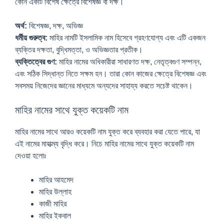
কোন একটি বিশেষ ক্ষেত্রে বিশেষজ্ঞ বা দক্ষ।
অর্থ:
বিশেষজ্ঞ, দক্ষ, অভিজ্ঞ
ধর্মীয় গুরুত্ব:
মাহির নামটি ইসলামিক নাম হিসেবে গ্রহণযোগ্য এবং এটি একজন
ব্যক্তির দক্ষতা, বুদ্ধিমত্তা, ও অভিজ্ঞতার প্রতীক।
ব্যক্তিত্বের গুণ:
মাহির নামের অধিকারীরা সাধারণত দক্ষ, নেতৃত্বগুণ সম্পন্ন,
এবং সঠিক সিদ্ধান্ত নিতে সক্ষম হন। তারা কোন কাজের ক্ষেত্রে বিশেষজ্ঞ এবং
সবসময় নিজেদের জ্ঞানের মাধ্যমে অন্যদের সাহায্য করতে সচেষ্ট থাকেন।
মাহির নামের সাথে যুক্ত কয়েকটি নাম
মাহির নামের সাথে আরও কয়েকটি নাম যুক্ত করে ব্যবহার করা যেতে পারে, যা
এই নামের মাহাত্ম্য বৃদ্ধি করে। নিচে মাহির নামের সাথে যুক্ত কয়েকটি নাম
দেওয়া হলোঃ
মাহির আহমেদ
মাহির উল্লাহ
কাজী মাহির
মাহির ইকবাল