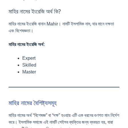
মাহির নামের ইংরেজি অর্থ কি?
মাহির নামের ইংরেজি বানান Mahir। নামটি ইসলামিক নাম, যার মানে দক্ষতা
এবং বিশেষজ্ঞতা।
মাহির নামের ইংরেজি অর্থ:
Expert
Skilled
Master
মাহির নামের বৈশিষ্ট্যসমূহ
মাহির নামের অর্থ “বিশেষজ্ঞ” বা “দক্ষ” হওয়ায় এটি এক ধরনের গুণগত মান নির্দেশ
করে। ইসলামিক সমাজে এই নামটি সেইসব ব্যক্তির জন্য ব্যবহৃত হয়, যারা