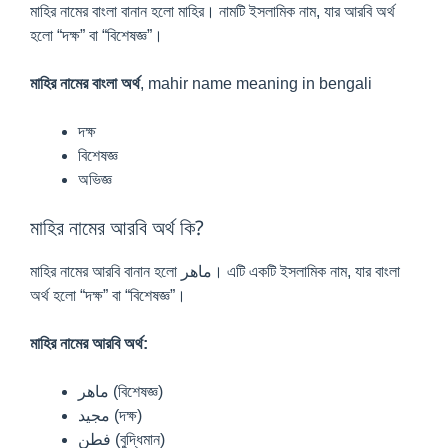
মাহির নামের বাংলা বানান হলো মাহির। নামটি ইসলামিক নাম, যার আরবি অর্থ
হলো “দক্ষ” বা “বিশেষজ্ঞ”।
মাহির নামের বাংলা অর্থ
, mahir name meaning in bengali
দক্ষ
বিশেষজ্ঞ
অভিজ্ঞ
মাহির নামের আরবি অর্থ কি?
মাহির নামের আরবি বানান হলো ماهر। এটি একটি ইসলামিক নাম, যার বাংলা
অর্থ হলো “দক্ষ” বা “বিশেষজ্ঞ”।
মাহির নামের আরবি অর্থ:
ماهر (বিশেষজ্ঞ)
مجيد (দক্ষ)
فطن (বুদ্ধিমান)