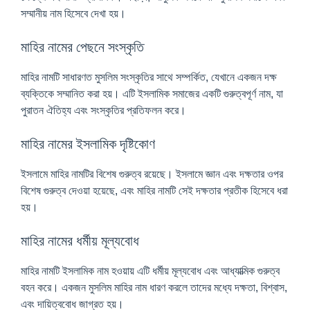
সম্মানীয় নাম হিসেবে দেখা হয়।
মাহির নামের পেছনে সংস্কৃতি
মাহির নামটি সাধারণত মুসলিম সংস্কৃতির সাথে সম্পর্কিত, যেখানে একজন দক্ষ
ব্যক্তিকে সম্মানিত করা হয়। এটি ইসলামিক সমাজের একটি গুরুত্বপূর্ণ নাম, যা
পুরাতন ঐতিহ্য এবং সংস্কৃতির প্রতিফলন করে।
মাহির নামের ইসলামিক দৃষ্টিকোণ
ইসলামে মাহির নামটির বিশেষ গুরুত্ব রয়েছে। ইসলামে জ্ঞান এবং দক্ষতার ওপর
বিশেষ গুরুত্ব দেওয়া হয়েছে, এবং মাহির নামটি সেই দক্ষতার প্রতীক হিসেবে ধরা
হয়।
মাহির নামের ধর্মীয় মূল্যবোধ
মাহির নামটি ইসলামিক নাম হওয়ায় এটি ধর্মীয় মূল্যবোধ এবং আধ্যাত্মিক গুরুত্ব
বহন করে। একজন মুসলিম মাহির নাম ধারণ করলে তাদের মধ্যে দক্ষতা, বিশ্বাস,
এবং দায়িত্ববোধ জাগ্রত হয়।