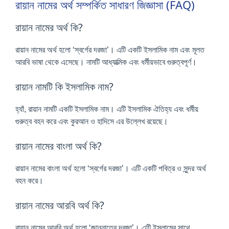
রায়ান নামের অর্থ সম্পর্কিত সাধারণ জিজ্ঞাসা (FAQ)
রায়ান নামের অর্থ কি?
রায়ান নামের অর্থ হলো ‘স্বর্গের দরজা’। এটি একটি ইসলামিক নাম এবং মূলত
আরবি ভাষা থেকে এসেছে। নামটি আধ্যাত্মিক এবং ধর্মীয়ভাবে গুরুত্বপূর্ণ।
রায়ান নামটি কি ইসলামিক নাম?
হ্যাঁ, রায়ান নামটি একটি ইসলামিক নাম। এটি ইসলামিক ঐতিহ্য এবং ধর্মীয়
গুরুত্ব বহন করে এবং কুরআন ও হাদিসে এর উল্লেখ রয়েছে।
রায়ান নামের বাংলা অর্থ কি?
রায়ান নামের বাংলা অর্থ হলো ‘স্বর্গের দরজা’। এটি একটি পবিত্র ও সুন্দর অর্থ
বহন করে।
রায়ান নামের আরবি অর্থ কি?
রায়ান নামের আরবি অর্থ হলো ‘জান্নাতের দরজা’। এটি ইসলামের সাথে