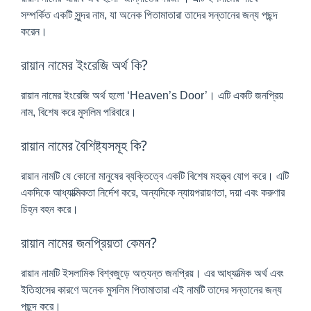
সম্পর্কিত একটি সুন্দর নাম, যা অনেক পিতামাতারা তাদের সন্তানের জন্য পছন্দ
করেন।
রায়ান নামের ইংরেজি অর্থ কি?
রায়ান নামের ইংরেজি অর্থ হলো ‘Heaven’s Door’। এটি একটি জনপ্রিয়
নাম, বিশেষ করে মুসলিম পরিবারে।
রায়ান নামের বৈশিষ্ট্যসমূহ কি?
রায়ান নামটি যে কোনো মানুষের ব্যক্তিত্বে একটি বিশেষ মহত্ত্ব যোগ করে। এটি
একদিকে আধ্যাত্মিকতা নির্দেশ করে, অন্যদিকে ন্যায়পরায়ণতা, দয়া এবং করুণার
চিহ্ন বহন করে।
রায়ান নামের জনপ্রিয়তা কেমন?
রায়ান নামটি ইসলামিক বিশ্বজুড়ে অত্যন্ত জনপ্রিয়। এর আধ্যাত্মিক অর্থ এবং
ইতিহাসের কারণে অনেক মুসলিম পিতামাতারা এই নামটি তাদের সন্তানের জন্য
পছন্দ করে।