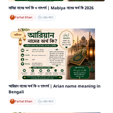
মাবিয়া নামের অর্থ কি ও তাৎপর্য | Mabiya নামের অর্থ কি 2026
Farhat Khan
২ বছর আগে
আর্টিকেল
আরিয়ান নামের অর্থ কি ও তাৎপর্য | Arian name meaning in
Bengali
Farhat Khan
২ বছর আগে