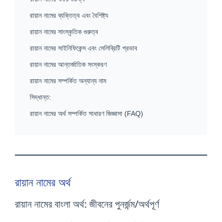
রায়ান নামের ব্যক্তিত্ব এবং বৈশিষ্ট্য
রায়ান নামের সাংস্কৃতিক গুরুত্ব
রায়ান নামের সাইনিফিকেন্স এবং সেলিব্রিটি প্রভাব
রায়ান নামের আন্তর্জাতিক সংস্করণ
রায়ান নামের সম্পর্কিত অন্যান্য নাম
সিদ্ধান্ত:
রায়ান নামের অর্থ সম্পর্কিত সাধারণ জিজ্ঞাসা (FAQ)
রায়ান নামের অর্থ
রায়ান নামের বাংলা অর্থ: জীবনের পুনর্জন্ম/অর্থপূর্ণ