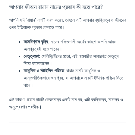
আপনার জীবনে রায়ান নামের প্রভাব কী হতে পারে?
আপনি যদি ‘রায়ান’ নামটি ধারণ করেন, তাহলে এটি আপনার ব্যক্তিত্ব ও জীবনের
ওপর ইতিবাচক প্রভাব ফেলতে পারে।
আত্মবিশ্বাস বৃদ্ধি:
নামের শক্তিশালী অর্থের কারণে আপনি আরও
আত্মপ্রত্যয়ী হতে পারেন।
নেতৃত্বগুণ:
সেলিব্রিটিদের মতো, এই নামধারীরা সাধারণত নেতৃত্ব
দিতে ভালোবাসেন।
আধুনিক ও স্টাইলিশ পরিচয়:
রায়ান নামটি আধুনিক ও
আন্তর্জাতিকভাবে জনপ্রিয়, যা আপনাকে একটি ইউনিক পরিচয় দিতে
পারে।
এই কারণে, রায়ান নামটি কেবলমাত্র একটি নাম নয়, এটি ব্যক্তিত্ব, সাফল্য ও
অনুপ্রেরণার প্রতীক।