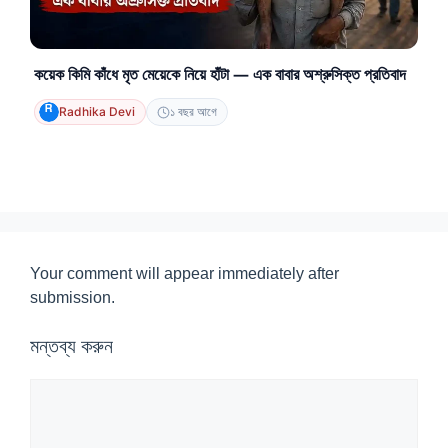
কয়েক কিমি কাঁধে মৃত মেয়েকে নিয়ে হাঁটা — এক বাবার অশ্রুসিক্ত প্রতিবাদ
Radhika Devi
১ বছর আগে
Your comment will appear immediately after
submission.
মন্তব্য করুন
মন্তব্য