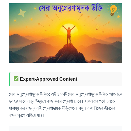
Expert-Approved Content
সেরা অনুপ্রেরণামূলক উক্তি: এই ১০০টি সেরা অনুপ্রেরণামূলক উক্তি আপনাকে
২০২৪ সালে নতুন উদ্যমে কাজ করার প্রেরণা দেবে। সফলতার পথে চলতে
সাহায্য করার জন্য এই প্রেরণাদায়ক উক্তিগুলো পড়ুন এবং নিজের জীবনের
লক্ষ্য পূরণে এগিয়ে যান।