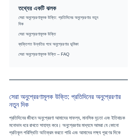
তথ্যের একটি ঝলক
সেরা অনুপ্রেরণামূলক উক্তি: প্রতিদিনের অনুপ্রেরণার নতুন
দিক
সেরা অনুপ্রেরণামূলক উক্তি
ব্যক্তিগত উন্নতির পথে অনুপ্রেরণার ভূমিকা
সেরা অনুপ্রেরণামূলক উক্তি – FAQ
সেরা অনুপ্রেরণামূলক উক্তি: প্রতিদিনের অনুপ্রেরণার
নতুন দিক
প্রতিদিনের জীবনে অনুপ্রেরণা আমাদের সাফল্য, মানসিক দৃঢ়তা এবং ইতিবাচক
মনোভাব ধরে রাখতে সাহায্য করে। অনুপ্রেরণার মাধ্যমে আমরা যে কোনো
প্রতিকূল পরিস্থিতি অতিক্রম করতে পারি এবং আমাদের লক্ষ্য পূরণের দিকে