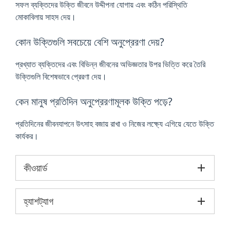
সফল ব্যক্তিদের উক্তি জীবনে উদ্দীপনা যোগায় এবং কঠিন পরিস্থিতি
মোকাবিলায় সাহস দেয়।
কোন উক্তিগুলি সবচেয়ে বেশি অনুপ্রেরণা দেয়?
প্রখ্যাত ব্যক্তিদের এবং বিভিন্ন জীবনের অভিজ্ঞতার উপর ভিত্তি করে তৈরি
উক্তিগুলি বিশেষভাবে প্রেরণা দেয়।
কেন মানুষ প্রতিদিন অনুপ্রেরণামূলক উক্তি পড়ে?
প্রতিদিনের জীবনযাপনে উৎসাহ বজায় রাখা ও নিজের লক্ষ্যে এগিয়ে যেতে উক্তি
কার্যকর।
কীওয়ার্ড
হ্যাশট্যাগ