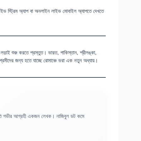
 স্ট্রিম অ্যাপ বা অনলাইন লাইভ মোবাইল অ্যাপতে দেখতে
 লড়াই শুরু করতে প্রস্তুত। ভারত, পাকিস্তান, শ্রীলঙ্কা,
্রেমীদের জন্য হতে যাচ্ছে রোমাঞ্চে ভরা এক নতুন অধ্যায়।
রতি গভীর আগ্রহী একজন লেখক। নাজিবুল ডট কমে