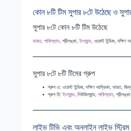
কোন ৮টি টিম সুপার ৮টে উঠেছে ও সুপার
সুপার ৮টে কোন ৮টি টিম উঠেছে
ভারত
,
পাকিস্তান
, শ্রীলঙ্কা,
ইংল্যান্ড
, ওয়েস্ট ইন্ডিজ, দক্ষিণ 
সুপার ৮টে ৮টি টিমের গ্রুপ
গ্রুপ এ: ওয়েস্ট ইন্ডিজ, দক্ষিণ আফ্রিকা, ভারত, জিম্
গ্রুপ বি:
ইংল্যান্ড
, নিউজিল্যান্ড,
পাকিস্তান
, শ্রীলঙ্কা
লাইভ টিভি এবং অনলাইন লাইভ স্ট্রিম