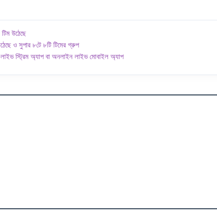
 টিম উঠেছে
ঠেছে ও সুপার ৮টে ৮টি টিমের গ্রুপ
াইভ স্ট্রিম অ্যাপ বা অনলাইন লাইভ মোবাইল অ্যাপ