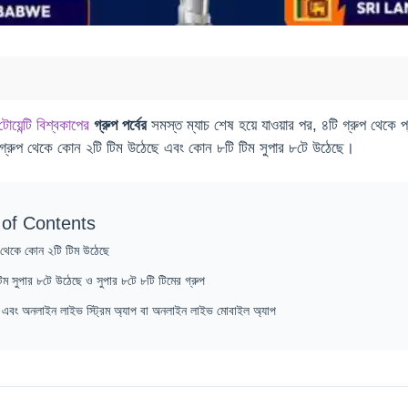
়েন্টি বিশ্বকাপের
গ্রুপ পর্বের
সমস্ত ম্যাচ শেষ হয়ে যাওয়ার পর, ৪টি গ্রুপ থেকে প
্রুপ থেকে কোন ২টি টিম উঠেছে এবং কোন ৮টি টিম সুপার ৮টে উঠেছে।
 of Contents
 থেকে কোন ২টি টিম উঠেছে
ম সুপার ৮টে উঠেছে ও সুপার ৮টে ৮টি টিমের গ্রুপ
 এবং অনলাইন লাইভ স্ট্রিম অ্যাপ বা অনলাইন লাইভ মোবাইল অ্যাপ