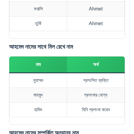
ফরাসি
Ahmet
তুর্কি
Ahmet
আহমেদ নামের সাথে মিল রেখে নাম
নাম
অর্থ
মুহাম্মদ
প্রশংসিত ব্যক্তি
মাহমুদ
প্রশংসার যোগ্য
হামিদ
যিনি প্রশংসা করেন
আহমেদ নামের সম্পর্কিত অন্যান্য নাম