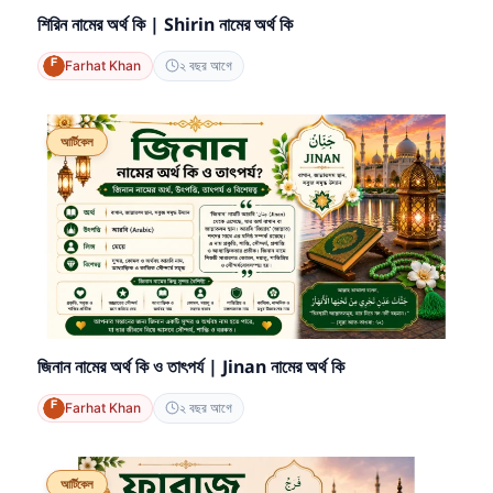
শিরিন নামের অর্থ কি | Shirin নামের অর্থ কি
Farhat Khan
২ বছর আগে
আর্টিকেল
জিনান নামের অর্থ কি ও তাৎপর্য | Jinan নামের অর্থ কি
Farhat Khan
২ বছর আগে
আর্টিকেল