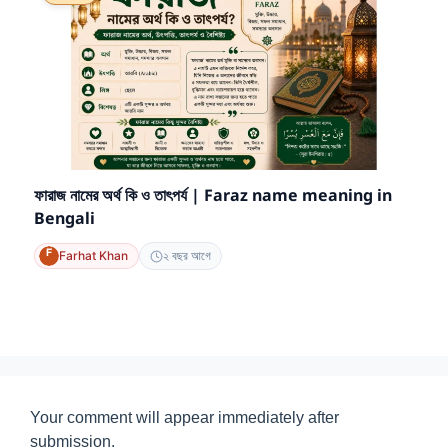
ফারাজ নামের অর্থ কি ও তাৎপর্য | Faraz name meaning in
Bengali
Farhat Khan
২ বছর আগে
Your comment will appear immediately after
submission.