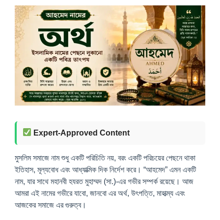
Expert-Approved Content
মুসলিম সমাজে নাম শুধু একটি পরিচিতি নয়, বরং একটি পরিচয়ের পেছনে থাকা
ইতিহাস, মূল্যবোধ এবং আধ্যাত্মিক দিক নির্দেশ করে। “আহমেদ” এমন একটি
নাম, যার সাথে মহানবী হযরত মুহাম্মদ (সা.)-এর গভীর সম্পর্ক রয়েছে। আজ
আমরা এই নামের গভীরে যাবো, জানবো এর অর্থ, উৎপত্তি, মাহাত্ম্য এবং
আজকের সমাজে এর গুরুত্ব।