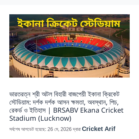
ভারতরত্ন শ্রী অটল বিহারী বাজপেয়ী ইকানা ক্রিকেট
স্টেডিয়াম: দর্শক দর্শক আসন ক্ষমতা, অবস্থান, পিচ,
রেকর্ড ও ইতিহাস | BRSABV Ekana Cricket
Stadium (Lucknow)
Cricket Arif
সর্বশেষ আপডেট হয়েছে: 26 মে, 2026
দ্বারা