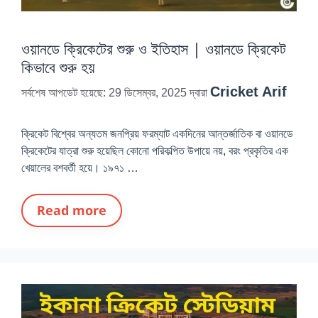
ওয়ানডে ক্রিকেটের শুরু ও ইতিহাস | ওয়ানডে ক্রিকেট
কিভাবে শুরু হয়
Cricket Arif
সর্বশেষ আপডেট হয়েছে: 29 ডিসেম্বর, 2025
দ্বারা
ক্রিকেট বিশ্বের অন্যতম জনপ্রিয় ফরম্যাট একদিনের আন্তর্জাতিক বা ওয়ানডে
ক্রিকেটের যাত্রা শুরু হয়েছিল কোনো পরিকল্পিত উপায়ে নয়, বরং প্রকৃতির এক
খেয়ালের বশবর্তী হয়ে। ১৯৭১ …
Read more