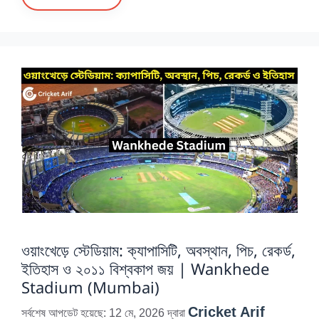
ওয়াংখেড়ে স্টেডিয়াম: ক্যাপাসিটি, অবস্থান, পিচ, রেকর্ড,
ইতিহাস ও ২০১১ বিশ্বকাপ জয় | Wankhede
Stadium (Mumbai)
Cricket Arif
সর্বশেষ আপডেট হয়েছে: 12 মে, 2026
দ্বারা