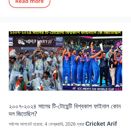
Read more
২০০৭-২০২৪ সালের টি-টোয়েন্টি বিশ্বকাপ ফাইনাল কোন
দল জিতেছিল?
Cricket Arif
সর্বশেষ আপডেট হয়েছে: 4 ফেব্রুয়ারি, 2026
দ্বারা