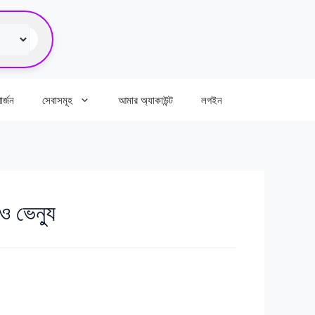
র্জন
সেবাসমূহ
আমার অ্যাকাউন্ট
লগইন
 ভেন্যু