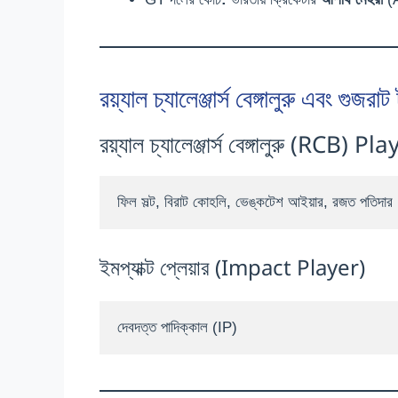
রয়্যাল চ্যালেঞ্জার্স বেঙ্গালুরু এবং
রয়্যাল চ্যালেঞ্জার্স বেঙ্গালুরু (RCB) 
ফিল সল্ট, বিরাট কোহলি, ভেঙ্কটেশ আইয়ার, রজত পতিদার (
ইমপ্যাক্ট প্লেয়ার (Impact Player)
দেবদত্ত পাদিক্কাল (IP)