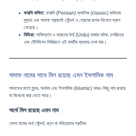
ফারসি কবিতা:
ফারসি (Persian) ক্লাসিক (classic) কবিতায়
মুক্তা এবং সাদাফ প্রায়শই সৌন্দর্য ও প্রেমের রূপক হিসেবে স্থান
পেয়েছে।
মিডিয়া:
পাকিস্তান ও ভারতের উর্দু (Urdu) ভাষার নাটক, চলচ্চিত্র
এবং টেলিভিশন সিরিয়ালে এই নামটির ব্যবহার দেখা যায়।
সাদাফ নামের সাথে মিল রয়েছে এমন ইসলামিক নাম
সাদাফের মতো সুন্দর, অর্থবহ এবং ইসলামিক (Islamic) আরও কিছু নাম রয়েছে
যা বিবেচনা করা যেতে পারে।
অর্থে মিল রয়েছে এমন নাম
যেসব নামের অর্থ সৌন্দর্য, রত্ন বা পবিত্রতার প্রতীক: