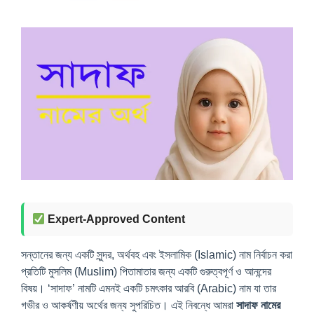
Expert-Approved Content
সন্তানের জন্য একটি সুন্দর, অর্থবহ এবং ইসলামিক (Islamic) নাম নির্বাচন করা
প্রতিটি মুসলিম (Muslim) পিতামাতার জন্য একটি গুরুত্বপূর্ণ ও আনন্দের
বিষয়। ‘সাদাফ’ নামটি এমনই একটি চমৎকার আরবি (Arabic) নাম যা তার
গভীর ও আকর্ষণীয় অর্থের জন্য সুপরিচিত। এই নিবন্ধে আমরা
সাদাফ নামের