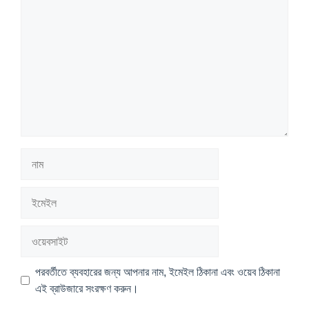
নাম
ইমেইল
ওয়েবসাইট
পরবর্তীতে ব্যবহারের জন্য আপনার নাম, ইমেইল ঠিকানা এবং ওয়েব ঠিকানা
এই ব্রাউজারে সংরক্ষণ করুন।