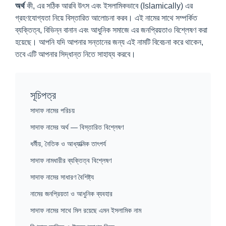
অর্থ
কী, এর সঠিক আরবি উৎস এবং ইসলামিকভাবে (Islamically) এর
গ্রহণযোগ্যতা নিয়ে বিস্তারিত আলোচনা করব। এই নামের সাথে সম্পর্কিত
ব্যক্তিত্ব, বিভিন্ন বানান এবং আধুনিক সমাজে এর জনপ্রিয়তাও বিশ্লেষণ করা
হয়েছে। আপনি যদি আপনার সন্তানের জন্য এই নামটি বিবেচনা করে থাকেন,
তবে এটি আপনার সিদ্ধান্ত নিতে সাহায্য করবে।
সূচিপত্র
সাদাফ নামের পরিচয়
সাদাফ নামের অর্থ — বিস্তারিত বিশ্লেষণ
ধর্মীয়, নৈতিক ও আধ্যাত্মিক তাৎপর্য
সাদাফ নামধারীর ব্যক্তিত্ব বিশ্লেষণ
সাদাফ নামের সাধারণ বৈশিষ্ট্য
নামের জনপ্রিয়তা ও আধুনিক ব্যবহার
সাদাফ নামের সাথে মিল রয়েছে এমন ইসলামিক নাম