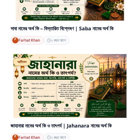
সাবা নামের অর্থ কি – বিস্তারিত বিশ্লেষণ | Saba নামের অর্থ কি
Farhat Khan
২ বছর আগে
আর্টিকেল
জাহানারা নামের অর্থ কি ও তাৎপর্য | Jahanara নামের অর্থ কি
Farhat Khan
২ বছর আগে