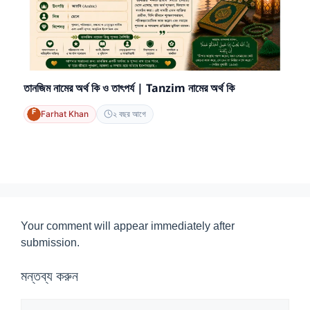
তানজিম নামের অর্থ কি ও তাৎপর্য | Tanzim নামের অর্থ কি
Farhat Khan
২ বছর আগে
Your comment will appear immediately after
submission.
মন্তব্য করুন
মন্তব্য