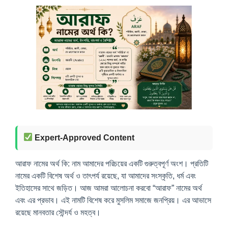
Expert-Approved Content
আরাফ নামের অর্থ কি: নাম আমাদের পরিচয়ের একটি গুরুত্বপূর্ণ অংশ। প্রতিটি
নামের একটি বিশেষ অর্থ ও তাৎপর্য রয়েছে, যা আমাদের সংস্কৃতি, ধর্ম এবং
ইতিহাসের সাথে জড়িত। আজ আমরা আলোচনা করবো “আরাফ” নামের অর্থ
এবং এর প্রভাব। এই নামটি বিশেষ করে মুসলিম সমাজে জনপ্রিয়। এর আভাসে
রয়েছে মানবতার সৌন্দর্য ও মহত্ব।