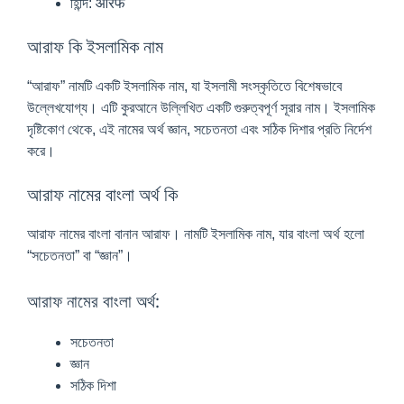
হিন্দি: आरफ
আরাফ কি ইসলামিক নাম
“আরাফ” নামটি একটি ইসলামিক নাম, যা ইসলামী সংস্কৃতিতে বিশেষভাবে
উল্লেখযোগ্য। এটি কুরআনে উল্লিখিত একটি গুরুত্বপূর্ণ সূরার নাম। ইসলামিক
দৃষ্টিকোণ থেকে, এই নামের অর্থ জ্ঞান, সচেতনতা এবং সঠিক দিশার প্রতি নির্দেশ
করে।
আরাফ নামের বাংলা অর্থ কি
আরাফ নামের বাংলা বানান আরাফ। নামটি ইসলামিক নাম, যার বাংলা অর্থ হলো
“সচেতনতা” বা “জ্ঞান”।
আরাফ নামের বাংলা অর্থ:
সচেতনতা
জ্ঞান
সঠিক দিশা