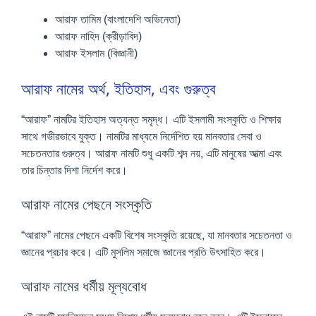
আরাফ তামিম (বাংলাদেশি অভিনেতা)
আরাফ নাহিদ (ক্রীড়াবিদ)
আরাফ ইসলাম (বিজ্ঞানী)
আরাফ নামের অর্থ, ইতিহাস, এবং গুরুত্ব
“আরাফ” নামটির ইতিহাস অত্যন্ত সমৃদ্ধ। এটি ইসলামী সংস্কৃতি ও শিক্ষার
সাথে গভীরভাবে যুক্ত। নামটির মাধ্যমে নির্দেশিত হয় মানবতার সেবা ও
সচেতনতার গুরুত্ব। আরাফ নামটি শুধু একটি শব্দ নয়, এটি মানুষের আত্মা এবং
তার চিন্তার দিশা নির্দেশ করে।
আরাফ নামের পেছনে সংস্কৃতি
“আরাফ” নামের পেছনে একটি বিশেষ সংস্কৃতি রয়েছে, যা মানবতার সচেতনতা ও
জ্ঞানের প্রচার করে। এটি মুসলিম সমাজে জ্ঞানের প্রতি উৎসাহিত করে।
আরাফ নামের ধর্মীয় মূল্যবোধ