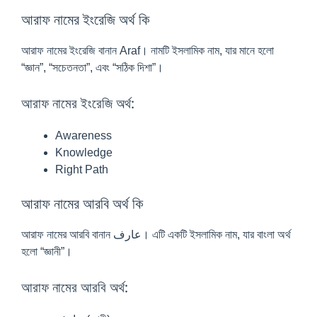
আরাফ নামের ইংরেজি অর্থ কি
আরাফ নামের ইংরেজি বানান Araf। নামটি ইসলামিক নাম, যার মানে হলো
“জ্ঞান”, “সচেতনতা”, এবং “সঠিক দিশা”।
আরাফ নামের ইংরেজি অর্থ:
Awareness
Knowledge
Right Path
আরাফ নামের আরবি অর্থ কি
আরাফ নামের আরবি বানান عارف। এটি একটি ইসলামিক নাম, যার বাংলা অর্থ
হলো “জ্ঞানী”।
আরাফ নামের আরবি অর্থ: