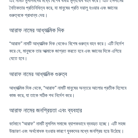
এই নামটি মুসলিমদের মধ্যে বিশেষ ধর্মীয় মূল্যবোধ বহন করে। এটি ইসলামের
নৈতিকতার প্রতিনিধিত্ব করে, যা মানুষের প্রতি দয়ালু হওয়ার এবং জ্ঞানের
গুরুত্বকে প্রাধান্য দেয়।
আরাফ নামের আধ্যাত্মিক দিক
“আরাফ” নামটি আধ্যাত্মিক দিক থেকেও বিশেষ গুরুত্ব বহন করে। এটি নির্দেশ
করে যে, মানুষকে তার আত্মাকে জাগ্রত করতে হবে এবং জ্ঞানের দিকে এগিয়ে
যেতে হবে।
আরাফ নামের আধ্যাত্মিক গুরুত্ব
আধ্যাত্মিক দিক থেকে, “আরাফ” নামটি মানুষের অন্তরে আলোর প্রতীক হিসেবে
কাজ করে, যা তাকে সঠিক পথ নির্দেশ করে।
আরাফ নামের জনপ্রিয়তা এবং ব্যবহার
বর্তমানে “আরাফ” নামটি মুসলিম সমাজে ব্যাপকভাবে ব্যবহৃত হচ্ছে। এটি সহজ
উচ্চারণ এবং অর্থবোধক হওয়ার কারণে যুবকদের মধ্যে জনপ্রিয় হয়ে উঠেছে।