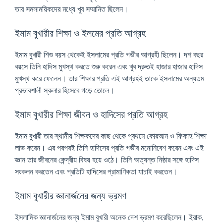
তার সমসাময়িকদের মধ্যে খুব সম্মানিত ছিলেন।
ইমাম বুখারীর শিক্ষা ও ইলমের প্রতি আগ্রহ
ইমাম বুখারী শিশু বয়স থেকেই ইসলামের প্রতি গভীর আগ্রহী ছিলেন। দশ বছর
বয়সে তিনি হাদিস মুখস্থ করতে শুরু করেন এবং খুব দ্রুতই হাজার হাজার হাদিস
মুখস্থ করে ফেলেন। তার শিক্ষার প্রতি এই আগ্রহই তাকে ইসলামের অন্যতম
প্রভাবশালী স্কলার হিসেবে গড়ে তোলে।
ইমাম বুখারীর শিক্ষা জীবন ও হাদিসের প্রতি আগ্রহ
ইমাম বুখারী তার স্থানীয় শিক্ষকদের কাছ থেকে প্রথমে কোরআন ও ফিকাহ শিক্ষা
লাভ করেন। এর পরপরই তিনি হাদিসের প্রতি গভীর মনোনিবেশ করেন এবং এই
জ্ঞান তার জীবনের কেন্দ্রীয় বিষয় হয়ে ওঠে। তিনি অত্যন্ত নিষ্ঠার সঙ্গে হাদিস
সংকলন করতেন এবং প্রতিটি হাদিসের প্রামাণিকতা যাচাই করতেন।
ইমাম বুখারীর জ্ঞানার্জনের জন্য ভ্রমণ
ইসলামিক জ্ঞানার্জনের জন্য ইমাম বুখারী অনেক দেশ ভ্রমণ করেছিলেন। ইরাক,