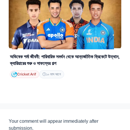
অভিষেক শর্মা জীবনী: পারিবারিক সমর্থন থেকে আন্তর্জাতিক ক্রিকেটে উত্থান,
ক্যারিয়ারের শুরু ও সাফল্যের গল্প
Cricket Arif
১০ মাস আগে
Your comment will appear immediately after
submission.