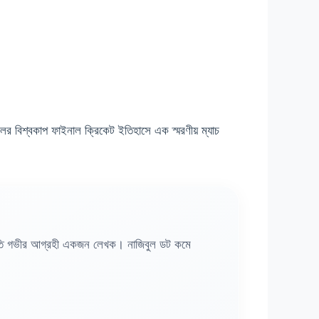
 বিশ্বকাপ ফাইনাল ক্রিকেট ইতিহাসে এক স্মরণীয় ম্যাচ
রতি গভীর আগ্রহী একজন লেখক। নাজিবুল ডট কমে