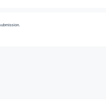
submission.