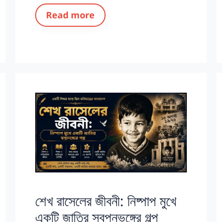
Read more
শেখ রাসেলের জীবনী: নিষ্পাপ মুখে
একটি জাতির স্বপ্নভঙ্গের গল্প