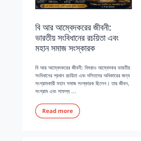
বি আর আম্বেদকরের জীবনী:
ভারতীয় সংবিধানের রচয়িতা এবং
মহান সমাজ সংস্কারক
বি আর আম্বেদকরের জীবনী: বিমরাও আম্বেদকর ভারতীয়
সংবিধানের প্রধান রচয়িতা এবং দলিতদের অধিকারের জন্য
সংগ্রামকারী মহান সমাজ সংস্কারক ছিলেন। তার জীবন,
সংগ্রাম এবং সাফল্য …
Read more