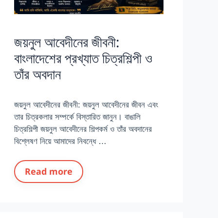
জয়নুল আবেদীনের জীবনী:
বাংলাদেশের প্রখ্যাত চিত্রশিল্পী ও
তাঁর অবদান
জয়নুল আবেদীনের জীবনী: জয়নুল আবেদীনের জীবন এবং
তার চিত্রকলার সম্পর্কে বিস্তারিত জানুন। বাঙালি
চিত্রশিল্পী জয়নুল আবেদীনের শিল্পকর্ম ও তাঁর অবদানের
বিশ্লেষণ নিয়ে আমাদের নিবন্ধে …
Read more