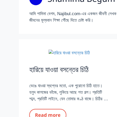
আমি শামিমা বেগম, Najibul.com-এর একজন জীবনী লেখক। মান
জীবনের মূল্যবান শিক্ষা পৌঁছে দিতে চেষ্টা করি।
হারিয়ে যাওয়া বসন্তের চিঠি
​ভেঙে যাওয়া স্বপ্নের মতো, এক পুরোনো চিঠি হাতে।
হলুদ কাগজের ভাঁজে, লুকিয়ে আছে শত গল্প। প্রতিটি
শব্দে, প্রতিটি লাইনে, যেন তোমার কণ্ঠ বাজে। চিঠির …
Read more