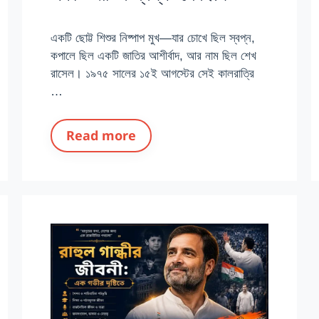
একটি ছোট্ট শিশুর নিষ্পাপ মুখ—যার চোখে ছিল স্বপ্ন,
কপালে ছিল একটি জাতির আশীর্বাদ, আর নাম ছিল শেখ
রাসেল। ১৯৭৫ সালের ১৫ই আগস্টের সেই কালরাত্রি
…
Read more