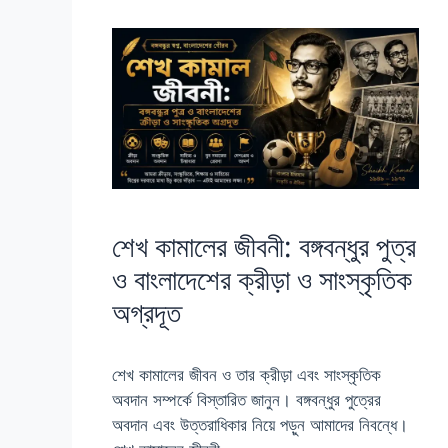
শেখ কামালের জীবনী: বঙ্গবন্ধুর পুত্র
ও বাংলাদেশের ক্রীড়া ও সাংস্কৃতিক
অগ্রদূত
শেখ কামালের জীবন ও তার ক্রীড়া এবং সাংস্কৃতিক
অবদান সম্পর্কে বিস্তারিত জানুন। বঙ্গবন্ধুর পুত্রের
অবদান এবং উত্তরাধিকার নিয়ে পড়ুন আমাদের নিবন্ধে।