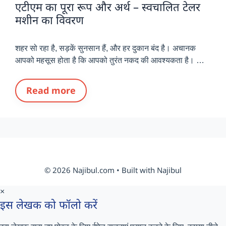
एटीएम का पूरा रूप और अर्थ – स्वचालित टेलर
मशीन का विवरण
शहर सो रहा है, सड़कें सुनसान हैं, और हर दुकान बंद है। अचानक
आपको महसूस होता है कि आपको तुरंत नकद की आवश्यकता है। …
Read more
© 2026 Najibul.com • Built with Najibul
×
इस लेखक को फॉलो करें