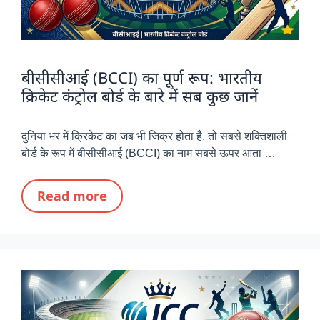
बीसीसीआई (BCCI) का पूर्ण रूप: भारतीय
क्रिकेट कंट्रोल बोर्ड के बारे में सब कुछ जानें
दुनिया भर में क्रिकेट का जब भी जिक्र होता है, तो सबसे शक्तिशाली
बोर्ड के रूप में बीसीसीआई (BCCI) का नाम सबसे ऊपर आता …
Read more