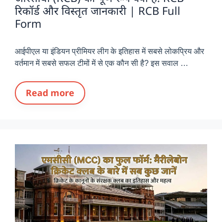
रिकॉर्ड और विस्तृत जानकारी | RCB Full
Form
आईपीएल या इंडियन प्रीमियर लीग के इतिहास में सबसे लोकप्रिय और
वर्तमान में सबसे सफल टीमों में से एक कौन सी है? इस सवाल …
Read more