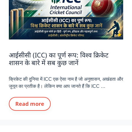
आईसीसी (ICC) का पूर्ण रूप: विश्व क्रिकेट
शासन के बारे में सब कुछ जानें
क्रिकेट की दुनिया में ICC एक ऐसा नाम है जो अनुशासन, अखंडता और
जुनून का प्रतीक है। लेकिन क्या आप जानते हैं कि ICC …
Read more