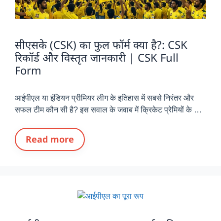
सीएसके (CSK) का फुल फॉर्म क्या है?: CSK
रिकॉर्ड और विस्तृत जानकारी | CSK Full
Form
आईपीएल या इंडियन प्रीमियर लीग के इतिहास में सबसे निरंतर और
सफल टीम कौन सी है? इस सवाल के जवाब में क्रिकेट प्रेमियों के …
Read more