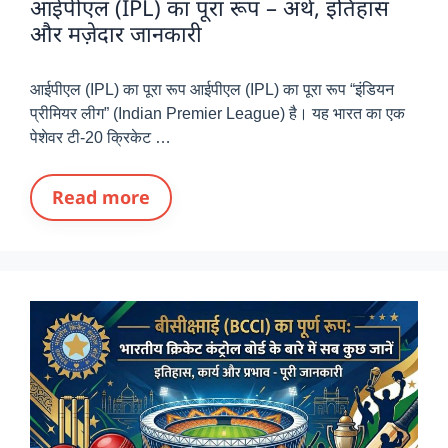
आईपीएल (IPL) का पूरा रूप – अर्थ, इतिहास
और मज़ेदार जानकारी
आईपीएल (IPL) का पूरा रूप आईपीएल (IPL) का पूरा रूप “इंडियन
प्रीमियर लीग” (Indian Premier League) है। यह भारत का एक
पेशेवर टी-20 क्रिकेट …
Read more