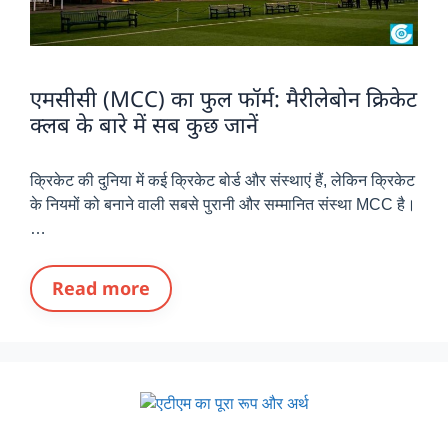
एमसीसी (MCC) का फुल फॉर्म: मैरीलेबोन क्रिकेट
क्लब के बारे में सब कुछ जानें
क्रिकेट की दुनिया में कई क्रिकेट बोर्ड और संस्थाएं हैं, लेकिन क्रिकेट
के नियमों को बनाने वाली सबसे पुरानी और सम्मानित संस्था MCC है।
…
Read more