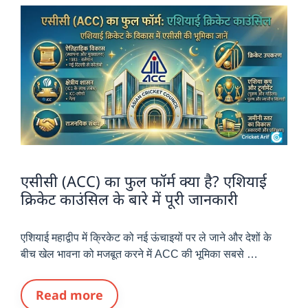
एसीसी (ACC) का फुल फॉर्म क्या है? एशियाई
क्रिकेट काउंसिल के बारे में पूरी जानकारी
एशियाई महाद्वीप में क्रिकेट को नई ऊंचाइयों पर ले जाने और देशों के
बीच खेल भावना को मजबूत करने में ACC की भूमिका सबसे …
Read more