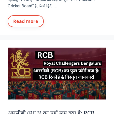
Cricket Board” है, जिसे हिंदी …
Read more
आरसीबी (RCB) का पूर्ण रूप क्या है: RCB