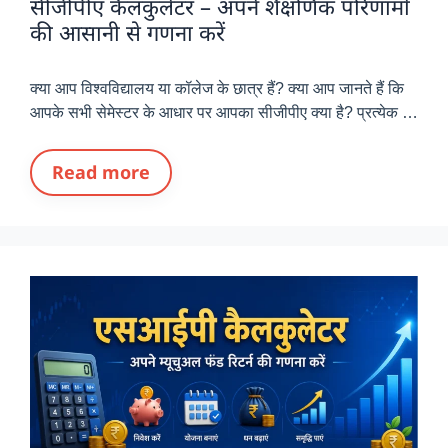
सीजीपीए कैलकुलेटर – अपने शैक्षणिक परिणामों
की आसानी से गणना करें
क्या आप विश्वविद्यालय या कॉलेज के छात्र हैं? क्या आप जानते हैं कि
आपके सभी सेमेस्टर के आधार पर आपका सीजीपीए क्या है? प्रत्येक …
Read more