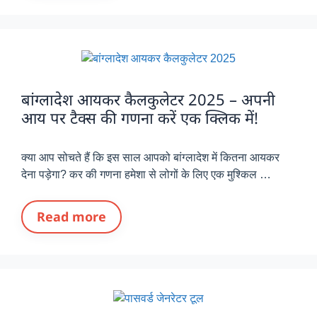
बांग्लादेश आयकर कैलकुलेटर 2025 – अपनी
आय पर टैक्स की गणना करें एक क्लिक में!
क्या आप सोचते हैं कि इस साल आपको बांग्लादेश में कितना आयकर
देना पड़ेगा? कर की गणना हमेशा से लोगों के लिए एक मुश्किल …
Read more