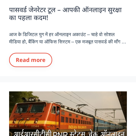
पासवर्ड जेनरेटर टूल – आपकी ऑनलाइन सुरक्षा
का पहला कदम!
आज के डिजिटल युग में हर ऑनलाइन अकाउंट – चाहे वो सोशल
मीडिया हो, बैंकिंग या ऑफिस सिस्टम – एक मजबूत पासवर्ड की माँग …
Read more