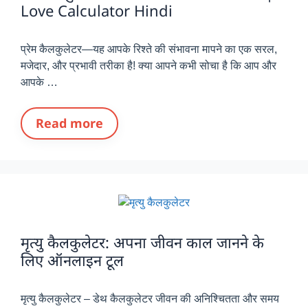
Love Calculator Hindi
प्रेम कैलकुलेटर—यह आपके रिश्ते की संभावना मापने का एक सरल,
मजेदार, और प्रभावी तरीका है! क्या आपने कभी सोचा है कि आप और
आपके …
Read more
मृत्यु कैलकुलेटर: अपना जीवन काल जानने के
लिए ऑनलाइन टूल
मृत्यु कैलकुलेटर – डेथ कैलकुलेटर जीवन की अनिश्चितता और समय