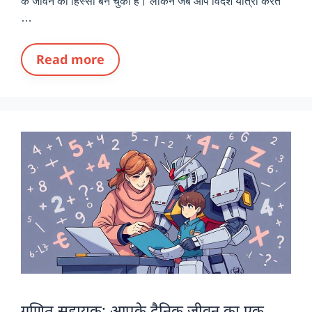
के जीवन का हिस्सा बन चुका है। लेकिन जब आप विदेश यात्रा करते
…
Read more
गणित सहायक: आपके दैनिक जीवन का एक