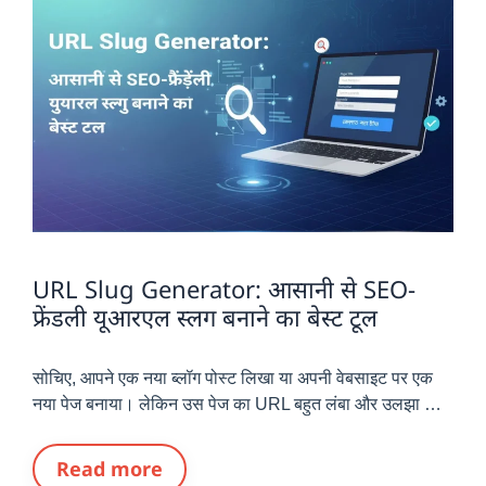
URL Slug Generator: आसानी से SEO-
फ्रेंडली यूआरएल स्लग बनाने का बेस्ट टूल
सोचिए, आपने एक नया ब्लॉग पोस्ट लिखा या अपनी वेबसाइट पर एक
नया पेज बनाया। लेकिन उस पेज का URL बहुत लंबा और उलझा …
Read more