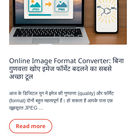
Online Image Format Converter: बिना
गुणवत्ता खोए इमेज फॉर्मेट बदलने का सबसे
अच्छा टूल
आज के डिजिटल युग में इमेज की गुणवत्ता (quality) और फॉर्मेट
(format) दोनों बहुत महत्वपूर्ण हैं। हो सकता है आपके पास एक
खूबसूरत JPEG …
Read more