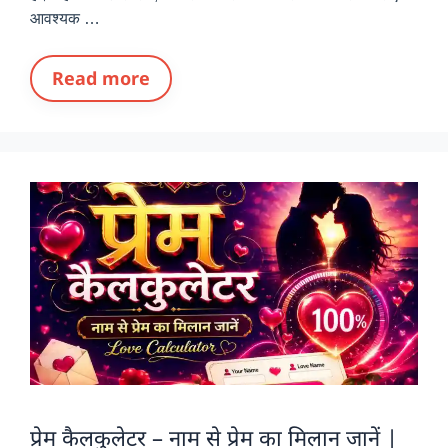
आवश्यक …
Read more
प्रेम कैलकुलेटर – नाम से प्रेम का मिलान जानें |