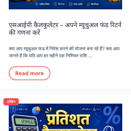
एसआईपी कैलकुलेटर – अपने म्यूचुअल फंड रिटर्न
की गणना करें
क्या आप म्यूचुअल फंड में निवेश करने की योजना बना रहे हैं? क्या आप
जानते हैं कि यदि आप हर महीने एक निश्चित राशि …
Read more
ट्रेंडिंग