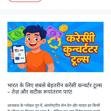
भारत के लिए सबसे बेहतरीन करेंसी कन्वर्टर टूल्स
– तेज़ और सटीक रूपांतरण पाएं!
आजकल के ग्लोबल युग में, अंतर्राष्ट्रीय लेन-देन और यात्रा हर किसी