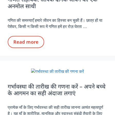
अनमोल साथी
गणित की समस्याएँ हमारे जीवन का हिस्सा बन चुकी हैं। छात्र हों या
पेशेवर, किसी न किसी रूप में गणित हमें हर रोज़ घेरता …
Read more
गर्भावस्था की तारीख की गणना करें – अपने बच्चे
के आगमन का सही अंदाजा लगाएं
प्रत्येक माँ के लिए गर्भावस्था की सही तारीख जानना अत्यंत महत्वपूर्ण
है। यह माँ के शारीरिक, मानसिक और स्वास्थ्य संबंधी तैयारी के लिए