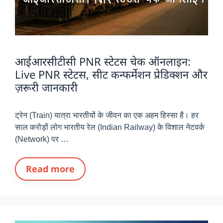
आईआरसीटीसी PNR स्टेटस चेक ऑनलाइन:
Live PNR स्टेटस, सीट कन्फर्मेशन प्रेडिक्शन और
ज़रूरी जानकारी
ट्रेन (Train) यात्रा भारतीयों के जीवन का एक अहम हिस्सा है। हर
साल करोड़ों लोग भारतीय रेल (Indian Railway) के विशाल नेटवर्क
(Network) पर …
Read more