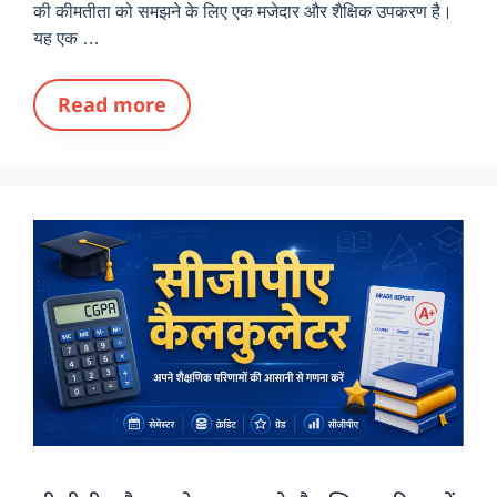
की कीमतीता को समझने के लिए एक मजेदार और शैक्षिक उपकरण है।
यह एक …
Read more