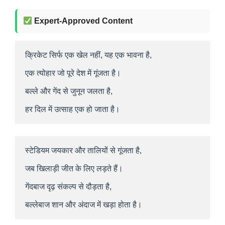
Expert-Approved Content
क्रिकेट सिर्फ एक खेल नहीं, यह एक भावना है,
एक त्योहार जो पूरे देश में गूंजता है।
बल्ले और गेंद से जुनून जलता है,
हर दिल में उत्साह एक हो जाता है।
स्टेडियम जयकार और तालियों से गूंजता है,
जब खिलाड़ी जीत के लिए लड़ते हैं।
गेंदबाज दृढ़ संकल्प से दौड़ता है,
बल्लेबाज शान और अंदाज में खड़ा होता है।