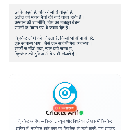
छक्के उड़ते हैं, चौके तेजी से दौड़ते हैं,
अतीत की महान मैचों की यादें ताजा होती हैं।
कप्तान की रणनीति, टीम का मजबूत बंधन,
सपनों के मैदान पर, वे जवाब देते हैं।
क्रिकेट लोगों को जोड़ता है, किसी भी सीमा से परे,
एक सामान्य भाषा, जैसे एक सार्वभौमिक व्यवस्था।
शहरों से गाँवों तक, प्यार वही रहता है,
क्रिकेट की दुनिया में, वे सभी खेलते हैं।
सदस्य
1
साल
Cricket Arif
क्रिकेट आरिफ – क्रिकेट न्यूज़ और विश्लेषण लेखक मैं क्रिकेट
आरिफ हूँ, नजीबुल डॉट कॉम पर क्रिकेट से जुड़ी ख़बरें, मैच अपडेट