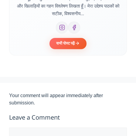
और खिलाड़ियों का गहन विश्लेषण लिखता हूँ। मेरा उद्देश्य पाठकों को
सटीक, विश्वसनीय...
सभी पोस्ट पढ़ें
Your comment will appear immediately after
submission.
Leave a Comment
Comment