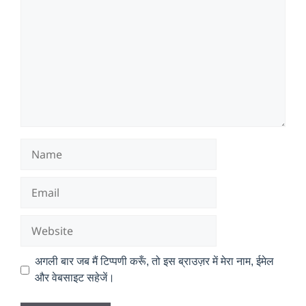
Name
Email
Website
अगली बार जब मैं टिप्पणी करूँ, तो इस ब्राउज़र में मेरा नाम, ईमेल
और वेबसाइट सहेजें।