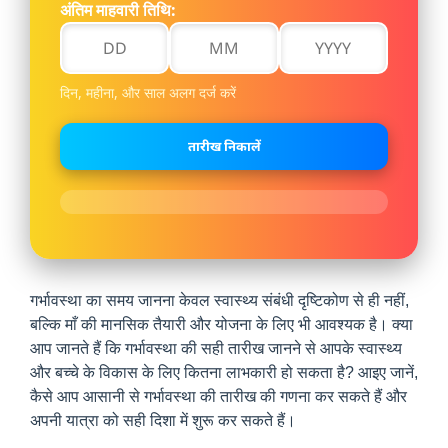
अंतिम माहवारी तिथि:
दिन, महीना, और साल अलग दर्ज करें
गर्भावस्था का समय जानना केवल स्वास्थ्य संबंधी दृष्टिकोण से ही नहीं,
बल्कि माँ की मानसिक तैयारी और योजना के लिए भी आवश्यक है। क्या
आप जानते हैं कि गर्भावस्था की सही तारीख जानने से आपके स्वास्थ्य
और बच्चे के विकास के लिए कितना लाभकारी हो सकता है? आइए जानें,
कैसे आप आसानी से गर्भावस्था की तारीख की गणना कर सकते हैं और
अपनी यात्रा को सही दिशा में शुरू कर सकते हैं।