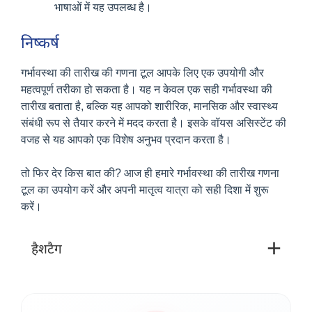
भाषाओं में यह उपलब्ध है।
निष्कर्ष
गर्भावस्था की तारीख की गणना टूल आपके लिए एक उपयोगी और
महत्वपूर्ण तरीका हो सकता है। यह न केवल एक सही गर्भावस्था की
तारीख बताता है, बल्कि यह आपको शारीरिक, मानसिक और स्वास्थ्य
संबंधी रूप से तैयार करने में मदद करता है। इसके वॉयस असिस्टेंट की
वजह से यह आपको एक विशेष अनुभव प्रदान करता है।
तो फिर देर किस बात की? आज ही हमारे गर्भावस्था की तारीख गणना
टूल का उपयोग करें और अपनी मातृत्व यात्रा को सही दिशा में शुरू
करें।
हैशटैग