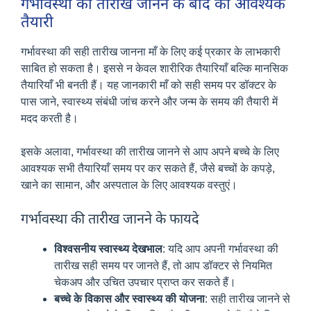
गर्भावस्था की तारीख जानने के बाद की आवश्यक
तैयारी
गर्भावस्था की सही तारीख जानना माँ के लिए कई प्रकार के लाभकारी
साबित हो सकता है। इससे न केवल शारीरिक तैयारियाँ बल्कि मानसिक
तैयारियाँ भी बनती हैं। यह जानकारी माँ को सही समय पर डॉक्टर के
पास जाने, स्वास्थ्य संबंधी जांच करने और जन्म के समय की तैयारी में
मदद करती है।
इसके अलावा, गर्भावस्था की तारीख जानने से आप अपने बच्चे के लिए
आवश्यक सभी तैयारियाँ समय पर कर सकते हैं, जैसे बच्चों के कपड़े,
खाने का सामान, और अस्पताल के लिए आवश्यक वस्तुएं।
गर्भावस्था की तारीख जानने के फायदे
विश्वसनीय स्वास्थ्य देखभाल
: यदि आप अपनी गर्भावस्था की
तारीख सही समय पर जानते हैं, तो आप डॉक्टर से नियमित
चेकअप और उचित उपचार प्राप्त कर सकते हैं।
बच्चे के विकास और स्वास्थ्य की योजना
: सही तारीख जानने से