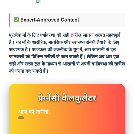
Expert-Approved Content
प्रत्येक माँ के लिए गर्भावस्था की सही तारीख जानना अत्यंत महत्वपूर्ण
है। यह माँ के शारीरिक, मानसिक और स्वास्थ्य संबंधी तैयारी के लिए
आवश्यक है। आजकल की तकनीक के युग में, आप आसानी से इस
जानकारी को विभिन्न तरीकों से जान सकते हैं। लेकिन अब आप एक
सही और सरल टूल के माध्यम से आसानी से अपनी गर्भावस्था की तारीख
की गणना कर सकते हैं।
प्रेग्नेंसी कैलकुलेटर
आज की तारीख: