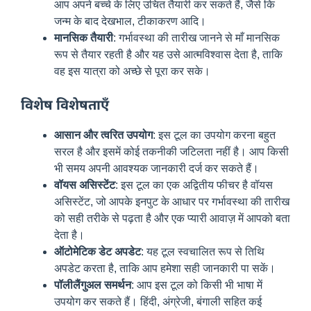
आप अपने बच्चे के लिए उचित तैयारी कर सकते हैं, जैसे कि
जन्म के बाद देखभाल, टीकाकरण आदि।
मानसिक तैयारी
: गर्भावस्था की तारीख जानने से माँ मानसिक
रूप से तैयार रहती है और यह उसे आत्मविश्वास देता है, ताकि
वह इस यात्रा को अच्छे से पूरा कर सके।
विशेष विशेषताएँ
आसान और त्वरित उपयोग
: इस टूल का उपयोग करना बहुत
सरल है और इसमें कोई तकनीकी जटिलता नहीं है। आप किसी
भी समय अपनी आवश्यक जानकारी दर्ज कर सकते हैं।
वॉयस असिस्टेंट
: इस टूल का एक अद्वितीय फीचर है वॉयस
असिस्टेंट, जो आपके इनपुट के आधार पर गर्भावस्था की तारीख
को सही तरीके से पढ़ता है और एक प्यारी आवाज़ में आपको बता
देता है।
ऑटोमेटिक डेट अपडेट
: यह टूल स्वचालित रूप से तिथि
अपडेट करता है, ताकि आप हमेशा सही जानकारी पा सकें।
पॉलीलैंगुअल समर्थन
: आप इस टूल को किसी भी भाषा में
उपयोग कर सकते हैं। हिंदी, अंग्रेजी, बंगाली सहित कई