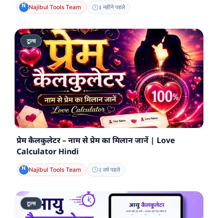
Najibul Tools Team
३ महीने पहले
टूल्स
प्रेम कैलकुलेटर – नाम से प्रेम का मिलान जानें | Love
Calculator Hindi
Najibul Tools Team
२ वर्ष पहले
टूल्स