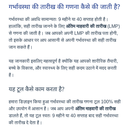
गर्भावस्था की तारीख की गणना कैसे की जाती है?
गर्भावस्था की अवधि सामान्यतः 9 महीने या 40 सप्ताह होती है।
हालांकि, सही तारीख जानने के लिए
अंतिम माहवारी की तारीख
(LMP)
से गणना की जाती है। जब आपको अपनी LMP की तारीख पता होगी,
तो इसके आधार पर आप आसानी से अपनी गर्भावस्था की सही तारीख
जान सकते हैं।
यह जानकारी इसलिए महत्वपूर्ण है क्योंकि यह आपको शारीरिक तैयारी,
बच्चे के विकास, और स्वास्थ्य के लिए सही कदम उठाने में मदद करती
है।
यह टूल कैसे काम करता है?
हमारा डिज़ाइन किया हुआ गर्भावस्था की तारीख गणना टूल 100% सही
और उपयोग में आसान है। जब आप अपनी
अंतिम माहवारी की तारीख
डालते हैं, तो यह टूल स्वतः 9 महीने या 40 सप्ताह बाद सही गर्भावस्था
की तारीख दे देता है।