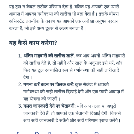
यह टूल न केवल सटीक परिणाम देता है, बल्कि यह आपको एक प्यारी
आवाज़ में आपका गर्भावस्था की तारीख भी बता देता है। इसके वॉयस
असिस्टेंट तकनीक के कारण यह आपको एक अनोखा अनुभव प्रदान
करता है, जो इसे अन्य टूल्स से अलग बनाता है।
यह कैसे काम करेगा?
अंतिम माहवारी की तारीख डालें
: जब आप अपनी अंतिम माहवारी
की तारीख देते हैं, तो महीने और साल के अनुसार इसे भरें, और
फिर यह टूल स्वचालित रूप से गर्भावस्था की सही तारीख दे
देगा।
गणना करें बटन पर क्लिक करें
: कुछ सेकंड में आपको
गर्भावस्था की सही तारीख दिखाई देगी और एक प्यारी आवाज़ में
यह घोषणा की जाएगी।
गलत जानकारी देने पर चेतावनी
: यदि आप गलत या अधूरी
जानकारी देते हैं, तो आपको एक चेतावनी दिखाई देगी, जिससे
आप सही जानकारी दे सकेंगे और सही परिणाम प्राप्त करेंगे।