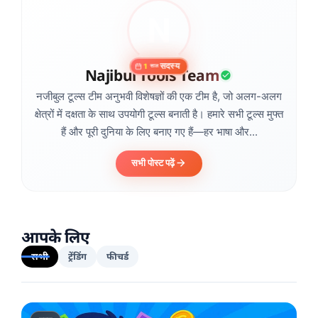
सदस्य
1
साल
Najibul Tools Team
नजीबुल टूल्स टीम अनुभवी विशेषज्ञों की एक टीम है, जो अलग-अलग
क्षेत्रों में दक्षता के साथ उपयोगी टूल्स बनाती है। हमारे सभी टूल्स मुफ्त
हैं और पूरी दुनिया के लिए बनाए गए हैं—हर भाषा और...
सभी पोस्ट पढ़ें
आपके लिए
सभी
ट्रेंडिंग
फीचर्ड