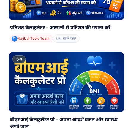
प्रतिशत कैलकुलेटर – आसानी से प्रतिशत की गणना करें
Najibul Tools Team
३ महीने पहले
टूल्स
बीएमआई कैलकुलेटर प्रो – अपना आदर्श वजन और स्वास्थ्य
श्रेणी जानें