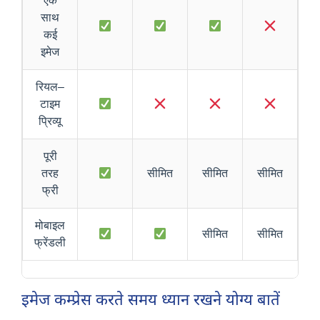
एक
साथ
कई
इमेज
रियल–
टाइम
प्रिव्यू
पूरी
तरह
सीमित
सीमित
सीमित
फ्री
मोबाइल
सीमित
सीमित
फ्रेंडली
इमेज कम्प्रेस करते समय ध्यान रखने योग्य बातें