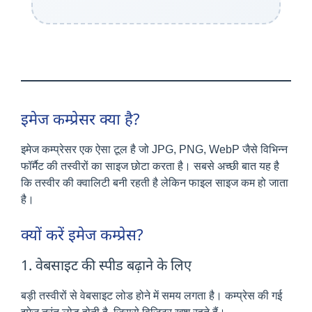
इमेज कम्प्रेसर क्या है?
इमेज कम्प्रेसर एक ऐसा टूल है जो JPG, PNG, WebP जैसे विभिन्न
फॉर्मैट की तस्वीरों का साइज छोटा करता है। सबसे अच्छी बात यह है
कि तस्वीर की क्वालिटी बनी रहती है लेकिन फाइल साइज कम हो जाता
है।
क्यों करें इमेज कम्प्रेस?
1. वेबसाइट की स्पीड बढ़ाने के लिए
बड़ी तस्वीरों से वेबसाइट लोड होने में समय लगता है। कम्प्रेस की गई