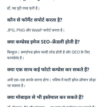
हाँ, यह पूरी तरह फ्री है।
कौन से फॉर्मैट सपोर्ट करता है?
JPG, PNG और WebP सपोर्ट करता है।
क्या कम्प्रेस्ड इमेज SEO–फ्रेंडली होती है?
बिल्कुल। कम्प्रेस्ड इमेज जल्दी लोड होती है और SEO के लिए
फायदेमंद है।
क्या एक साथ कई फोटो कम्प्रेस कर सकते हैं?
अभी एक–एक करके करना होगा। भविष्य में मल्टी इमेज ऑप्शन जोड़ा
जा सकता है।
क्या मोबाइल से भी इस्तेमाल कर सकते हैं?