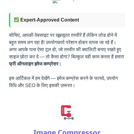
Expert-Approved Content
सोचिए, आपकी वेबसाइट पर खूबसूरत तस्वीरें हैं लेकिन लोड होने में
बहुत समय लग रहा है! उपयोगकर्ता परेशान होकर वापस जा रहे हैं।
अगर आपके पास ऐसा टूल हो, जो तस्वीर की क्वालिटी बनाए रखते हुए
साइज छोटा कर दे — तो कैसा होगा? बिल्कुल वही काम करता है हमारा
फ्री ऑनलाइन इमेज कम्प्रेसर
।
इस आर्टिकल में हम देखेंगे — इमेज कम्प्रेस करने के फायदे, उपयोग
विधि और SEO के लिए इसकी ज़रूरत।
Image Compressor