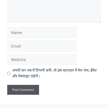
Name
Email
Website
अगली बार जब मैं टिप्पणी करूँ, तो इस ब्राउज़र में मेरा नाम, ईमेल
और वेबसाइट सहेजें।