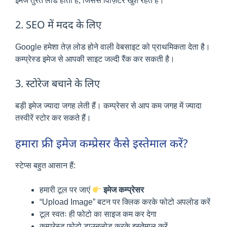
इमेज तुरंत लोड होती है, जिससे विज़िटर खुश रहते हैं।
2. SEO में मदद के लिए
Google हमेशा तेज़ लोड होने वाली वेबसाइट को प्राथमिकता देता है।
कम्प्रेस्ड इमेज से आपकी साइट जल्दी रैंक कर सकती है।
3. स्टोरेज बचाने के लिए
बड़ी इमेज ज्यादा जगह लेती हैं। कम्प्रेसर से आप कम जगह में ज्यादा
तस्वीरें स्टोर कर सकते हैं।
हमारा फ्री इमेज कम्प्रेसर कैसे इस्तेमाल करें?
स्टेप्स बहुत आसान हैं:
हमारी टूल पर जाएं
इमेज कम्प्रेसर
“Upload Image” बटन पर क्लिक करके फोटो अपलोड करें
टूल स्वतः ही फोटो का साइज कम कर देगा
कम्प्रेस्ड फोटो डाउनलोड करके इस्तेमाल करें