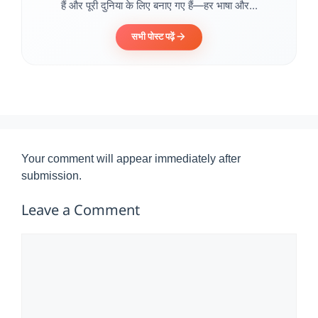
हैं और पूरी दुनिया के लिए बनाए गए हैं—हर भाषा और...
सभी पोस्ट पढ़ें
Your comment will appear immediately after
submission.
Leave a Comment
Comment