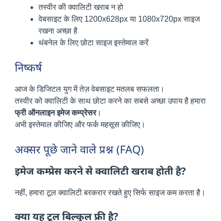
तस्वीर की क्वालिटी खराब न हो
वेबसाइट के लिए 1200x628px या 1080x720px साइज
रखना अच्छा है
थंबनेल के लिए छोटा साइज इस्तेमाल करें
निष्कर्ष
आज के डिजिटल युग में तेज़ वेबसाइट मतलब सफलता।
तस्वीर को क्वालिटी के साथ छोटा करने का सबसे अच्छा उपाय है हमारा
फ्री ऑनलाइन इमेज कम्प्रेसर
।
अभी इस्तेमाल कीजिए और फर्क महसूस कीजिए।
अक्सर पूछे जाने वाले प्रश्न (FAQ)
इमेज कम्प्रेस करने से क्वालिटी खराब होती है?
नहीं, हमारा टूल क्वालिटी बरकरार रखते हुए सिर्फ साइज कम करता है।
क्या यह टूल बिल्कुल फ्री है?