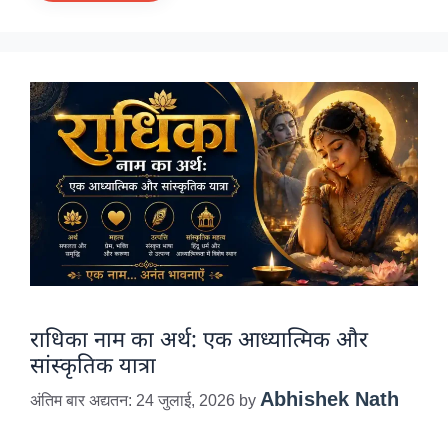
राधिका नाम का अर्थ: एक आध्यात्मिक और
सांस्कृतिक यात्रा
Abhishek Nath
अंतिम बार अद्यतन: 24 जुलाई, 2026
by