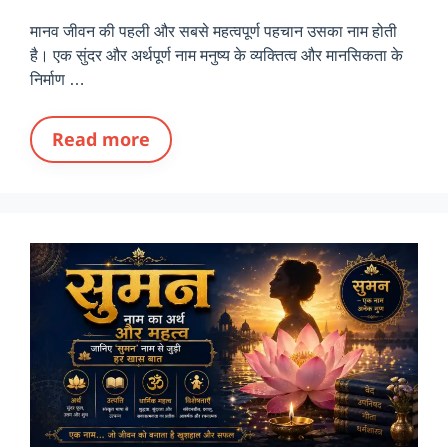
मानव जीवन की पहली और सबसे महत्वपूर्ण पहचान उसका नाम होती
है। एक सुंदर और अर्थपूर्ण नाम मनुष्य के व्यक्तित्व और मानसिकता के
निर्माण …
Read more