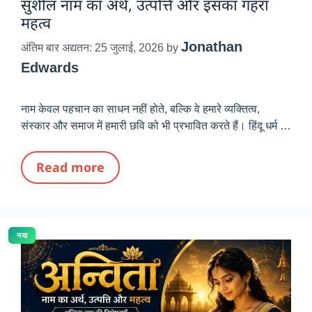
सुशील नाम का अर्थ, उत्पत्ति और इसका गहरा
महत्व
Jonathan
अंतिम बार अद्यतन: 25 जुलाई, 2026
by
Edwards
नाम केवल पहचान का साधन नहीं होते, बल्कि वे हमारे व्यक्तित्व,
संस्कार और समाज में हमारी छवि को भी प्रभावित करते हैं। हिंदू धर्म …
Read more
नया