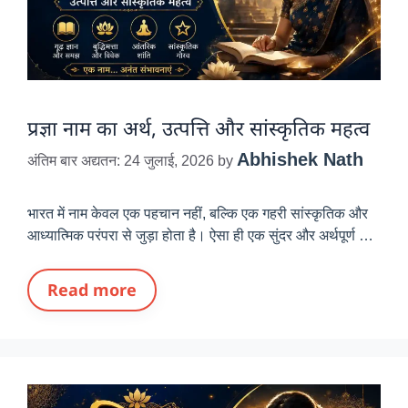
प्रज्ञा नाम का अर्थ, उत्पत्ति और सांस्कृतिक महत्व
Abhishek Nath
अंतिम बार अद्यतन: 24 जुलाई, 2026
by
भारत में नाम केवल एक पहचान नहीं, बल्कि एक गहरी सांस्कृतिक और
आध्यात्मिक परंपरा से जुड़ा होता है। ऐसा ही एक सुंदर और अर्थपूर्ण …
Read more