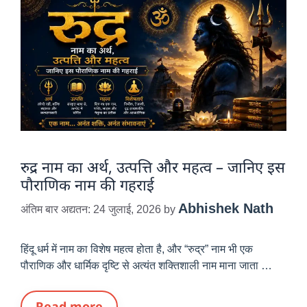
रुद्र नाम का अर्थ, उत्पत्ति और महत्व – जानिए इस
पौराणिक नाम की गहराई
Abhishek Nath
अंतिम बार अद्यतन: 24 जुलाई, 2026
by
हिंदू धर्म में नाम का विशेष महत्व होता है, और “रुद्र” नाम भी एक
पौराणिक और धार्मिक दृष्टि से अत्यंत शक्तिशाली नाम माना जाता …
Read more