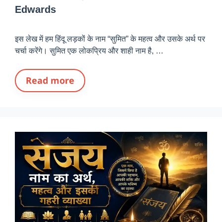
Edwards
इस लेख में हम हिंदू लड़कों के नाम “सुमित” के महत्व और उसके अर्थ पर
चर्चा करेंगे। सुमित एक लोकप्रिय और शाही नाम है, …
Read more