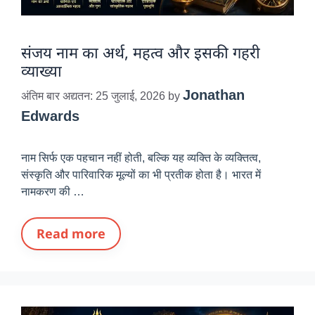
संजय नाम का अर्थ, महत्व और इसकी गहरी
व्याख्या
Jonathan
अंतिम बार अद्यतन: 25 जुलाई, 2026
by
Edwards
नाम सिर्फ एक पहचान नहीं होती, बल्कि यह व्यक्ति के व्यक्तित्व,
संस्कृति और पारिवारिक मूल्यों का भी प्रतीक होता है। भारत में
नामकरण की …
Read more