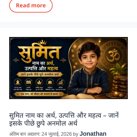
Read more
सुमित नाम का अर्थ, उत्पत्ति और महत्व – जानें
इसके पीछे छुपे अनमोल अर्थ
Jonathan
अंतिम बार अद्यतन: 24 जुलाई, 2026
by