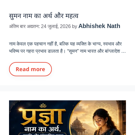
सुमन नाम का अर्थ और महत्व
Abhishek Nath
अंतिम बार अद्यतन: 24 जुलाई, 2026
by
नाम केवल एक पहचान नहीं है, बल्कि यह व्यक्ति के भाग्य, स्वभाव और
भविष्य पर गहरा प्रभाव डालता है। “सुमन” नाम भारत और बांग्लादेश …
Read more