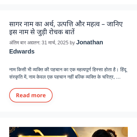
सागर नाम का अर्थ, उत्पत्ति और महत्व – जानिए
इस नाम से जुड़ी रोचक बातें
Jonathan
अंतिम बार अद्यतन: 31 मार्च, 2025
by
Edwards
नाम किसी भी व्यक्ति की पहचान का एक महत्वपूर्ण हिस्सा होता है। हिंदू
संस्कृति में, नाम केवल एक पहचान नहीं बल्कि व्यक्ति के चरित्र, …
Read more