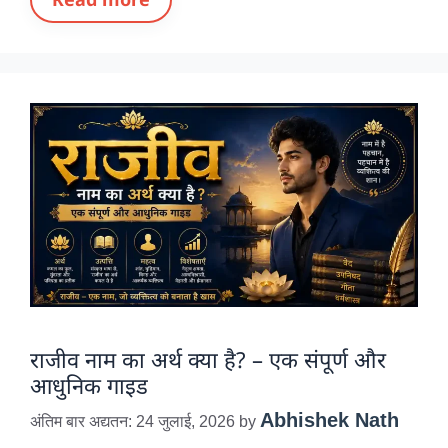
राजीव नाम का अर्थ क्या है? – एक संपूर्ण और
आधुनिक गाइड
Abhishek Nath
अंतिम बार अद्यतन: 24 जुलाई, 2026
by