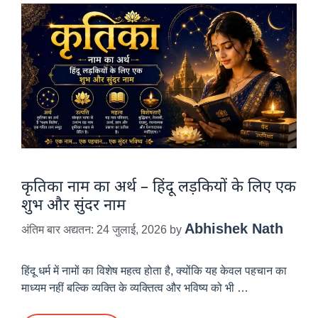
कृतिका नाम का अर्थ – हिंदू लड़कियों के लिए एक
शुभ और सुंदर नाम
Abhishek Nath
अंतिम बार अद्यतन: 24 जुलाई, 2026
by
हिंदू धर्म में नामों का विशेष महत्व होता है, क्योंकि यह केवल पहचान का
माध्यम नहीं बल्कि व्यक्ति के व्यक्तित्व और भविष्य को भी …