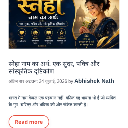
स्नेहा नाम का अर्थ: एक सुंदर, पवित्र और
सांस्कृतिक दृष्टिकोण
Abhishek Nath
अंतिम बार अद्यतन: 24 जुलाई, 2026
by
भारत में नाम केवल एक पहचान नहीं, बल्कि वह भावना भी है जो व्यक्ति
के गुण, चरित्र और भविष्य की ओर संकेत करती है। …
Read more