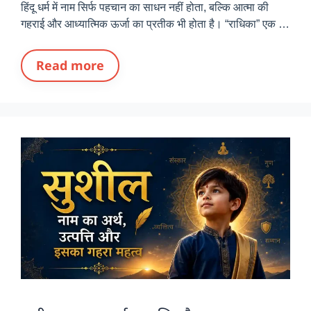
हिंदू धर्म में नाम सिर्फ पहचान का साधन नहीं होता, बल्कि आत्मा की
गहराई और आध्यात्मिक ऊर्जा का प्रतीक भी होता है। “राधिका” एक …
Read more