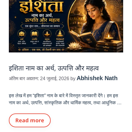
इशिता नाम का अर्थ, उत्पत्ति और महत्व
Abhishek Nath
अंतिम बार अद्यतन: 24 जुलाई, 2026
by
इस लेख में हम “इशिता” नाम के बारे में विस्तृत जानकारी देंगे। हम इस
नाम का अर्थ, उत्पत्ति, सांस्कृतिक और धार्मिक महत्व, तथा आधुनिक …
Read more