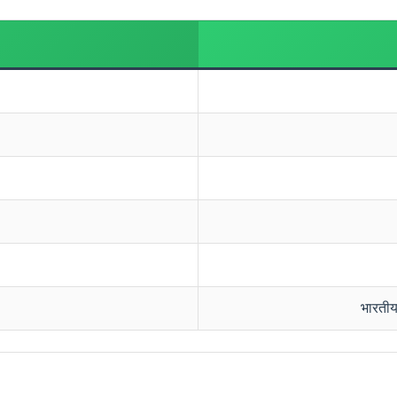
भारतीय