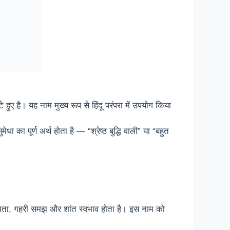
ुए है। यह नाम मुख्य रूप से हिंदू परंपरा में उपयोग किया
मेधा का पूर्ण अर्थ होता है — “श्रेष्ठ बुद्धि वाली” या “बहुत
व क्षमता, गहरी समझ और शांत स्वभाव होता है। इस नाम को