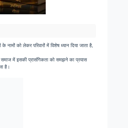
के नामों को लेकर परिवारों में विशेष ध्यान दिया जाता है,
निक समाज में इसकी प्रासंगिकता को समझने का प्रयास
ला है।