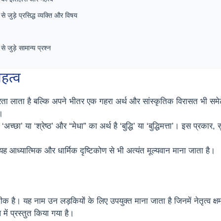
 से जुड़े प्रसिद्ध व्यक्ति और विषय
से जुड़े सामान्य प्रश्न
महत्व
ुरता लाता है बल्कि अपने भीतर एक गहरा अर्थ और सांस्कृतिक विरासत भी समेटे ह
।
च्छा’ या ‘श्रेष्ठ’ और “मेधा” का अर्थ है ‘बुद्धि’ या ‘बुद्धिमत्ता’। इस प्रकार, सु
 यह आध्यात्मिक और धार्मिक दृष्टिकोण से भी अत्यंत मूल्यवान माना जाता है।
प्रतीक है। यह नाम उन लड़कियों के लिए उपयुक्त माना जाता है जिनमें नेतृत्
प में प्रस्तुत किया गया है।