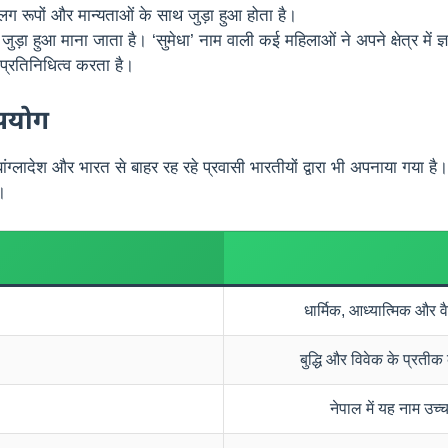
 रूपों और मान्यताओं के साथ जुड़ा हुआ होता है।
ड़ा हुआ माना जाता है। ‘सुमेधा’ नाम वाली कई महिलाओं ने अपने क्षेत्र में 
ा प्रतिनिधित्व करता है।
उपयोग
बांग्लादेश और भारत से बाहर रह रहे प्रवासी भारतीयों द्वारा भी अपनाया गय
।
धार्मिक, आध्यात्मिक और व
बुद्धि और विवेक के प्रतीक क
नेपाल में यह नाम उच