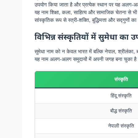
उपयोग किया जाता है और प्रत्येक स्थान पर यह अलग-अलग
यह नाम शिक्षा, कला, साहित्य और सामाजिक चेतना से भी जु
सांस्कृतिक रूप से स्त्री-शक्ति, बुद्धिमत्ता और सद्गुणों क
विभिन्न संस्कृतियों में सुमेधा का 
सुमेधा नाम को न केवल भारत में बल्कि नेपाल, श्रीलंका, 
यह नाम अलग-अलग समुदायों में अपनी जगह बना चुका है
संस्कृति
हिंदू संस्कृति
बौद्ध संस्कृति
नेपाली संस्कृति