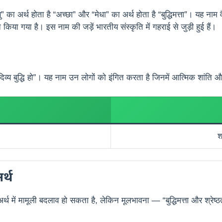
ु” का अर्थ होता है “अच्छा” और “मेधा” का अर्थ होता है “बुद्धिमत्ता”। यह नाम 
 किया गया है। इस नाम की जड़ें भारतीय संस्कृति में गहराई से जुड़ी हुई हैं।
ा दिव्य बुद्धि हो”। यह नाम उन लोगों को इंगित करता है जिनमें आत्मिक शांति
श
र्थ
्थ में मामूली बदलाव हो सकता है, लेकिन मूलभावना — “बुद्धिमत्ता और श्रेष