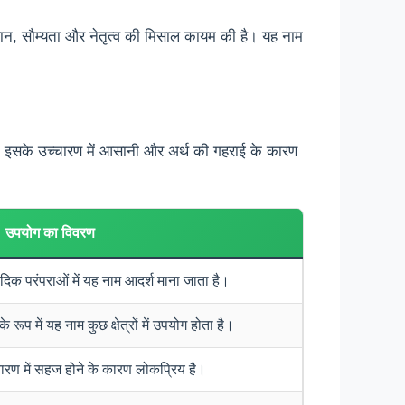
ज्ञान, सौम्यता और नेतृत्व की मिसाल कायम की है। यह नाम
ा है। इसके उच्चारण में आसानी और अर्थ की गहराई के कारण
उपयोग का विवरण
ैदिक परंपराओं में यह नाम आदर्श माना जाता है।
े रूप में यह नाम कुछ क्षेत्रों में उपयोग होता है।
्चारण में सहज होने के कारण लोकप्रिय है।