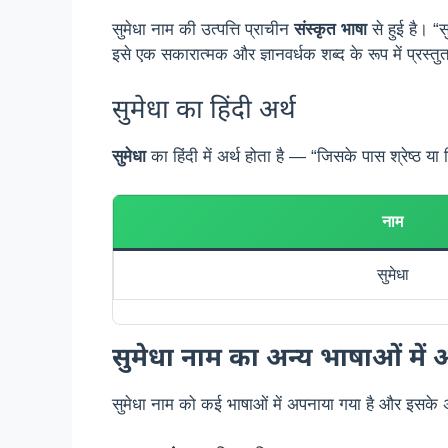
सुमेधा नाम की उत्पत्ति प्राचीन
संस्कृत भाषा
से हुई है। “स
इसे एक सकारात्मक और ज्ञानवर्धक शब्द के रूप में प्रस्तुत
सुमेधा का हिंदी अर्थ
सुमेधा
का हिंदी में अर्थ होता है — “जिसके पास श्रेष्ठ य
नाम
सुमेधा
सुमेधा नाम का अन्य भाषाओं में अ
सुमेधा नाम को कई भाषाओं में अपनाया गया है और इसके अर