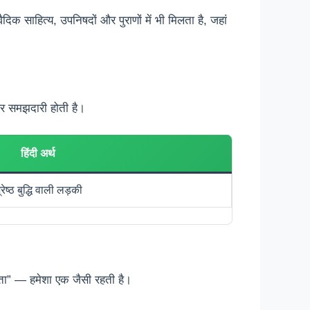
वैदिक साहित्य, उपनिषदों और पुराणों में भी मिलता है, जहां
 और समझदारी होती है।
हिंदी अर्थ
्रेष्ठ बुद्धि वाली लड़की
्ठता” — हमेशा एक जैसी रहती है।