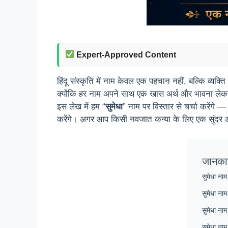
Expert-Approved Content
हिंदू संस्कृति में नाम केवल एक पहचान नहीं, बल्कि व्यक्त
क्योंकि हर नाम अपने साथ एक खास अर्थ और भावना ले
इस लेख में हम “
सुमेधा
” नाम पर विस्तार से चर्चा करेंगे
करेंगे। अगर आप किसी नवजात कन्या के लिए एक सुंदर और
जानका
सुमेधा नाम
सुमेधा नाम
सुमेधा नाम 
सुमेधा ना