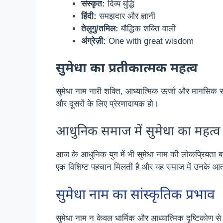
संस्कृत:
दिव्य बुद्धि
हिंदी:
समझदार और ज्ञानी
तेलुगु/तमिल:
बौद्धिक शक्ति वाली
अंग्रेज़ी:
One with great wisdom
सुमेधा का प्रतीकात्मक महत्व
सुमेधा नाम नारी शक्ति, आध्यात्मिक ऊर्जा और मानसिक सं
और दूसरों के लिए प्रेरणादायक हो।
आधुनिक समाज में सुमेधा का महत्व
आज के आधुनिक युग में भी सुमेधा नाम की लोकप्रियता बनी
एक विशिष्ट पहचान मिलती है और यह समाज में उनके आत्म
सुमेधा नाम का सांस्कृतिक प्रभाव
सुमेधा नाम न केवल धार्मिक और आध्यात्मिक दृष्टिकोण से म