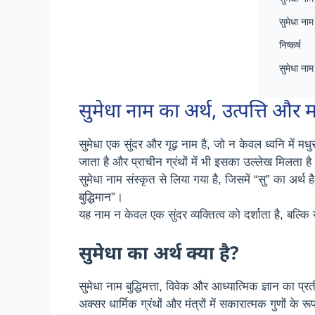
सुमेधा नाम
निष्कर्ष
सुमेधा नाम 
सुमेधा नाम का अर्थ, उत्पत्ति और 
सुमेधा एक सुंदर और गूढ़ नाम है, जो न केवल ध्वनि में मध
जाता है और प्राचीन ग्रंथों में भी इसका उल्लेख मिलता है
सुमेधा नाम संस्कृत से लिया गया है, जिसमें “सु” का अर्थ है ‘अ
बुद्धिमान”।
यह नाम न केवल एक सुंदर व्यक्तित्व को दर्शाता है, बल्कि
सुमेधा का अर्थ क्या है?
सुमेधा नाम बुद्धिमत्ता, विवेक और आध्यात्मिक ज्ञान का 
अक्सर धार्मिक ग्रंथों और मंत्रों में सकारात्मक गुणों के रू