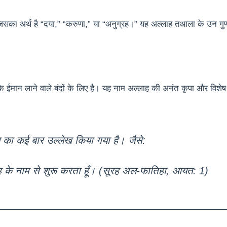
े ईमान लाने वाले बंदों के लिए है। यह नाम अल्लाह की अनंत कृपा और विश
 का कई बार उल्लेख किया गया है। जैसे:
ह के नाम से शुरू करता हूँ। (सूरह अल-फातिहा, आयत: 1)