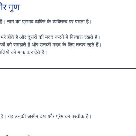
और गुण
। नाम का प्रभाव व्यक्ति के व्यक्तित्व पर पड़ता है।
भरे होते हैं और दूसरों की मदद करने में विश्वास रखते हैं।
फों को समझते हैं और उनकी मदद के लिए तत्पर रहते हैं।
तियों को माफ कर देते हैं।
 एक है। यह उनकी असीम दया और प्रेम का प्रतीक है।