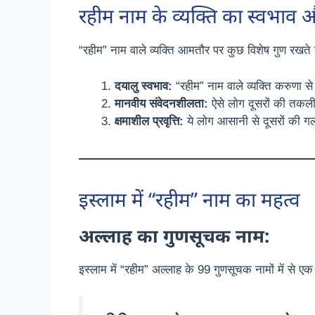
रहीम नाम के व्यक्ति का स्वभाव 
“रहीम” नाम वाले व्यक्ति आमतौर पर कुछ विशेष गुण रखते हैं
दयालु स्वभाव:
“रहीम” नाम वाले व्यक्ति करुणा से 
मानवीय संवेदनशीलता:
ऐसे लोग दूसरों की तकली
क्षमाशील प्रवृत्ति:
ये लोग आसानी से दूसरों की गल
इस्लाम में “रहीम” नाम का महत्व
अल्लाह का गुणसूचक नाम:
इस्लाम में “रहीम” अल्लाह के 99 गुणसूचक नामों में से