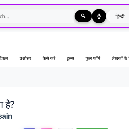
टिकल
प्रश्नोत्तर
कैसे करें
टूल्स
फुल फॉर्म
लेखकों क
 है?
sain