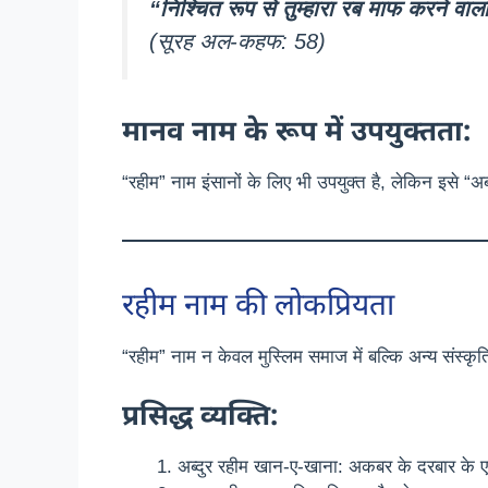
“निश्चित रूप से तुम्हारा रब माफ करने वा
(सूरह अल-कहफ: 58)
मानव नाम के रूप में उपयुक्तता:
“रहीम” नाम इंसानों के लिए भी उपयुक्त है, लेकिन इसे “अब
रहीम नाम की लोकप्रियता
“रहीम” नाम न केवल मुस्लिम समाज में बल्कि अन्य संस्कृ
प्रसिद्ध व्यक्ति:
अब्दुर रहीम खान-ए-खाना: अकबर के दरबार के 