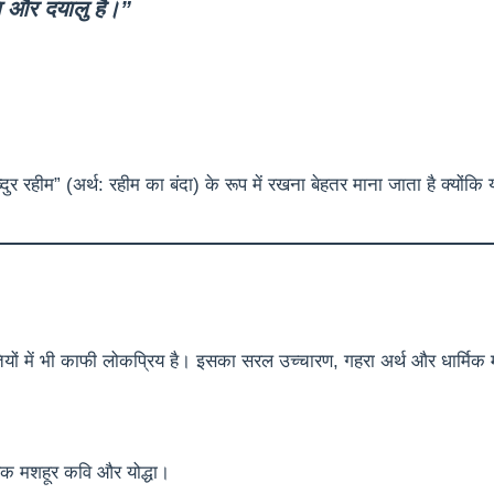
ला और दयालु है।”
्दुर रहीम” (अर्थ: रहीम का बंदा) के रूप में रखना बेहतर माना जाता है क्योंक
तियों में भी काफी लोकप्रिय है। इसका सरल उच्चारण, गहरा अर्थ और धार्मिक म
एक मशहूर कवि और योद्धा।