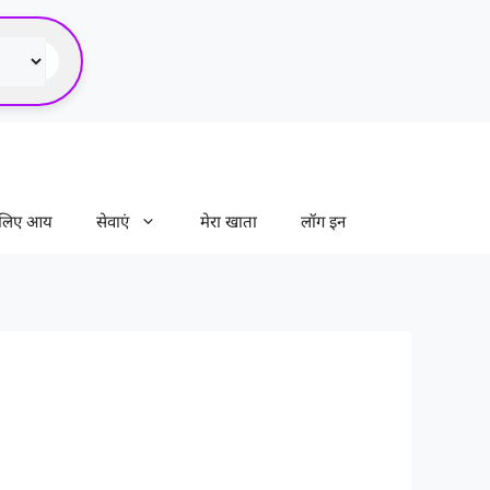
े लिए आय
सेवाएं
मेरा खाता
लॉग इन