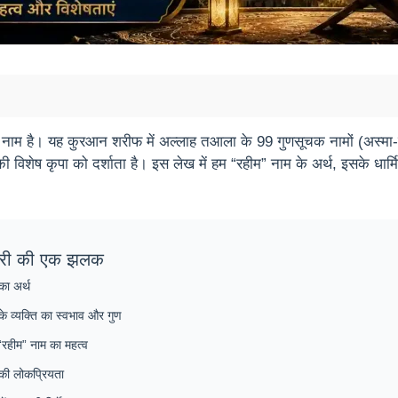
नाम है। यह कुरआन शरीफ में अल्लाह तआला के 99 गुणसूचक नामों (अस्मा-उल-
 विशेष कृपा को दर्शाता है। इस लेख में हम “रहीम” नाम के अर्थ, इसके धार
री की एक झलक
का अर्थ
के व्यक्ति का स्वभाव और गुण
 “रहीम” नाम का महत्व
की लोकप्रियता