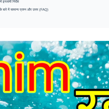
ं इस्लामी निर्देश
े बारे में सामान्य प्रश्न और उत्तर (FAQ)