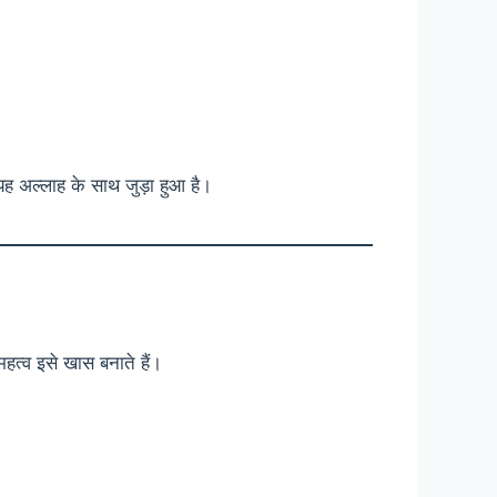
ि यह अल्लाह के साथ जुड़ा हुआ है।
हत्व इसे खास बनाते हैं।