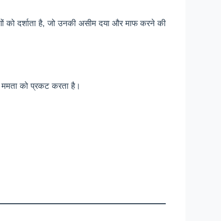
ेष ममता को प्रकट करता है।