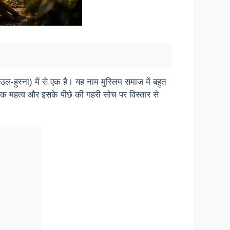
हुस्ना) में से एक है। यह नाम मुस्लिम समाज में बहुत
्मिक महत्व और इसके पीछे की गहरी सोच पर विस्तार से