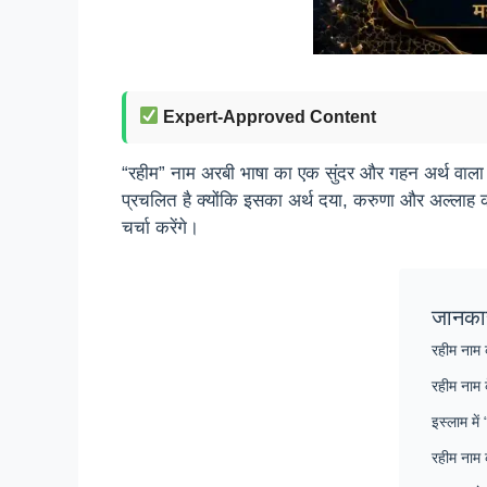
Expert-Approved Content
“रहीम” नाम अरबी भाषा का एक सुंदर और गहन अर्थ वाला 
प्रचलित है क्योंकि इसका अर्थ दया, करुणा और अल्लाह की
चर्चा करेंगे।
जानका
रहीम नाम 
रहीम नाम 
इस्लाम में
रहीम नाम 