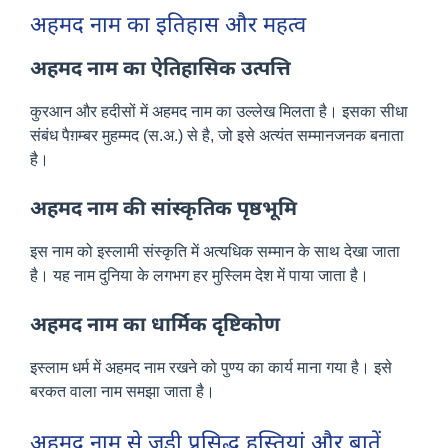
अहमद नाम का इतिहास और महत्व
अहमद नाम का ऐतिहासिक उत्पत्ति
कुरआन और हदीसों में अहमद नाम का उल्लेख मिलता है। इसका सीधा
संबंध पैग़म्बर मुहम्मद (स.अ.) से है, जो इसे अत्यंत सम्मानजनक बनाता
है।
अहमद नाम की सांस्कृतिक पृष्ठभूमि
इस नाम को इस्लामी संस्कृति में अत्यधिक सम्मान के साथ देखा जाता
है। यह नाम दुनिया के लगभग हर मुस्लिम देश में पाया जाता है।
अहमद नाम का धार्मिक दृष्टिकोण
इस्लाम धर्म में अहमद नाम रखने को पुण्य का कार्य माना गया है। इसे
बरकत वाला नाम समझा जाता है।
अहमद नाम से जुड़ी प्रसिद्ध हस्तियां और बातें