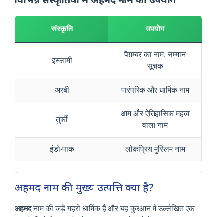
संस्कृति
उपयोग
पैग़म्बर का नाम, सम्मान
इस्लामी
सूचक
अरबी
पारंपरिक और धार्मिक नाम
आम और ऐतिहासिक महत्व
तुर्की
वाला नाम
इंडो-पाक
लोकप्रिय मुस्लिम नाम
अहमद नाम की मुख्य उत्पत्ति क्या है?
अहमद
नाम की जड़ें गहरी धार्मिक हैं और यह कुरआन में उल्लेखित एक