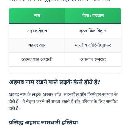
नाम
पेशा / पहचान
अहमद देदात
इस्लामिक विद्वान
अहमद खान
भारतीय कोरियोग्राफर
अहमद शाह अब्दाली
अफगान सम्राट
अहमद नाम रखने वाले लड़के कैसे होते हैं?
अहमद नाम के लड़के अक्सर शांत, सहनशील और जिम्मेदार स्वभाव के
होते हैं। वे नेतृत्व करने की क्षमता रखते हैं और परिवार के लिए समर्पित
होते हैं।
प्रसिद्ध अहमद नामधारी हस्तियां