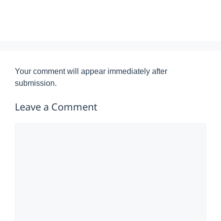
Your comment will appear immediately after
submission.
Leave a Comment
Comment