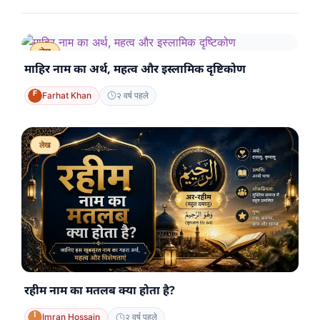
लेख
माहिर नाम का अर्थ, महत्व और इस्लामिक दृष्टिकोण
Farhat Khan
२ वर्ष पहले
लेख
रहीम नाम का मतलब क्या होता है?
Imran Hossain
२ वर्ष पहले