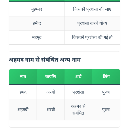
मुहम्मद
जिसकी प्रशंसा की जाए
हमीद
प्रशंसा करने योग्य
महमूद
जिसकी प्रशंसा की गई हो
अहमद नाम से संबंधित अन्य नाम
नाम
उत्पत्ति
अर्थ
लिंग
हमद
अरबी
प्रशंसा
पुरुष
अहमद से
अहमदी
अरबी
पुरुष
संबंधित