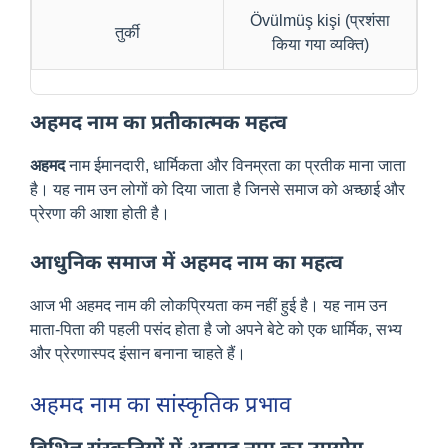
Övülmüş kişi (प्रशंसा
तुर्की
किया गया व्यक्ति)
अहमद नाम का प्रतीकात्मक महत्व
अहमद
नाम ईमानदारी, धार्मिकता और विनम्रता का प्रतीक माना जाता
है। यह नाम उन लोगों को दिया जाता है जिनसे समाज को अच्छाई और
प्रेरणा की आशा होती है।
आधुनिक समाज में अहमद नाम का महत्व
आज भी अहमद नाम की लोकप्रियता कम नहीं हुई है। यह नाम उन
माता-पिता की पहली पसंद होता है जो अपने बेटे को एक धार्मिक, सभ्य
और प्रेरणास्पद इंसान बनाना चाहते हैं।
अहमद नाम का सांस्कृतिक प्रभाव
विभिन्न संस्कृतियों में अहमद नाम का उपयोग