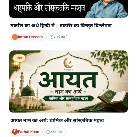
तकरीर का अर्थ हिन्दी में | तकरीर का विस्तृत विश्लेषण
Imran Hossain
२ वर्ष पहले
लेख
आयत नाम का अर्थ: धार्मिक और सांस्कृतिक महत्व
Farhat Khan
२ वर्ष पहले