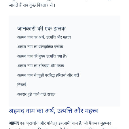
जानते हैं सब कुछ विस्तार से।
जानकारी की एक झलक
अहमद नाम का अर्थ, उत्पत्ति और महत्त्व
अहमद नाम का सांस्कृतिक प्रभाव
अहमद नाम की मुख्य उत्पत्ति क्या है?
अहमद नाम का इतिहास और महत्व
अहमद नाम से जुड़ी प्रसिद्ध हस्तियां और बातें
निष्कर्ष
अक्सर पूछे जाने वाले सवाल
अहमद नाम का अर्थ, उत्पत्ति और महत्त्व
अहमद
एक प्राचीन और पवित्र इस्लामी नाम है, जो पैग़म्बर मुहम्मद