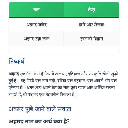
नाम
क्षेत्र
अहमद जावेद
कवि और लेखक
अहमद रज़ा खान
इस्लामी विद्वान
निष्कर्ष
अहमद
एक ऐसा नाम है जिसमें आस्था, इतिहास और संस्कृति तीनों जुड़ी
हुई हैं। यह सिर्फ एक नाम नहीं, बल्कि एक पहचान, एक आदर्श और एक
प्रेरणा है। अगर आप अपने बेटे का नाम कुछ खास और धार्मिक रखना
चाहते हैं, तो अहमद एक बेहतरीन विकल्प है।
अक्सर पूछे जाने वाले सवाल
अहमद नाम का अर्थ क्या है?