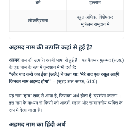
धर्म
इस्लाम
बहुत अधिक, विशेषकर
लोकप्रियता
मुस्लिम समुदाय में
अहमद नाम की उत्पत्ति कहां से हुई है?
अहमद
नाम की उत्पत्ति अरबी भाषा से हुई है। यह पैग़म्बर मुहम्मद (स.अ.)
के एक नाम के रूप में कुरआन में भी दर्ज है:
“और याद करो जब ईसा (अलै.) ने कहा था: ‘मेरे बाद एक रसूल आएंगे
जिनका नाम अहमद होगा'”
– (सूरह अस-सफ्फ, 61:6)
यह नाम “हम्द” शब्द से आया है, जिसका अर्थ होता है “प्रशंसा करना”।
इस नाम के माध्यम से किसी को आदर्श, महान और सम्माननीय व्यक्ति के
रूप में देखा जाता है।
अहमद नाम का हिंदी अर्थ