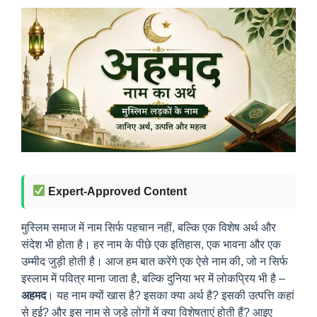
Expert-Approved Content
मुस्लिम समाज में नाम सिर्फ पहचान नहीं, बल्कि एक विशेष अर्थ और
संदेश भी होता है। हर नाम के पीछे एक इतिहास, एक भावना और एक
उम्मीद जुड़ी होती है। आज हम बात करेंगे एक ऐसे नाम की, जो न सिर्फ
इस्लाम में पवित्र माना जाता है, बल्कि दुनिया भर में लोकप्रिय भी है –
अहमद
। यह नाम क्यों खास है? इसका क्या अर्थ है? इसकी उत्पत्ति कहां
से हुई? और इस नाम से जुड़े लोगों में क्या विशेषताएं होती हैं? आइए