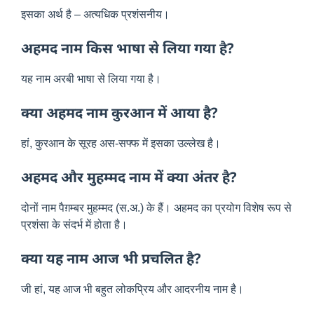
इसका अर्थ है – अत्यधिक प्रशंसनीय।
अहमद नाम किस भाषा से लिया गया है?
यह नाम अरबी भाषा से लिया गया है।
क्या अहमद नाम कुरआन में आया है?
हां, कुरआन के सूरह अस-सफ्फ में इसका उल्लेख है।
अहमद और मुहम्मद नाम में क्या अंतर है?
दोनों नाम पैग़म्बर मुहम्मद (स.अ.) के हैं। अहमद का प्रयोग विशेष रूप से
प्रशंसा के संदर्भ में होता है।
क्या यह नाम आज भी प्रचलित है?
जी हां, यह आज भी बहुत लोकप्रिय और आदरनीय नाम है।