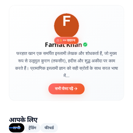
सदस्य
1
साल
Farhat Khan
फरहात खान एक समर्पित इस्लामी लेखक और शोधकर्ता हैं, जो मुख्य
रूप से उलूमुल कुरान (तफसीर), हदीस और शुद्ध अकीदा पर काम
करते हैं। प्रामाणिक इस्लामी ज्ञान को सही स्रोतों के साथ सरल भाषा
में...
सभी पोस्ट पढ़ें
आपके लिए
सभी
ट्रेंडिंग
फीचर्ड