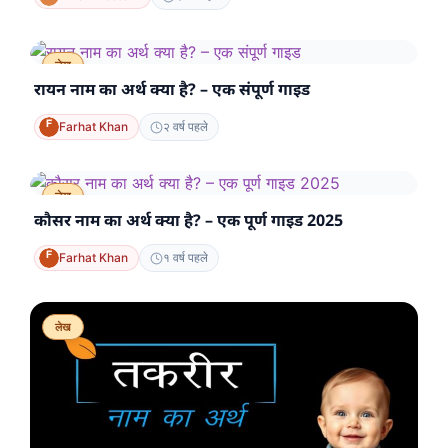
लेख
रायन नाम का अर्थ क्या है? – एक संपूर्ण गाइड
Farhat Khan
२ वर्ष पहले
लेख
कौसर नाम का अर्थ क्या है? – एक पूर्ण गाइड 2025
Farhat Khan
१ वर्ष पहले
लेख