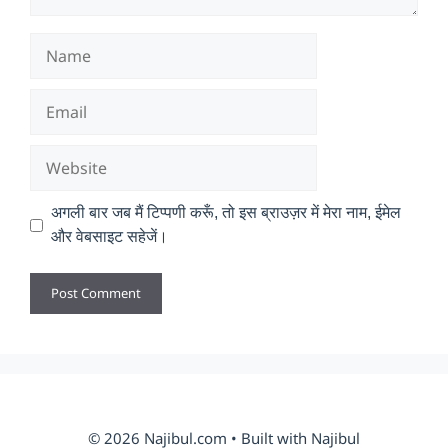
Name
Email
Website
अगली बार जब मैं टिप्पणी करूँ, तो इस ब्राउज़र में मेरा नाम, ईमेल
और वेबसाइट सहेजें।
© 2026 Najibul.com • Built with Najibul