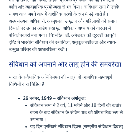
दर्शन और व्यावहारिक प्रयोज्यता से भर दिया। संविधान सभा में उनके
भाषण आज अपने आप में दार्शनिक ग्रंथों के रूप में पढ़े जाते हैं।
अल्पसंख्यक अधिकारों, अस्पृश्यता उन्मूलन और महिलाओं की समान
स्थिति पर उनका अडिग रुख मूल अधिकार अध्याय को वास्तव में
परिवर्तनकारी बना गया। निःसंदेह, डॉ. अंबेडकर की दूरदर्शी कानूनी
दृष्टि ने भारतीय संविधान की स्थायित्व, अनुकूलनशीलता और न्याय-
उन्मुख चरित्र की आधारशिला रखी।
संविधान को अपनाने और लागू होने की समयरेखा
भारत के संवैधानिक अधिनियमन की यात्रा दो अत्यधिक महत्वपूर्ण
तिथियों द्वारा चिह्नित है।
26 नवंबर, 1949 – संविधान अंगीकृत:
संविधान सभा ने 2 वर्ष, 11 महीने और 18 दिनों की कठोर
बहस के बाद संविधान के अंतिम पाठ को औपचारिक रूप से
अपनाया।
यह दिन प्रतिवर्ष संविधान दिवस (राष्ट्रीय संविधान दिवस)