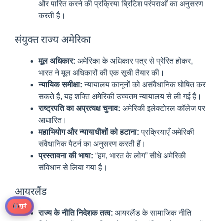
और पारित करने की प्रक्रिया ब्रिटिश परंपराओं का अनुसरण
करती है।
संयुक्त राज्य अमेरिका
मूल अधिकार:
अमेरिका के अधिकार पत्र से प्रेरित होकर,
भारत ने मूल अधिकारों की एक सूची तैयार की।
न्यायिक समीक्षा:
न्यायालय कानूनों को असंवैधानिक घोषित कर
सकते हैं, यह शक्ति अमेरिकी उच्चतम न्यायालय से ली गई है।
राष्ट्रपति का अप्रत्यक्ष चुनाव:
अमेरिकी इलेक्टोरल कॉलेज पर
आधारित।
महाभियोग और न्यायाधीशों को हटाना:
प्रक्रियाएँ अमेरिकी
संवैधानिक पैटर्न का अनुसरण करती हैं।
प्रस्तावना की भाषा:
“हम, भारत के लोग” सीधे अमेरिकी
संविधान से लिया गया है।
आयरलैंड
सुनें
राज्य के नीति निदेशक तत्व:
आयरलैंड के सामाजिक नीति