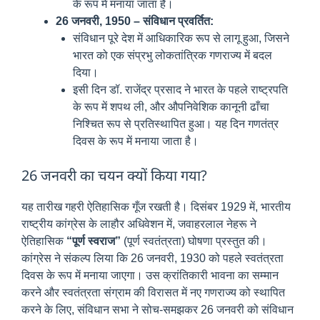
के रूप में मनाया जाता है।
26 जनवरी, 1950 – संविधान प्रवर्तित:
संविधान पूरे देश में आधिकारिक रूप से लागू हुआ, जिसने
भारत को एक संप्रभु लोकतांत्रिक गणराज्य में बदल
दिया।
इसी दिन डॉ. राजेंद्र प्रसाद ने भारत के पहले राष्ट्रपति
के रूप में शपथ ली, और औपनिवेशिक कानूनी ढाँचा
निश्चित रूप से प्रतिस्थापित हुआ। यह दिन गणतंत्र
दिवस के रूप में मनाया जाता है।
26 जनवरी का चयन क्यों किया गया?
यह तारीख गहरी ऐतिहासिक गूँज रखती है। दिसंबर 1929 में, भारतीय
राष्ट्रीय कांग्रेस के लाहौर अधिवेशन में, जवाहरलाल नेहरू ने
ऐतिहासिक
“पूर्ण स्वराज”
(पूर्ण स्वतंत्रता) घोषणा प्रस्तुत की।
कांग्रेस ने संकल्प लिया कि 26 जनवरी, 1930 को पहले स्वतंत्रता
दिवस के रूप में मनाया जाएगा। उस क्रांतिकारी भावना का सम्मान
करने और स्वतंत्रता संग्राम की विरासत में नए गणराज्य को स्थापित
करने के लिए, संविधान सभा ने सोच-समझकर 26 जनवरी को संविधान