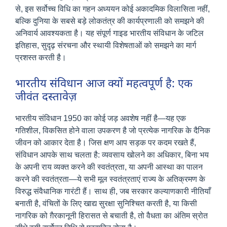
से, इस सर्वोच्च विधि का गहन अध्ययन कोई अकादमिक विलासिता नहीं,
बल्कि दुनिया के सबसे बड़े लोकतंत्र की कार्यप्रणाली को समझने की
अनिवार्य आवश्यकता है। यह संपूर्ण गाइड भारतीय संविधान के जटिल
इतिहास, सुदृढ़ संरचना और स्थायी विशेषताओं को समझने का मार्ग
प्रशस्त करती है।
भारतीय संविधान आज क्यों महत्वपूर्ण है: एक
जीवंत दस्तावेज़
भारतीय संविधान 1950 का कोई जड़ अवशेष नहीं है—यह एक
गतिशील, विकसित होने वाला उपकरण है जो प्रत्येक नागरिक के दैनिक
जीवन को आकार देता है। जिस क्षण आप सड़क पर कदम रखते हैं,
संविधान आपके साथ चलता है: व्यवसाय खोलने का अधिकार, बिना भय
के अपनी राय व्यक्त करने की स्वतंत्रता, या अपनी आस्था का पालन
करने की स्वतंत्रता—ये सभी मूल स्वतंत्रताएं राज्य के अतिक्रमण के
विरुद्ध संवैधानिक गारंटी हैं। साथ ही, जब सरकार कल्याणकारी नीतियाँ
बनाती है, वंचितों के लिए खाद्य सुरक्षा सुनिश्चित करती है, या किसी
नागरिक को ग़ैरकानूनी हिरासत से बचाती है, तो वैधता का अंतिम स्रोत