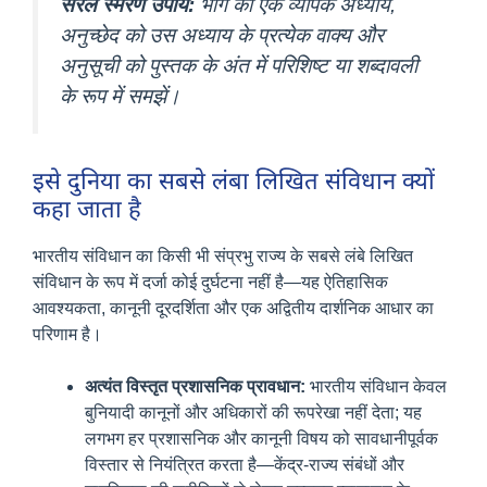
सरल स्मरण उपाय:
भाग को एक व्यापक अध्याय,
अनुच्छेद को उस अध्याय के प्रत्येक वाक्य और
अनुसूची को पुस्तक के अंत में परिशिष्ट या शब्दावली
के रूप में समझें।
इसे दुनिया का सबसे लंबा लिखित संविधान क्यों
कहा जाता है
भारतीय संविधान का किसी भी संप्रभु राज्य के सबसे लंबे लिखित
संविधान के रूप में दर्जा कोई दुर्घटना नहीं है—यह ऐतिहासिक
आवश्यकता, कानूनी दूरदर्शिता और एक अद्वितीय दार्शनिक आधार का
परिणाम है।
अत्यंत विस्तृत प्रशासनिक प्रावधान:
भारतीय संविधान केवल
बुनियादी कानूनों और अधिकारों की रूपरेखा नहीं देता; यह
लगभग हर प्रशासनिक और कानूनी विषय को सावधानीपूर्वक
विस्तार से नियंत्रित करता है—केंद्र-राज्य संबंधों और