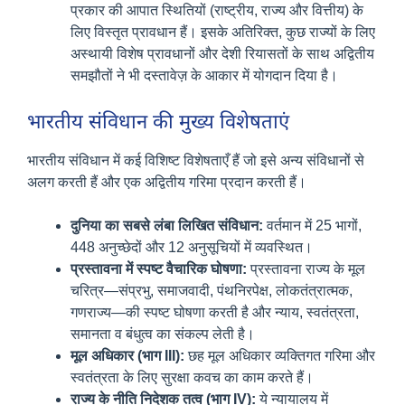
प्रकार की आपात स्थितियों (राष्ट्रीय, राज्य और वित्तीय) के
लिए विस्तृत प्रावधान हैं। इसके अतिरिक्त, कुछ राज्यों के लिए
अस्थायी विशेष प्रावधानों और देशी रियासतों के साथ अद्वितीय
समझौतों ने भी दस्तावेज़ के आकार में योगदान दिया है।
भारतीय संविधान की मुख्य विशेषताएं
भारतीय संविधान में कई विशिष्ट विशेषताएँ हैं जो इसे अन्य संविधानों से
अलग करती हैं और एक अद्वितीय गरिमा प्रदान करती हैं।
दुनिया का सबसे लंबा लिखित संविधान:
वर्तमान में 25 भागों,
448 अनुच्छेदों और 12 अनुसूचियों में व्यवस्थित।
प्रस्तावना में स्पष्ट वैचारिक घोषणा:
प्रस्तावना राज्य के मूल
चरित्र—संप्रभु, समाजवादी, पंथनिरपेक्ष, लोकतंत्रात्मक,
गणराज्य—की स्पष्ट घोषणा करती है और न्याय, स्वतंत्रता,
समानता व बंधुत्व का संकल्प लेती है।
मूल अधिकार (भाग III):
छह मूल अधिकार व्यक्तिगत गरिमा और
स्वतंत्रता के लिए सुरक्षा कवच का काम करते हैं।
राज्य के नीति निदेशक तत्व (भाग IV):
ये न्यायालय में