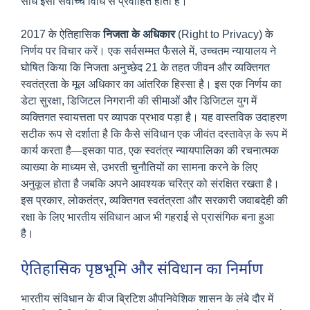
सीधे इसी सर्वोच्च विधि से प्रवाहित होता है।
2017 के ऐतिहासिक
निजता के अधिकार
(Right to Privacy) के
निर्णय पर विचार करें। एक सर्वसम्मत फैसले में, उच्चतम न्यायालय ने
घोषित किया कि निजता अनुच्छेद 21 के तहत जीवन और व्यक्तिगत
स्वतंत्रता के मूल अधिकार का आंतरिक हिस्सा है। इस एक निर्णय का
डेटा सुरक्षा, डिजिटल निगरानी की सीमाओं और डिजिटल युग में
व्यक्तिगत स्वायत्तता पर व्यापक प्रभाव पड़ा है। यह वास्तविक उदाहरण
सटीक रूप से दर्शाता है कि कैसे संविधान एक जीवंत दस्तावेज़ के रूप में
कार्य करता है—इसका पाठ, एक स्वतंत्र न्यायपालिका की रचनात्मक
व्याख्या के माध्यम से, उभरती चुनौतियों का सामना करने के लिए
अनुकूल होता है जबकि अपने आवश्यक चरित्र को संरक्षित रखता है।
इस प्रकार, लोकतंत्र, व्यक्तिगत स्वतंत्रता और सरकारी जवाबदेही की
रक्षा के लिए भारतीय संविधान आज भी गहराई से प्रासंगिक बना हुआ
है।
ऐतिहासिक पृष्ठभूमि और संविधान का निर्माण
भारतीय संविधान के बीज ब्रिटिश औपनिवेशिक शासन के लंबे दौर में