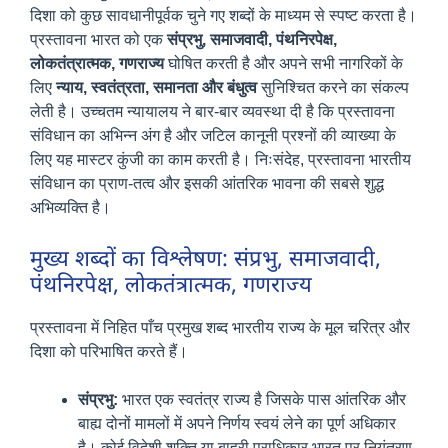
दिशा को कुछ सावधानीपूर्वक चुने गए शब्दों के माध्यम से स्पष्ट करता है।
प्रस्तावना भारत को एक
संप्रभु, समाजवादी, पंथनिरपेक्ष,
लोकतंत्रात्मक, गणराज्य
घोषित करती है और अपने सभी नागरिकों के
लिए
न्याय, स्वतंत्रता, समानता और बंधुत्व
सुनिश्चित करने का संकल्प
लेती है। उच्चतम न्यायालय ने बार-बार व्यवस्था दी है कि प्रस्तावना
संविधान का अभिन्न अंग है और जटिल कानूनी प्रश्नों की व्याख्या के
लिए यह मास्टर कुंजी का काम करती है। निःसंदेह, प्रस्तावना भारतीय
संविधान का प्राण-तत्व और इसकी आंतरिक भावना की सबसे शुद्ध
अभिव्यक्ति है।
मुख्य शब्दों का विश्लेषण: संप्रभु, समाजवादी,
पंथनिरपेक्ष, लोकतंत्रात्मक, गणराज्य
प्रस्तावना में निहित पाँच प्रमुख शब्द भारतीय राज्य के मूल चरित्र और
दिशा को परिभाषित करते हैं।
संप्रभु:
भारत एक स्वतंत्र राज्य है जिसके पास आंतरिक और
बाह्य दोनों मामलों में अपने निर्णय स्वयं लेने का पूर्ण अधिकार
है। कोई विदेशी शक्ति या बाहरी प्राधिकार भारत पर नियंत्रण