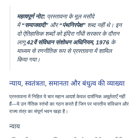
महत्वपूर्ण नोट:
प्रस्तावना के मूल मसौदे
में
“समाजवादी”
और
“पंथनिरपेक्ष”
शब्द नहीं थे। इन
दो ऐतिहासिक शब्दों को इंदिरा गाँधी सरकार के दौरान
लागू
42वें संविधान संशोधन अधिनियम, 1976
के
माध्यम से रणनीतिक रूप से प्रस्तावना में शामिल
किया गया।
न्याय, स्वतंत्रता, समानता और बंधुत्व की व्याख्या
प्रस्तावना में निहित ये चार महान आदर्श केवल दार्शनिक अमूर्तताएँ नहीं
हैं—ये उन नैतिक स्तंभों का गठन करते हैं जिन पर भारतीय संविधान और
राज्य तंत्र का संपूर्ण भवन खड़ा है।
न्याय