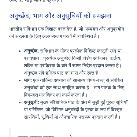
आदि को जोड़े जाने से पहुँची है।
अनुच्छेद, भाग और अनुसूचियों को समझना
भारतीय संविधान एक विशाल दस्तावेज़ है, जो अध्ययन और अनुप्रयोग
की सरलता के लिए अलग-अलग परतों में व्यवस्थित है।
अनुच्छेद:
संविधान के भीतर प्रत्येक विशिष्ट कानूनी खंड या
प्रावधान। प्रत्येक अनुच्छेद किसी विशेष अधिकार, कर्तव्य,
शक्ति या प्रक्रिया के बारे में स्पष्ट निर्देश प्रदान करता है।
अनुच्छेद संवैधानिक पाठ का मांस और रक्त हैं।
भाग:
एक तार्किक अध्याय जो सामान्य विषय-वस्तु से संबंधित
अनुच्छेदों को एक साथ समूहित करता है। भाग पाठक के लिए
विषयगत मानचित्र का कार्य करता है।
अनुसूची:
मुख्य संवैधानिक पाठ के अंत में जुड़ी हुई पूरक सूचियाँ
या परिशिष्ट, जो विशिष्ट अनुच्छेदों के पूरक के रूप में विस्तृत
सारणियाँ, सूचियाँ या औपचारिक प्रारूप प्रदान करती हैं।