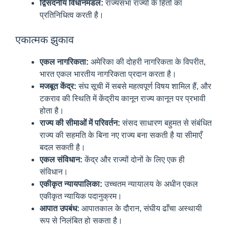
द्विसदनीय विधानमंडल:
राज्यसभा राज्यों के हितों का
प्रतिनिधित्व करती है।
एकात्मक झुकाव
एकल नागरिकता:
अमेरिका की दोहरी नागरिकता के विपरीत,
भारत एकल भारतीय नागरिकता प्रदान करता है।
मजबूत केंद्र:
संघ सूची में सबसे महत्वपूर्ण विषय शामिल हैं, और
टकराव की स्थिति में केंद्रीय कानून राज्य कानून पर प्रभावी
होता है।
राज्य की सीमाओं में परिवर्तन:
संसद साधारण बहुमत से संबंधित
राज्य की सहमति के बिना नए राज्य बना सकती है या सीमाएँ
बदल सकती है।
एकल संविधान:
केंद्र और राज्यों दोनों के लिए एक ही
संविधान।
एकीकृत न्यायपालिका:
उच्चतम न्यायालय के अधीन एकल
एकीकृत न्यायिक पदानुक्रम।
आपात उपबंध:
आपातकाल के दौरान, संघीय ढाँचा अस्थायी
रूप से निलंबित हो सकता है।