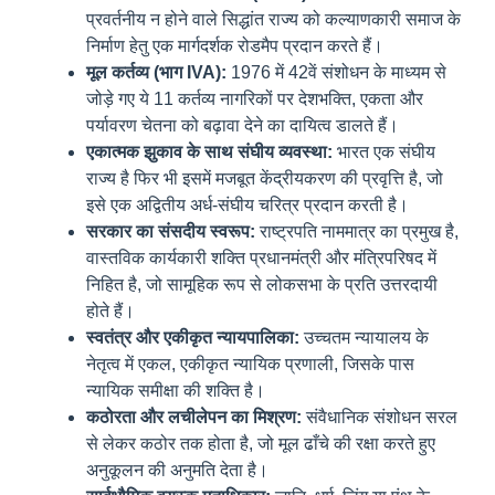
प्रवर्तनीय न होने वाले सिद्धांत राज्य को कल्याणकारी समाज के
निर्माण हेतु एक मार्गदर्शक रोडमैप प्रदान करते हैं।
मूल कर्तव्य (भाग IVA):
1976 में 42वें संशोधन के माध्यम से
जोड़े गए ये 11 कर्तव्य नागरिकों पर देशभक्ति, एकता और
पर्यावरण चेतना को बढ़ावा देने का दायित्व डालते हैं।
एकात्मक झुकाव के साथ संघीय व्यवस्था:
भारत एक संघीय
राज्य है फिर भी इसमें मजबूत केंद्रीयकरण की प्रवृत्ति है, जो
इसे एक अद्वितीय अर्ध-संघीय चरित्र प्रदान करती है।
सरकार का संसदीय स्वरूप:
राष्ट्रपति नाममात्र का प्रमुख है,
वास्तविक कार्यकारी शक्ति प्रधानमंत्री और मंत्रिपरिषद में
निहित है, जो सामूहिक रूप से लोकसभा के प्रति उत्तरदायी
होते हैं।
स्वतंत्र और एकीकृत न्यायपालिका:
उच्चतम न्यायालय के
नेतृत्व में एकल, एकीकृत न्यायिक प्रणाली, जिसके पास
न्यायिक समीक्षा की शक्ति है।
कठोरता और लचीलेपन का मिश्रण:
संवैधानिक संशोधन सरल
से लेकर कठोर तक होता है, जो मूल ढाँचे की रक्षा करते हुए
अनुकूलन की अनुमति देता है।