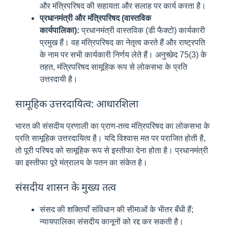
और मंत्रिपरिषद की सहायता और सलाह पर कार्य करता है।
प्रधानमंत्री और मंत्रिपरिषद (वास्तविक
कार्यपालिका):
प्रधानमंत्री वास्तविक (डी फैक्टो) कार्यकारी
प्रमुख हैं। वह मंत्रिपरिषद का नेतृत्व करते हैं और राष्ट्रपति
के नाम पर सभी कार्यकारी निर्णय लेते हैं। अनुच्छेद 75(3) के
तहत, मंत्रिपरिषद सामूहिक रूप से लोकसभा के प्रति
उत्तरदायी है।
सामूहिक उत्तरदायित्व: आधारशिला
भारत की संसदीय प्रणाली का प्राण-तत्व मंत्रिपरिषद का लोकसभा के
प्रति सामूहिक उत्तरदायित्व है। यदि विश्वास मत पर पराजित होती है,
तो पूरी परिषद को सामूहिक रूप से इस्तीफा देना होता है। प्रधानमंत्री
का इस्तीफा पूरे मंत्रालय के पतन का संकेत है।
संसदीय शासन के मुख्य तत्व
संसद की शक्तियाँ संविधान की सीमाओं के भीतर बँधी हैं;
न्यायपालिका संसदीय कानूनों को रद्द कर सकती है।