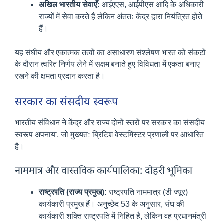
अखिल भारतीय सेवाएँ:
आईएएस, आईपीएस आदि के अधिकारी
राज्यों में सेवा करते हैं लेकिन अंततः केंद्र द्वारा नियंत्रित होते
हैं।
यह संघीय और एकात्मक तत्वों का असाधारण संश्लेषण भारत को संकटों
के दौरान त्वरित निर्णय लेने में सक्षम बनाते हुए विविधता में एकता बनाए
रखने की क्षमता प्रदान करता है।
सरकार का संसदीय स्वरूप
भारतीय संविधान ने केंद्र और राज्य दोनों स्तरों पर सरकार का संसदीय
स्वरूप अपनाया, जो मुख्यतः ब्रिटिश वेस्टमिंस्टर प्रणाली पर आधारित
है।
नाममात्र और वास्तविक कार्यपालिका: दोहरी भूमिका
राष्ट्रपति (राज्य प्रमुख):
राष्ट्रपति नाममात्र (डी ज्यूर)
कार्यकारी प्रमुख हैं। अनुच्छेद 53 के अनुसार, संघ की
कार्यकारी शक्ति राष्ट्रपति में निहित है, लेकिन वह प्रधानमंत्री