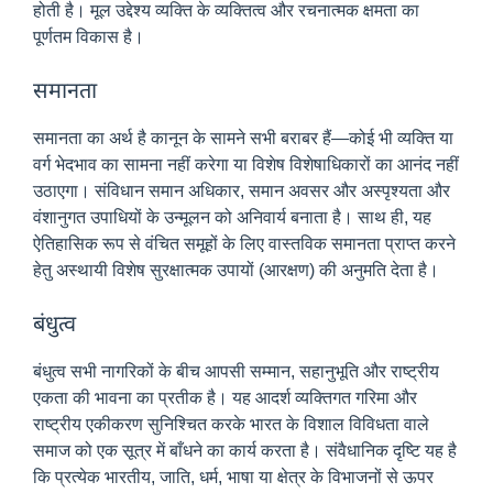
होती है। मूल उद्देश्य व्यक्ति के व्यक्तित्व और रचनात्मक क्षमता का
पूर्णतम विकास है।
समानता
समानता का अर्थ है कानून के सामने सभी बराबर हैं—कोई भी व्यक्ति या
वर्ग भेदभाव का सामना नहीं करेगा या विशेष विशेषाधिकारों का आनंद नहीं
उठाएगा। संविधान समान अधिकार, समान अवसर और अस्पृश्यता और
वंशानुगत उपाधियों के उन्मूलन को अनिवार्य बनाता है। साथ ही, यह
ऐतिहासिक रूप से वंचित समूहों के लिए वास्तविक समानता प्राप्त करने
हेतु अस्थायी विशेष सुरक्षात्मक उपायों (आरक्षण) की अनुमति देता है।
बंधुत्व
बंधुत्व सभी नागरिकों के बीच आपसी सम्मान, सहानुभूति और राष्ट्रीय
एकता की भावना का प्रतीक है। यह आदर्श व्यक्तिगत गरिमा और
राष्ट्रीय एकीकरण सुनिश्चित करके भारत के विशाल विविधता वाले
समाज को एक सूत्र में बाँधने का कार्य करता है। संवैधानिक दृष्टि यह है
कि प्रत्येक भारतीय, जाति, धर्म, भाषा या क्षेत्र के विभाजनों से ऊपर