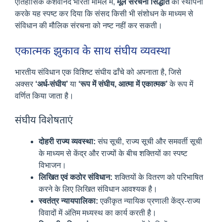
ऐतिहासिक केशवानंद भारती मामले में,
मूल संरचना सिद्धांत
की स्थापना
करके यह स्पष्ट कर दिया कि संसद किसी भी संशोधन के माध्यम से
संविधान की मौलिक संरचना को नष्ट नहीं कर सकती।
एकात्मक झुकाव के साथ संघीय व्यवस्था
भारतीय संविधान एक विशिष्ट संघीय ढाँचे को अपनाता है, जिसे
अक्सर
‘अर्ध-संघीय’
या
‘रूप में संघीय, आत्मा में एकात्मक’
के रूप में
वर्णित किया जाता है।
संघीय विशेषताएं
दोहरी राज्य व्यवस्था:
संघ सूची, राज्य सूची और समवर्ती सूची
के माध्यम से केंद्र और राज्यों के बीच शक्तियों का स्पष्ट
विभाजन।
लिखित एवं कठोर संविधान:
शक्तियों के वितरण को परिभाषित
करने के लिए लिखित संविधान आवश्यक है।
स्वतंत्र न्यायपालिका:
एकीकृत न्यायिक प्रणाली केंद्र-राज्य
विवादों में अंतिम मध्यस्थ का कार्य करती है।