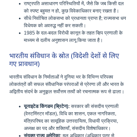
राष्ट्रपति असाधारण परिस्थितियों में, जैसे कि जब किसी दल
को स्पष्ट बहुमत न हो, कुछ विवेकाधिकार बनाए रखता है।
सीधे निर्वाचित लोकसभा को प्रधानता प्राप्त है; राज्यसभा धन
विधेयक को अवरुद्ध नहीं कर सकती।
1985 के दल-बदल विरोधी कानून के तहत व्हिप प्रणाली के
माध्यम से दलीय अनुशासन लागू किया जाता है।
भारतीय संविधान के स्रोत (विदेशी देशों से लिए
गए प्रावधान)
भारतीय संविधान के निर्माताओं ने दुनिया भर के विभिन्न परिपक्व
लोकतंत्रों की सफल संवैधानिक परंपराओं से प्रेरणा ली और भारत के
अद्वितीय संदर्भ के अनुकूल सर्वोत्तम तत्वों को रचनात्मक रूप से ढाला।
यूनाइटेड किंगडम (ब्रिटेन):
सरकार की संसदीय प्रणाली
(वेस्टमिंस्टर मॉडल), विधि का शासन, एकल नागरिकता,
मंत्रिपरिषद का सामूहिक उत्तरदायित्व, विधायी प्रक्रिया,
अध्यक्ष का पद और शक्तियाँ, संसदीय विशेषाधिकार।
संयुक्त राज्य अमेरिका:
मूल अधिकार (अधिकार पत्र से