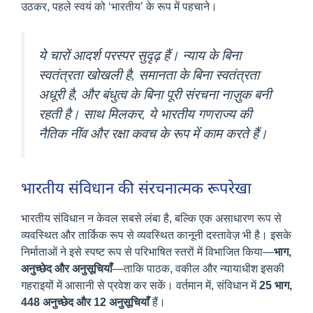
उठकर, पहले स्वयं को ‘भारतीय’ के रूप में पहचाने।
ये चारों आदर्श परस्पर सुदृढ़ हैं। न्याय के बिना
स्वतंत्रता खोखली है, समानता के बिना स्वतंत्रता
अधूरी है, और बंधुत्व के बिना पूरी संरचना नाज़ुक बनी
रहती है। साथ मिलकर, ये भारतीय गणराज्य की
नैतिक नींव और रक्षा कवच के रूप में काम करते हैं।
भारतीय संविधान की संरचनात्मक रूपरेखा
भारतीय संविधान न केवल सबसे लंबा है, बल्कि एक असाधारण रूप से
व्यवस्थित और तार्किक रूप से व्यवस्थित कानूनी दस्तावेज़ भी है। इसके
निर्माताओं ने इसे स्पष्ट रूप से परिभाषित स्तरों में विभाजित किया—
भाग,
अनुच्छेद और अनुसूचियाँ
—ताकि पाठक, वकील और न्यायाधीश इसकी
गहराइयों में आसानी से प्रवेश कर सकें। वर्तमान में, संविधान में
25 भाग,
448 अनुच्छेद और 12 अनुसूचियाँ
हैं।