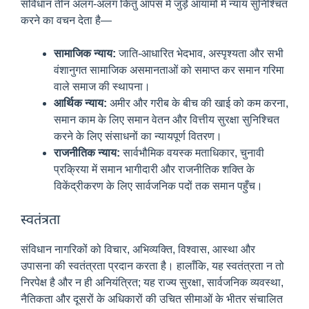
संविधान तीन अलग-अलग किंतु आपस में जुड़े आयामों में न्याय सुनिश्चित
करने का वचन देता है—
सामाजिक न्याय:
जाति-आधारित भेदभाव, अस्पृश्यता और सभी
वंशानुगत सामाजिक असमानताओं को समाप्त कर समान गरिमा
वाले समाज की स्थापना।
आर्थिक न्याय:
अमीर और गरीब के बीच की खाई को कम करना,
समान काम के लिए समान वेतन और वित्तीय सुरक्षा सुनिश्चित
करने के लिए संसाधनों का न्यायपूर्ण वितरण।
राजनीतिक न्याय:
सार्वभौमिक वयस्क मताधिकार, चुनावी
प्रक्रिया में समान भागीदारी और राजनीतिक शक्ति के
विकेंद्रीकरण के लिए सार्वजनिक पदों तक समान पहुँच।
स्वतंत्रता
संविधान नागरिकों को विचार, अभिव्यक्ति, विश्वास, आस्था और
उपासना की स्वतंत्रता प्रदान करता है। हालाँकि, यह स्वतंत्रता न तो
निरपेक्ष है और न ही अनियंत्रित; यह राज्य सुरक्षा, सार्वजनिक व्यवस्था,
नैतिकता और दूसरों के अधिकारों की उचित सीमाओं के भीतर संचालित