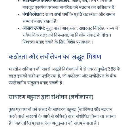
सार्वभौमिक वयस्क मताधिकार:
जाति, धर्म, लिंग या पंथ के
बावजूद प्रत्येक वयस्क नागरिक को मतदान का अधिकार है।
पंथनिरपेक्षता:
राज्य सभी धर्मों के प्रति तटस्थता और समान
सम्मान बनाए रखता है।
आपात उपबंध:
युद्ध, बाह्य आक्रमण, सशस्त्र विद्रोह, राज्य में
संवैधानिक तंत्र की विफलता, या वित्तीय संकट के दौरान
स्थिरता बनाए रखने के लिए विशेष प्रावधान।
कठोरता और लचीलेपन का अद्भुत मिश्रण
भारतीय संविधान की सबसे अनूठी विशेषताओं में से एक अनुच्छेद 368 के
तहत इसकी संशोधन प्रक्रिया है, जो कठोरता और लचीलेपन के बीच
उल्लेखनीय संतुलन बनाए रखती है।
साधारण बहुमत द्वारा संशोधन (लचीलापन)
कुछ प्रावधानों को संसद के साधारण बहुमत (उपस्थित और मतदान
करने वाले सदस्यों के आधे से अधिक) द्वारा संशोधित किया जा सकता
है। यह त्वरित प्रशासनिक अनुकूलन को सक्षम बनाता है।