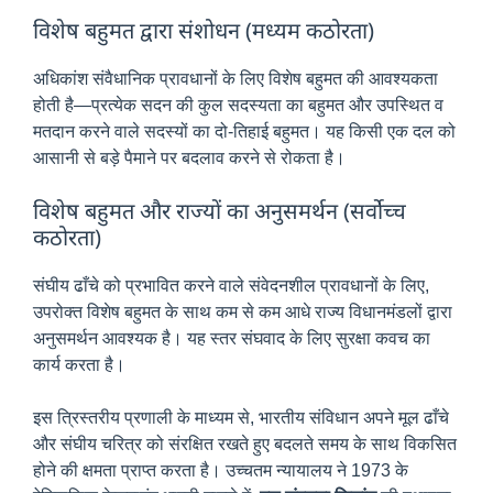
विशेष बहुमत द्वारा संशोधन (मध्यम कठोरता)
अधिकांश संवैधानिक प्रावधानों के लिए विशेष बहुमत की आवश्यकता
होती है—प्रत्येक सदन की कुल सदस्यता का बहुमत और उपस्थित व
मतदान करने वाले सदस्यों का दो-तिहाई बहुमत। यह किसी एक दल को
आसानी से बड़े पैमाने पर बदलाव करने से रोकता है।
विशेष बहुमत और राज्यों का अनुसमर्थन (सर्वोच्च
कठोरता)
संघीय ढाँचे को प्रभावित करने वाले संवेदनशील प्रावधानों के लिए,
उपरोक्त विशेष बहुमत के साथ कम से कम आधे राज्य विधानमंडलों द्वारा
अनुसमर्थन आवश्यक है। यह स्तर संघवाद के लिए सुरक्षा कवच का
कार्य करता है।
इस त्रिस्तरीय प्रणाली के माध्यम से, भारतीय संविधान अपने मूल ढाँचे
और संघीय चरित्र को संरक्षित रखते हुए बदलते समय के साथ विकसित
होने की क्षमता प्राप्त करता है। उच्चतम न्यायालय ने 1973 के