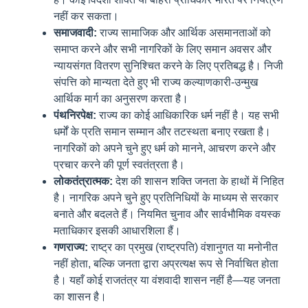
नहीं कर सकता।
समाजवादी:
राज्य सामाजिक और आर्थिक असमानताओं को
समाप्त करने और सभी नागरिकों के लिए समान अवसर और
न्यायसंगत वितरण सुनिश्चित करने के लिए प्रतिबद्ध है। निजी
संपत्ति को मान्यता देते हुए भी राज्य कल्याणकारी-उन्मुख
आर्थिक मार्ग का अनुसरण करता है।
पंथनिरपेक्ष:
राज्य का कोई आधिकारिक धर्म नहीं है। यह सभी
धर्मों के प्रति समान सम्मान और तटस्थता बनाए रखता है।
नागरिकों को अपने चुने हुए धर्म को मानने, आचरण करने और
प्रचार करने की पूर्ण स्वतंत्रता है।
लोकतंत्रात्मक:
देश की शासन शक्ति जनता के हाथों में निहित
है। नागरिक अपने चुने हुए प्रतिनिधियों के माध्यम से सरकार
बनाते और बदलते हैं। नियमित चुनाव और सार्वभौमिक वयस्क
मताधिकार इसकी आधारशिला हैं।
गणराज्य:
राष्ट्र का प्रमुख (राष्ट्रपति) वंशानुगत या मनोनीत
नहीं होता, बल्कि जनता द्वारा अप्रत्यक्ष रूप से निर्वाचित होता
है। यहाँ कोई राजतंत्र या वंशवादी शासन नहीं है—यह जनता
का शासन है।