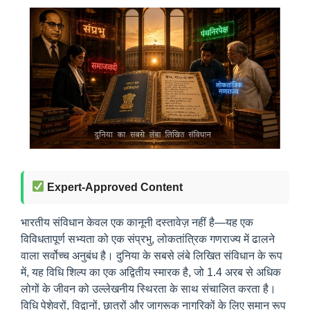
Expert-Approved Content
भारतीय संविधान केवल एक कानूनी दस्तावेज़ नहीं है—यह एक
विविधतापूर्ण सभ्यता को एक संप्रभु, लोकतांत्रिक गणराज्य में ढालने
वाला सर्वोच्च अनुबंध है। दुनिया के सबसे लंबे लिखित संविधान के रूप
में, यह विधि शिल्प का एक अद्वितीय स्मारक है, जो 1.4 अरब से अधिक
लोगों के जीवन को उल्लेखनीय स्थिरता के साथ संचालित करता है।
विधि पेशेवरों, विद्वानों, छात्रों और जागरूक नागरिकों के लिए समान रूप