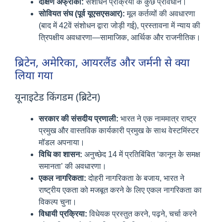
दक्षिण अफ्रीका:
संशोधन प्रक्रिया के कुछ प्रावधान।
सोवियत संघ (पूर्व यूएसएसआर):
मूल कर्तव्यों की अवधारणा
(बाद में 42वें संशोधन द्वारा जोड़ी गई), प्रस्तावना में न्याय की
त्रिपक्षीय अवधारणा—सामाजिक, आर्थिक और राजनीतिक।
ब्रिटेन, अमेरिका, आयरलैंड और जर्मनी से क्या
लिया गया
यूनाइटेड किंगडम (ब्रिटेन)
सरकार की संसदीय प्रणाली:
भारत ने एक नाममात्र राष्ट्र
प्रमुख और वास्तविक कार्यकारी प्रमुख के साथ वेस्टमिंस्टर
मॉडल अपनाया।
विधि का शासन:
अनुच्छेद 14 में प्रतिबिंबित ‘कानून के समक्ष
समानता’ की अवधारणा।
एकल नागरिकता:
दोहरी नागरिकता के बजाय, भारत ने
राष्ट्रीय एकता को मजबूत करने के लिए एकल नागरिकता का
विकल्प चुना।
विधायी प्रक्रिया:
विधेयक प्रस्तुत करने, पढ़ने, चर्चा करने