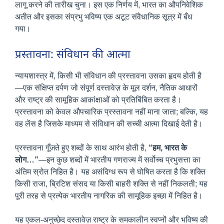
लागू करने की तारीख चुना। इस एक निर्णय में, भारत का औपनिवेशिक
अतीत और इसका संप्रभु भविष्य एक अटूट संवैधानिक सूत्र में बँध
गया।
प्रस्तावना: संविधान की आत्मा
न्यायशास्त्र में, किसी भी संविधान की प्रस्तावना उसका हृदय होती है
—एक संक्षिप्त दर्पण जो संपूर्ण दस्तावेज़ के मूल दर्शन, नैतिक आधारों
और राष्ट्र की सामूहिक आकांक्षाओं को प्रतिबिंबित करता है।
प्रस्तावना को केवल औपचारिक प्रस्तावना नहीं माना जाता; बल्कि, यह
वह लेंस है जिसके माध्यम से संविधान की सच्ची आत्मा दिखाई देती है।
प्रस्तावना गूँजते हुए शब्दों के साथ आरंभ होती है,
“हम, भारत के
लोग…”
—इन कुछ शब्दों में भारतीय गणराज्य में सर्वोच्च प्रभुसत्ता का
अंतिम स्रोत निहित है। यह असंदिग्ध रूप से घोषित करता है कि शक्ति
किसी राजा, ब्रिटिश संसद या किसी बाहरी शक्ति से नहीं निकलती; यह
पूरी तरह से प्रत्येक भारतीय नागरिक की सामूहिक इच्छा में निहित है।
यह एकल-अनुच्छेद दस्तावेज़ राष्ट्र के समकालीन स्वप्नों और भविष्य की