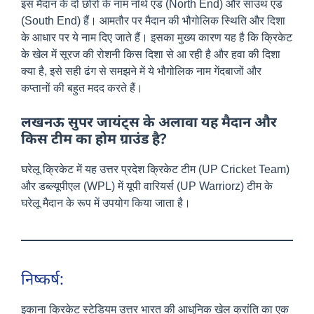
इस मैदान के दो छोरों के नाम नॉर्थ एंड (North End) और साउथ एंड
(South End) हैं। आमतौर पर मैदान की भौगोलिक स्थिति और दिशा
के आधार पर ये नाम दिए जाते हैं। इसका मुख्य कारण यह है कि क्रिकेट
के खेल में सूरज की रोशनी किस दिशा से आ रही है और हवा की दिशा
क्या है, इसे सही ढंग से समझने में ये भौगोलिक नाम गेंदबाजों और
कप्तानों की बहुत मदद करते हैं।
लखनऊ सुपर जायंट्स के अलावा यह मैदान और
किस टीम का होम ग्राउंड है?
घरेलू क्रिकेट में यह उत्तर प्रदेश क्रिकेट टीम (UP Cricket Team)
और डब्ल्यूपीएल (WPL) में यूपी वारियर्स (UP Warriorz) टीम के
घरेलू मैदान के रूप में उपयोग किया जाता है।
निष्कर्ष:
इकाना क्रिकेट स्टेडियम उत्तर भारत की आधुनिक खेल क्रांति का एक