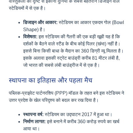
वास्तुकला की दृष्टि से इकाना दुनिया के सबसे बेहतरीन डिजाइन वाले
स्टेडियमों में से एक है।
डिजाइन और आकार:
स्टेडियम का आकार एकदम गोल (Bowl
Shape) है।
विशेषता:
इस स्टेडियम की गैलरी की एक बड़ी खूबी यह है कि
दर्शकों के बैठने वाले स्टैंड के बीच कोई पिलर (खंभा) नहीं है।
इससे बिना किसी बाधा के मैदान का 360 डिग्री व्यू मिलता है।
इसके अलावा इसकी स्ट्रेट बाउंड्री करीब 81 मीटर लंबी है,
जो भारत की सबसे लंबी बाउंड्रीज में से एक है।
स्थापना का इतिहास और पहला मैच
पब्लिक-प्राइवेट पार्टनरशिप (PPP) मॉडल के तहत बने इस स्टेडियम ने
उत्तर प्रदेश के खेल परिदृश्य को बदल कर रख दिया है।
स्थापना वर्ष:
स्टेडियम का उद्घाटन 2017 में हुआ था।
निर्माण लागत:
इसे बनाने में करीब 360 करोड़ रुपये का खर्च
आया था।