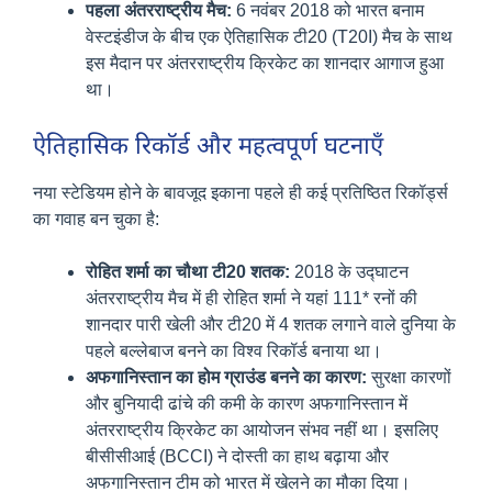
पहला अंतरराष्ट्रीय मैच:
6 नवंबर 2018 को भारत बनाम
वेस्टइंडीज के बीच एक ऐतिहासिक टी20 (T20I) मैच के साथ
इस मैदान पर अंतरराष्ट्रीय क्रिकेट का शानदार आगाज हुआ
था।
ऐतिहासिक रिकॉर्ड और महत्वपूर्ण घटनाएँ
नया स्टेडियम होने के बावजूद इकाना पहले ही कई प्रतिष्ठित रिकॉर्ड्स
का गवाह बन चुका है:
रोहित शर्मा का चौथा टी20 शतक:
2018 के उद्घाटन
अंतरराष्ट्रीय मैच में ही रोहित शर्मा ने यहां 111* रनों की
शानदार पारी खेली और टी20 में 4 शतक लगाने वाले दुनिया के
पहले बल्लेबाज बनने का विश्व रिकॉर्ड बनाया था।
अफगानिस्तान का होम ग्राउंड बनने का कारण:
सुरक्षा कारणों
और बुनियादी ढांचे की कमी के कारण अफगानिस्तान में
अंतरराष्ट्रीय क्रिकेट का आयोजन संभव नहीं था। इसलिए
बीसीसीआई (BCCI) ने दोस्ती का हाथ बढ़ाया और
अफगानिस्तान टीम को भारत में खेलने का मौका दिया।