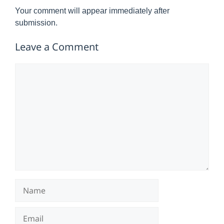
Your comment will appear immediately after
submission.
Leave a Comment
Comment
Name
Email