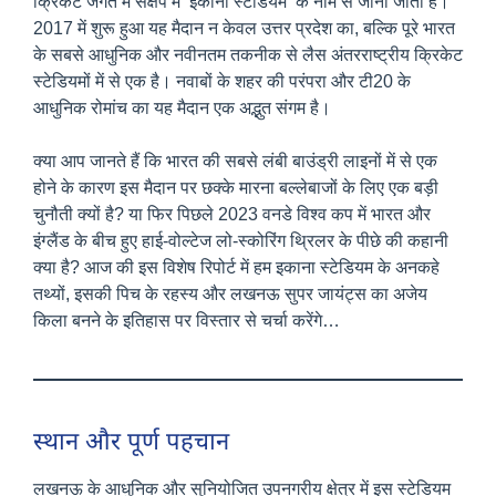
क्रिकेट जगत में संक्षेप में ‘इकाना स्टेडियम’ के नाम से जाना जाता है।
2017 में शुरू हुआ यह मैदान न केवल उत्तर प्रदेश का, बल्कि पूरे भारत
के सबसे आधुनिक और नवीनतम तकनीक से लैस अंतरराष्ट्रीय क्रिकेट
स्टेडियमों में से एक है। नवाबों के शहर की परंपरा और टी20 के
आधुनिक रोमांच का यह मैदान एक अद्भुत संगम है।
क्या आप जानते हैं कि भारत की सबसे लंबी बाउंड्री लाइनों में से एक
होने के कारण इस मैदान पर छक्के मारना बल्लेबाजों के लिए एक बड़ी
चुनौती क्यों है? या फिर पिछले 2023 वनडे विश्व कप में भारत और
इंग्लैंड के बीच हुए हाई-वोल्टेज लो-स्कोरिंग थ्रिलर के पीछे की कहानी
क्या है? आज की इस विशेष रिपोर्ट में हम इकाना स्टेडियम के अनकहे
तथ्यों, इसकी पिच के रहस्य और लखनऊ सुपर जायंट्स का अजेय
किला बनने के इतिहास पर विस्तार से चर्चा करेंगे…
स्थान और पूर्ण पहचान
लखनऊ के आधुनिक और सुनियोजित उपनगरीय क्षेत्र में इस स्टेडियम