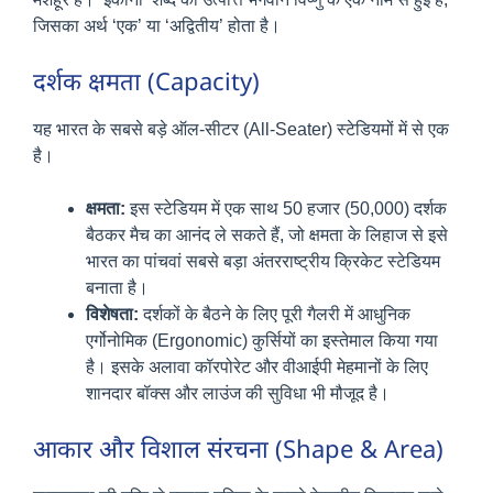
जिसका अर्थ ‘एक’ या ‘अद्वितीय’ होता है।
दर्शक क्षमता (Capacity)
यह भारत के सबसे बड़े ऑल-सीटर (All-Seater) स्टेडियमों में से एक
है।
क्षमता:
इस स्टेडियम में एक साथ 50 हजार (50,000) दर्शक
बैठकर मैच का आनंद ले सकते हैं, जो क्षमता के लिहाज से इसे
भारत का पांचवां सबसे बड़ा अंतरराष्ट्रीय क्रिकेट स्टेडियम
बनाता है।
विशेषता:
दर्शकों के बैठने के लिए पूरी गैलरी में आधुनिक
एर्गोनोमिक (Ergonomic) कुर्सियों का इस्तेमाल किया गया
है। इसके अलावा कॉरपोरेट और वीआईपी मेहमानों के लिए
शानदार बॉक्स और लाउंज की सुविधा भी मौजूद है।
आकार और विशाल संरचना (Shape & Area)