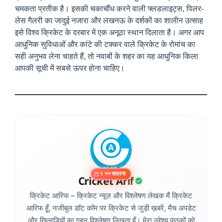
चमकता प्रतीक है। इसकी चकाचौंध करने वाली फ्लडलाइट्स, पिलर-
लेस गैलरी का जादुई नजारा और लखनऊ के दर्शकों का शालीन उत्साह
इसे विश्व क्रिकेट के दरबार में एक अनूठा स्थान दिलाता है। अगर आप
आधुनिक सुविधाओं और कांटे की टक्कर वाले क्रिकेट के रोमांच का
सही अनुभव लेना चाहते हैं, तो नवाबों के शहर का यह आधुनिक किला
आपकी सूची में सबसे ऊपर होना चाहिए।
सदस्य
1
साल
Cricket Arif
क्रिकेट आरिफ – क्रिकेट न्यूज़ और विश्लेषण लेखक मैं क्रिकेट
आरिफ हूँ, नजीबुल डॉट कॉम पर क्रिकेट से जुड़ी ख़बरें, मैच अपडेट
और खिलाड़ियों का गहन विश्लेषण लिखता हूँ। मेरा उद्देश्य पाठकों को