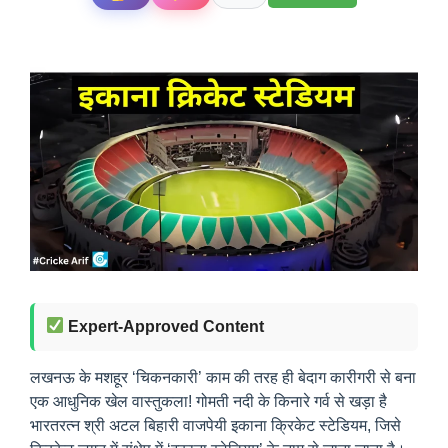
Expert-Approved Content
लखनऊ के मशहूर ‘चिकनकारी’ काम की तरह ही बेदाग कारीगरी से बना
एक आधुनिक खेल वास्तुकला! गोमती नदी के किनारे गर्व से खड़ा है
भारतरत्न श्री अटल बिहारी वाजपेयी इकाना क्रिकेट स्टेडियम, जिसे