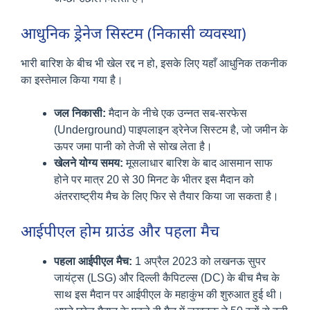
आधुनिक ड्रेनेज सिस्टम (निकासी व्यवस्था)
भारी बारिश के बीच भी खेल रद्द न हो, इसके लिए यहाँ आधुनिक तकनीक
का इस्तेमाल किया गया है।
जल निकासी:
मैदान के नीचे एक उन्नत सब-सरफेस
(Underground) पाइपलाइन ड्रेनेज सिस्टम है, जो जमीन के
ऊपर जमा पानी को तेजी से सोख लेता है।
खेलने योग्य समय:
मूसलाधार बारिश के बाद आसमान साफ
होने पर मात्र 20 से 30 मिनट के भीतर इस मैदान को
अंतरराष्ट्रीय मैच के लिए फिर से तैयार किया जा सकता है।
आईपीएल होम ग्राउंड और पहला मैच
पहला आईपीएल मैच:
1 अप्रैल 2023 को लखनऊ सुपर
जायंट्स (LSG) और दिल्ली कैपिटल्स (DC) के बीच मैच के
साथ इस मैदान पर आईपीएल के महाकुंभ की शुरुआत हुई थी।