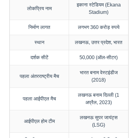
इकाना स्टेडियम (Ekana
लोकप्रिय नाम
Stadium)
निर्माण लागत
लगभग 360 करोड़ रुपये
स्थान
लखनऊ, उत्तर प्रदेश, भारत
दर्शक सीटें
50,000 (ऑल-सीटर)
भारत बनाम वेस्टइंडीज
पहला अंतरराष्ट्रीय मैच
(2018)
लखनऊ बनाम दिल्ली (1
पहला आईपीएल मैच
अप्रैल, 2023)
लखनऊ सुपर जायंट्स
आईपीएल होम टीम
(LSG)