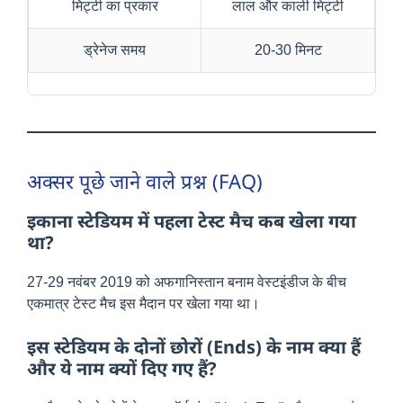
मिट्टी का प्रकार
लाल और काली मिट्टी
ड्रेनेज समय
20-30 मिनट
अक्सर पूछे जाने वाले प्रश्न (FAQ)
इकाना स्टेडियम में पहला टेस्ट मैच कब खेला गया
था?
27-29 नवंबर 2019 को अफगानिस्तान बनाम वेस्टइंडीज के बीच
एकमात्र टेस्ट मैच इस मैदान पर खेला गया था।
इस स्टेडियम के दोनों छोरों (Ends) के नाम क्या हैं
और ये नाम क्यों दिए गए हैं?