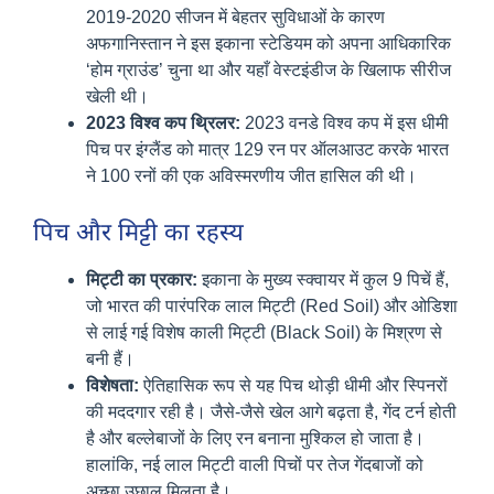
2019-2020 सीजन में बेहतर सुविधाओं के कारण
अफगानिस्तान ने इस इकाना स्टेडियम को अपना आधिकारिक
‘होम ग्राउंड’ चुना था और यहाँ वेस्टइंडीज के खिलाफ सीरीज
खेली थी।
2023 विश्व कप थ्रिलर:
2023 वनडे विश्व कप में इस धीमी
पिच पर इंग्लैंड को मात्र 129 रन पर ऑलआउट करके भारत
ने 100 रनों की एक अविस्मरणीय जीत हासिल की थी।
पिच और मिट्टी का रहस्य
मिट्टी का प्रकार:
इकाना के मुख्य स्क्वायर में कुल 9 पिचें हैं,
जो भारत की पारंपरिक लाल मिट्टी (Red Soil) और ओडिशा
से लाई गई विशेष काली मिट्टी (Black Soil) के मिश्रण से
बनी हैं।
विशेषता:
ऐतिहासिक रूप से यह पिच थोड़ी धीमी और स्पिनरों
की मददगार रही है। जैसे-जैसे खेल आगे बढ़ता है, गेंद टर्न होती
है और बल्लेबाजों के लिए रन बनाना मुश्किल हो जाता है।
हालांकि, नई लाल मिट्टी वाली पिचों पर तेज गेंदबाजों को
अच्छा उछाल मिलता है।