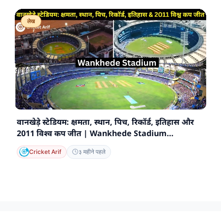
लेख
वानखेड़े स्टेडियम: क्षमता, स्थान, पिच, रिकॉर्ड, इतिहास और
2011 विश्व कप जीत | Wankhede Stadium
(Mumbai)
Cricket Arif
३ महीने पहले