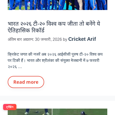
भारत २०२६ टी-२० विश्व कप जीता तो बनेंगे ये
ऐतिहासिक रिकॉर्ड
Cricket Arif
अंतिम बार अद्यतन: 30 जनवरी, 2026
by
क्रिकेट जगत की नजरें अब २०२६ आईसीसी पुरुष टी-२० विश्व कप
पर टिकी हैं। भारत और श्रीलंका की संयुक्त मेजबानी में ७ फरवरी
२०२६ …
Read more
ट्रेंडिंग