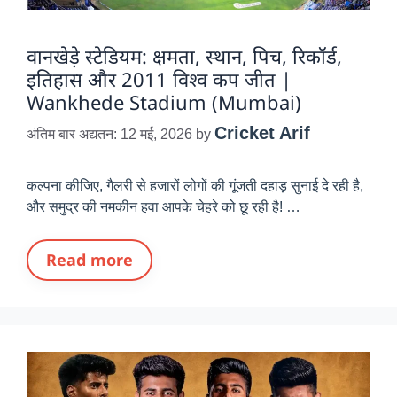
वानखेड़े स्टेडियम: क्षमता, स्थान, पिच, रिकॉर्ड,
इतिहास और 2011 विश्व कप जीत |
Wankhede Stadium (Mumbai)
Cricket Arif
अंतिम बार अद्यतन: 12 मई, 2026
by
कल्पना कीजिए, गैलरी से हजारों लोगों की गूंजती दहाड़ सुनाई दे रही है,
और समुद्र की नमकीन हवा आपके चेहरे को छू रही है! …
Read more