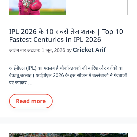
IPL 2026 के 10 सबसे तेज शतक | Top 10
Fastest Centuries in IPL 2026
Cricket Arif
अंतिम बार अद्यतन: 1 जून, 2026
by
आईपीएल (IPL) का मतलब है चौकों-छक्कों की बारिश और दर्शकों का
बेकाबू उत्साह। आईपीएल 2026 के इस सीजन में बल्लेबाजों ने गेंदबाजों
पर जमकर …
Read more