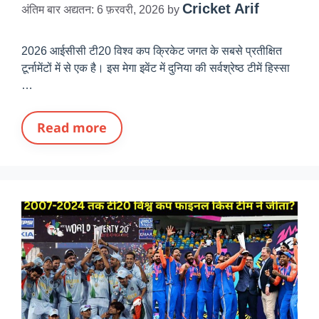
Cricket Arif
अंतिम बार अद्यतन: 6 फ़रवरी, 2026
by
2026 आईसीसी टी20 विश्व कप क्रिकेट जगत के सबसे प्रतीक्षित
टूर्नामेंटों में से एक है। इस मेगा इवेंट में दुनिया की सर्वश्रेष्ठ टीमें हिस्सा
…
Read more