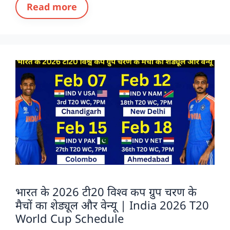
Read more
भारत के 2026 टी20 विश्व कप ग्रुप चरण के
मैचों का शेड्यूल और वेन्यू | India 2026 T20
World Cup Schedule