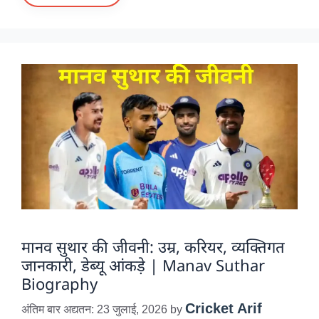
मानव सुथार की जीवनी: उम्र, करियर, व्यक्तिगत
जानकारी, डेब्यू आंकड़े | Manav Suthar
Biography
Cricket Arif
अंतिम बार अद्यतन: 23 जुलाई, 2026
by