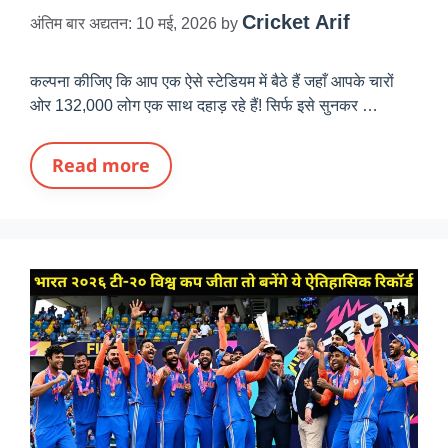
Cricket Arif
अंतिम बार अद्यतन: 10 मई, 2026
by
कल्पना कीजिए कि आप एक ऐसे स्टेडियम में बैठे हैं जहाँ आपके चारों
ओर 132,000 लोग एक साथ दहाड़ रहे हैं! सिर्फ इसे सुनकर …
Read more