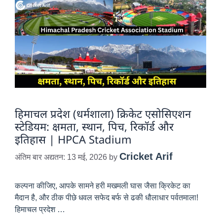
हिमाचल प्रदेश (धर्मशाला) क्रिकेट एसोसिएशन
स्टेडियम: क्षमता, स्थान, पिच, रिकॉर्ड और
इतिहास | HPCA Stadium
Cricket Arif
अंतिम बार अद्यतन: 13 मई, 2026
by
कल्पना कीजिए, आपके सामने हरी मखमली घास जैसा क्रिकेट का
मैदान है, और ठीक पीछे धवल सफेद बर्फ से ढकी धौलाधार पर्वतमाला!
हिमाचल प्रदेश …