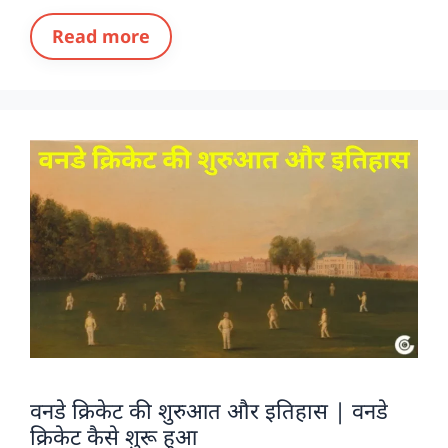
Read more
वनडे क्रिकेट की शुरुआत और इतिहास | वनडे
क्रिकेट कैसे शुरू हुआ