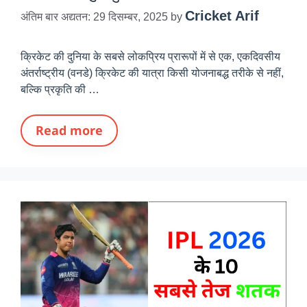
Cricket Arif
अंतिम बार अद्यतन: 29 दिसम्बर, 2025
by
क्रिकेट की दुनिया के सबसे लोकप्रिय प्रारूपों में से एक, एकदिवसीय
अंतर्राष्ट्रीय (वनडे) क्रिकेट की यात्रा किसी योजनाबद्ध तरीके से नहीं,
बल्कि प्रकृति की …
Read more