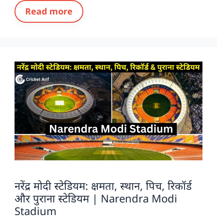
Read more
नरेंद्र मोदी स्टेडियम: क्षमता, स्थान, पिच, रिकॉर्ड
और पुराना स्टेडियम | Narendra Modi
Stadium