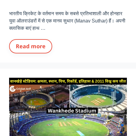
भारतीय क्रिकेट के वर्तमान समय के सबसे प्रतिभाशाली और होनहार
युवा ऑलराउंडरों में से एक मानव सुथार (Manav Suthar) हैं। अपनी
क्लासिक बाएं हाथ …
Read more