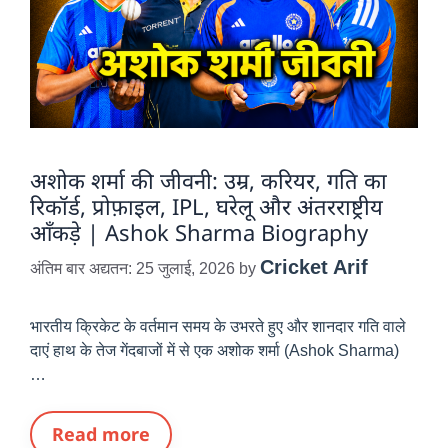
अशोक शर्मा की जीवनी: उम्र, करियर, गति का
रिकॉर्ड, प्रोफ़ाइल, IPL, घरेलू और अंतरराष्ट्रीय
आँकड़े | Ashok Sharma Biography
Cricket Arif
अंतिम बार अद्यतन: 25 जुलाई, 2026
by
भारतीय क्रिकेट के वर्तमान समय के उभरते हुए और शानदार गति वाले
दाएं हाथ के तेज गेंदबाजों में से एक अशोक शर्मा (Ashok Sharma)
…
Read more