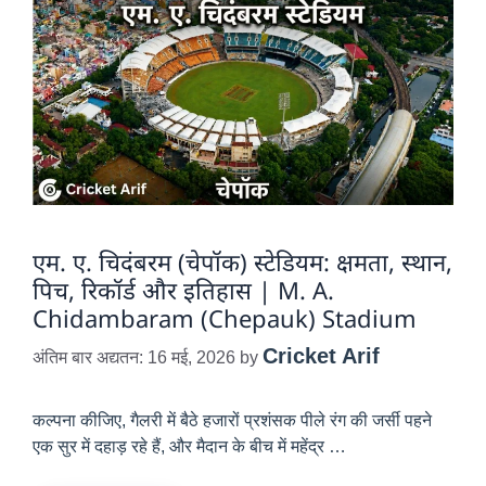
एम. ए. चिदंबरम (चेपॉक) स्टेडियम: क्षमता, स्थान,
पिच, रिकॉर्ड और इतिहास | M. A.
Chidambaram (Chepauk) Stadium
Cricket Arif
अंतिम बार अद्यतन: 16 मई, 2026
by
कल्पना कीजिए, गैलरी में बैठे हजारों प्रशंसक पीले रंग की जर्सी पहने
एक सुर में दहाड़ रहे हैं, और मैदान के बीच में महेंद्र …