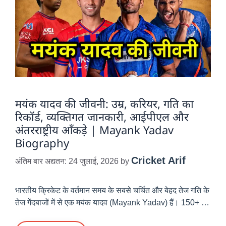
मयंक यादव की जीवनी: उम्र, करियर, गति का
रिकॉर्ड, व्यक्तिगत जानकारी, आईपीएल और
अंतरराष्ट्रीय आँकड़े | Mayank Yadav
Biography
Cricket Arif
अंतिम बार अद्यतन: 24 जुलाई, 2026
by
भारतीय क्रिकेट के वर्तमान समय के सबसे चर्चित और बेहद तेज गति के
तेज गेंदबाजों में से एक मयंक यादव (Mayank Yadav) हैं। 150+ …