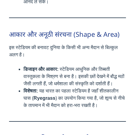
आनंद ले सकें।
आकार और अनूठी संरचना (Shape & Area)
इस स्टेडियम की बनावट दुनिया के किसी भी अन्य मैदान से बिल्कुल
अलग है।
डिजाइन और आकार:
स्टेडियम आधुनिक और तिब्बती
वास्तुकला के मिश्रण से बना है। इसकी छतें देखने में बौद्ध मठों
जैसी लगती हैं, जो धर्मशाला की संस्कृति को दर्शाती हैं।
विशेषता:
यह भारत का पहला स्टेडियम है जहाँ शीतकालीन
घास (
Ryegrass
) का उपयोग किया गया है, जो शून्य से नीचे
के तापमान में भी मैदान को हरा-भरा रखती है।