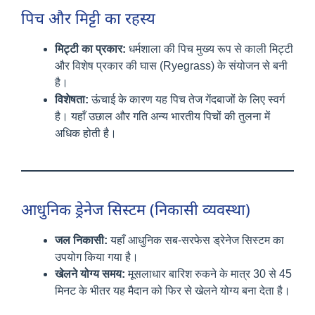
पिच और मिट्टी का रहस्य
मिट्टी का प्रकार:
धर्मशाला की पिच मुख्य रूप से काली मिट्टी
और विशेष प्रकार की घास (Ryegrass) के संयोजन से बनी
है।
विशेषता:
ऊंचाई के कारण यह पिच तेज गेंदबाजों के लिए स्वर्ग
है। यहाँ उछाल और गति अन्य भारतीय पिचों की तुलना में
अधिक होती है।
आधुनिक ड्रेनेज सिस्टम (निकासी व्यवस्था)
जल निकासी:
यहाँ आधुनिक सब-सरफेस ड्रेनेज सिस्टम का
उपयोग किया गया है।
खेलने योग्य समय:
मूसलाधार बारिश रुकने के मात्र 30 से 45
मिनट के भीतर यह मैदान को फिर से खेलने योग्य बना देता है।