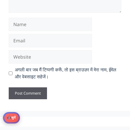
Name
Email
Website
अगली बार जब मैं टिप्पणी करूँ, तो इस ब्राउज़र में मेरा नाम, ईमेल
और वेबसाइट सहेजें।
सुनें