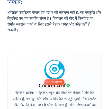
निष्कर्ष:
धर्मशाला स्टेडियम केवल ईंट-पत्थर की संरचना नहीं है, यह प्रकृति और
क्रिकेट का एक स्वर्गीय संगम है। हिमालय की गोद में क्रिकेट का
रोमांच महसूस करने के लिए इससे बेहतर जगह और कोई नहीं हो
सकती।
सदस्य
1
साल
Cricket Arif
क्रिकेट आरिफ – क्रिकेट न्यूज़ और विश्लेषण लेखक मैं क्रिकेट
आरिफ हूँ, नजीबुल डॉट कॉम पर क्रिकेट से जुड़ी ख़बरें, मैच अपडेट
और खिलाड़ियों का गहन विश्लेषण लिखता हूँ। मेरा उद्देश्य पाठकों को