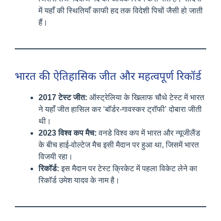
में यहाँ की स्थितियाँ काफी हद तक विदेशी पिचों जैसी हो जाती
हैं।
भारत की ऐतिहासिक जीत और महत्वपूर्ण रिकॉर्ड
2017 टेस्ट जीत:
ऑस्ट्रेलिया के खिलाफ चौथे टेस्ट में भारत
ने यहाँ जीत हासिल कर ‘बॉर्डर-गावस्कर ट्रॉफी’ दोबारा जीती
थी।
2023 विश्व कप मैच:
वनडे विश्व कप में भारत और न्यूजीलैंड
के बीच हाई-वोल्टेज मैच इसी मैदान पर हुआ था, जिसमें भारत
विजयी रहा।
रिकॉर्ड:
इस मैदान पर टेस्ट क्रिकेट में पहला विकेट लेने का
रिकॉर्ड उमेश यादव के नाम है।