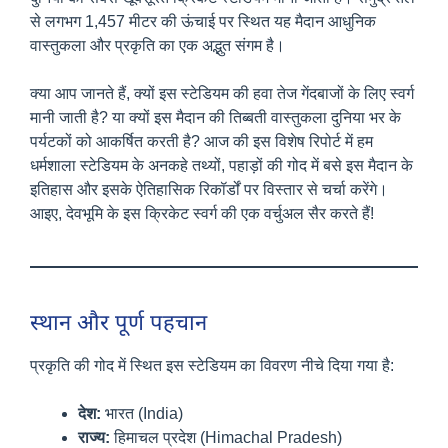
से लगभग 1,457 मीटर की ऊंचाई पर स्थित यह मैदान आधुनिक
वास्तुकला और प्रकृति का एक अद्भुत संगम है।
क्या आप जानते हैं, क्यों इस स्टेडियम की हवा तेज गेंदबाजों के लिए स्वर्ग
मानी जाती है? या क्यों इस मैदान की तिब्बती वास्तुकला दुनिया भर के
पर्यटकों को आकर्षित करती है? आज की इस विशेष रिपोर्ट में हम
धर्मशाला स्टेडियम के अनकहे तथ्यों, पहाड़ों की गोद में बसे इस मैदान के
इतिहास और इसके ऐतिहासिक रिकॉर्डों पर विस्तार से चर्चा करेंगे।
आइए, देवभूमि के इस क्रिकेट स्वर्ग की एक वर्चुअल सैर करते हैं!
स्थान और पूर्ण पहचान
प्रकृति की गोद में स्थित इस स्टेडियम का विवरण नीचे दिया गया है:
देश:
भारत (India)
राज्य:
हिमाचल प्रदेश (Himachal Pradesh)