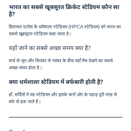
भारत का सबसे खूबसूरत क्रिकेट स्टेडियम कौन सा
है?
हिमाचल प्रदेश के धर्मशाला स्टेडियम (HPCA स्टेडियम) को भारत का
सबसे खूबसूरत स्टेडियम कहा जाता है।
यहाँ जाने का सबसे अच्छा समय क्या है?
मार्च से जून और सितंबर से नवंबर के बीच यहाँ मैच देखने का सबसे
अच्छा समय होता है।
क्या धर्मशाला स्टेडियम में बर्फबारी होती है?
हाँ, सर्दियों में यह स्टेडियम और इसके चारों ओर के पहाड़ पूरी तरह से
बर्फ से ढक जाते हैं।