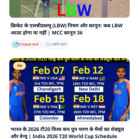
क्रिकेट के एलबीडब्ल्यू (LBW) नियम और कानून: कब LBW
आउट होगा या नहीं | MCC कानून 36
Cricket Arif
३ महीने पहले
लेख
भारत के 2026 टी20 विश्व कप ग्रुप चरण के मैचों का शेड्यूल
और वेन्यू | India 2026 T20 World Cup Schedule