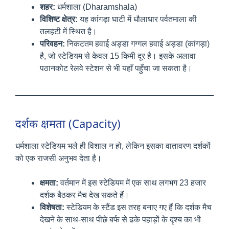
शहर:
धर्मशाला (Dharamshala)
विशिष्ट क्षेत्र:
यह कांगड़ा घाटी में धौलाधार पर्वतमाला की
तलहटी में स्थित है।
परिवहन:
निकटतम हवाई अड्डा गग्गल हवाई अड्डा (कांगड़ा)
है, जो स्टेडियम से केवल 15 किमी दूर है। इसके अलावा
पठानकोट रेलवे स्टेशन से भी यहाँ पहुँचा जा सकता है।
दर्शक क्षमता (Capacity)
धर्मशाला स्टेडियम भले ही विशाल न हो, लेकिन इसका वातावरण दर्शकों
को एक राजसी अनुभव देता है।
क्षमता:
वर्तमान में इस स्टेडियम में एक साथ लगभग 23 हजार
दर्शक बैठकर मैच देख सकते हैं।
विशेषता:
स्टेडियम के स्टैंड इस तरह बनाए गए हैं कि दर्शक मैच
देखने के साथ-साथ पीछे बर्फ से ढके पहाड़ों के दृश्य का भी