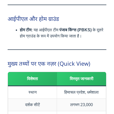
आईपीएल और होम ग्राउंड
होम टीम:
यह आईपीएल टीम
पंजाब किंग्स (PBKS)
के दूसरे
होम ग्राउंड के रूप में उपयोग किया जाता है।
मुख्य तथ्यों पर एक नज़र (Quick View)
विशेषता
विस्तृत जानकारी
स्थान
हिमाचल प्रदेश, धर्मशाला
दर्शक सीटें
लगभग 23,000