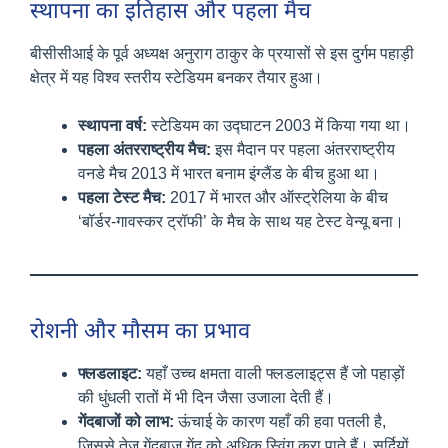
स्थापना का इतिहास और पहला मैच
बीसीसीआई के पूर्व अध्यक्ष अनुराग ठाकुर के प्रयासों से इस दुर्गम पहाड़ी
क्षेत्र में यह विश्व स्तरीय स्टेडियम बनकर तैयार हुआ।
स्थापना वर्ष:
स्टेडियम का उद्घाटन 2003 में किया गया था।
पहला अंतरराष्ट्रीय मैच:
इस मैदान पर पहला अंतरराष्ट्रीय
वनडे मैच 2013 में भारत बनाम इंग्लैंड के बीच हुआ था।
पहला टेस्ट मैच:
2017 में भारत और ऑस्ट्रेलिया के बीच
‘बॉर्डर-गावस्कर ट्रॉफी’ के मैच के साथ यह टेस्ट वेन्यू बना।
रोशनी और मौसम का प्रभाव
फ्लडलाइट:
यहाँ उच्च क्षमता वाली फ्लडलाइट्स हैं जो पहाड़ों
की धुंधली रातों में भी दिन जैसा उजाला देती हैं।
गेंदबाजों को लाभ:
ऊंचाई के कारण यहाँ की हवा पतली है,
जिससे तेज गेंदबाज गेंद को अधिक स्विंग करा पाते हैं। सर्दियों