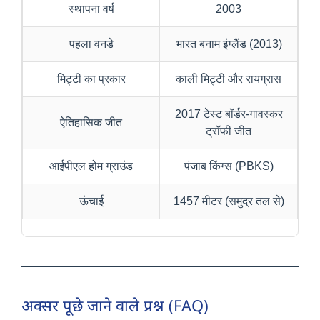
स्थापना वर्ष
2003
पहला वनडे
भारत बनाम इंग्लैंड (2013)
मिट्टी का प्रकार
काली मिट्टी और रायग्रास
2017 टेस्ट बॉर्डर-गावस्कर
ऐतिहासिक जीत
ट्रॉफी जीत
आईपीएल होम ग्राउंड
पंजाब किंग्स (PBKS)
ऊंचाई
1457 मीटर (समुद्र तल से)
अक्सर पूछे जाने वाले प्रश्न (FAQ)