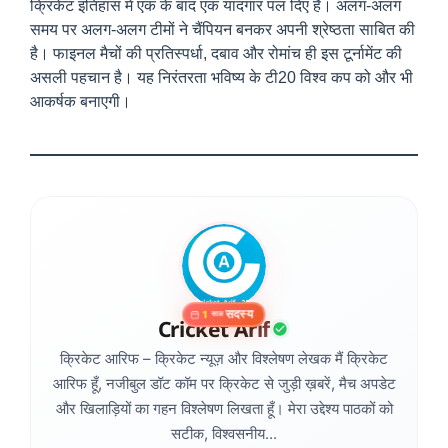
क्रिकेट इतिहास में एक के बाद एक यादगार पल दिए हैं। अलग-अलग
समय पर अलग-अलग टीमों ने चैंपियन बनकर अपनी श्रेष्ठता साबित की
है। फाइनल मैचों की प्रतिस्पर्धा, दबाव और रोमांच ही इस टूर्नामेंट की
असली पहचान है। यह निरंतरता भविष्य के टी20 विश्व कप को और भी
आकर्षक बनाएगी।
सदस्य
1
साल
Cricket Arif
क्रिकेट आरिफ – क्रिकेट न्यूज़ और विश्लेषण लेखक मैं क्रिकेट
आरिफ हूँ, नजीबुल डॉट कॉम पर क्रिकेट से जुड़ी ख़बरें, मैच अपडेट
और खिलाड़ियों का गहन विश्लेषण लिखता हूँ। मेरा उद्देश्य पाठकों को
सटीक, विश्वसनीय...