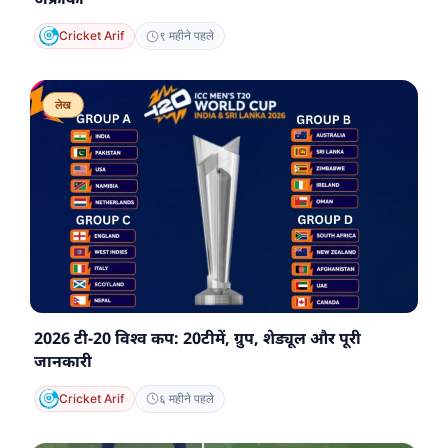
Cricket Arif
९ महीने पहले
लेख
2026 टी-20 विश्व कप: 20टीमें, ग्रुप, शेड्यूल और पूरी
जानकारी
Cricket Arif
६ महीने पहले