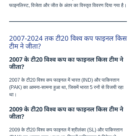
फाइनलिस्ट, विजेता और जीत के अंतर का विस्तृत विवरण दिया गया है।
2007-2024 तक टी20 विश्व कप फाइनल किस
टीम ने जीता?
2007 के टी20 विश्व कप का फाइनल किस टीम ने
जीता?
2007 के टी20 विश्व कप फाइनल में भारत (IND) और पाकिस्तान
(PAK) का आमना-सामना हुआ था, जिसमें भारत 5 रनों से विजयी रहा
था।
2009 के टी20 विश्व कप का फाइनल किस टीम ने
जीता?
2009 के टी20 विश्व कप फाइनल में श्रीलंका (SL) और पाकिस्तान