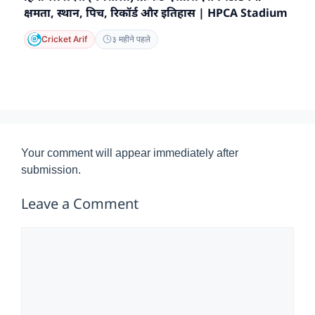
क्षमता, स्थान, पिच, रिकॉर्ड और इतिहास | HPCA Stadium
Cricket Arif
३ महीने पहले
Your comment will appear immediately after
submission.
Leave a Comment
Comment