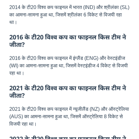
2014 के टी20 विश्व कप फाइनल में भारत (IND) और श्रीलंका (SL)
का आमना-सामना हुआ था, जिसमें श्रीलंका 6 विकेट से विजयी रहा
था।
2016 के टी20 विश्व कप का फाइनल किस टीम ने
जीता?
2016 के टी20 विश्व कप फाइनल में इंग्लैंड (ENG) और वेस्टइंडीज
(WI) का आमना-सामना हुआ था, जिसमें वेस्टइंडीज 4 विकेट से विजयी
रहा था।
2021 के टी20 विश्व कप का फाइनल किस टीम ने
जीता?
2021 के टी20 विश्व कप फाइनल में न्यूजीलैंड (NZ) और ऑस्ट्रेलिया
(AUS) का आमना-सामना हुआ था, जिसमें ऑस्ट्रेलिया 8 विकेट से
विजयी रहा था।
2022 के टी20 विश्व कप का फाइनल किस टीम ने