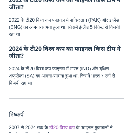
जीता?
2022 के टी20 विश्व कप फाइनल में पाकिस्तान (PAK) और इंग्लैंड
(ENG) का आमना-सामना हुआ था, जिसमें इंग्लैंड 5 विकेट से विजयी
रहा था।
2024 के टी20 विश्व कप का फाइनल किस टीम ने
जीता?
2024 के टी20 विश्व कप फाइनल में भारत (IND) और दक्षिण
अफ्रीका (SA) का आमना-सामना हुआ था, जिसमें भारत 7 रनों से
विजयी रहा था।
निष्कर्ष
2007 से 2024 तक के
टी20 विश्व कप
के फाइनल मुकाबलों ने