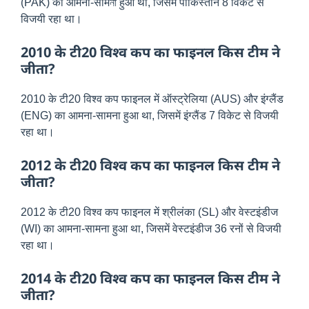
(PAK) का आमना-सामনা हुआ था, जिसमें पाकिस्तान 8 विकेट से
विजयी रहा था।
2010 के टी20 विश्व कप का फाइनल किस टीम ने
जीता?
2010 के टी20 विश्व कप फाइनल में ऑस्ट्रेलिया (AUS) और इंग्लैंड
(ENG) का आमना-सामना हुआ था, जिसमें इंग्लैंड 7 विकेट से विजयी
रहा था।
2012 के टी20 विश्व कप का फाइनल किस टीम ने
जीता?
2012 के टी20 विश्व कप फाइनल में श्रीलंका (SL) और वेस्टइंडीज
(WI) का आमना-सामना हुआ था, जिसमें वेस्टइंडीज 36 रनों से विजयी
रहा था।
2014 के टी20 विश्व कप का फाइनल किस टीम ने
जीता?