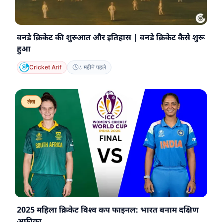
वनडे क्रिकेट की शुरुआत और इतिहास | वनडे क्रिकेट कैसे शुरू
हुआ
Cricket Arif
८ महीने पहले
लेख
2025 महिला क्रिकेट विश्व कप फाइनल: भारत बनाम दक्षिण
अफ्रीका