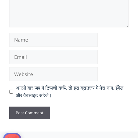
Name
Email
Website
अगली बार जब मैं टिप्पणी करूँ, तो इस ब्राउज़र में मेरा नाम, ईमेल
और वेबसाइट सहेजें।