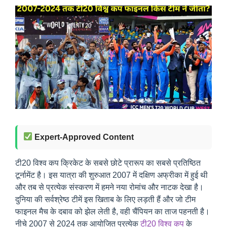
Expert-Approved Content
टी20 विश्व कप क्रिकेट के सबसे छोटे प्रारूप का सबसे प्रतिष्ठित
टूर्नामेंट है। इस यात्रा की शुरुआत 2007 में दक्षिण अफ्रीका में हुई थी
और तब से प्रत्येक संस्करण में हमने नया रोमांच और नाटक देखा है।
दुनिया की सर्वश्रेष्ठ टीमें इस खिताब के लिए लड़ती हैं और जो टीम
फाइनल मैच के दबाव को झेल लेती है, वही चैंपियन का ताज पहनती है।
नीचे 2007 से 2024 तक आयोजित प्रत्येक
टी20 विश्व कप
के