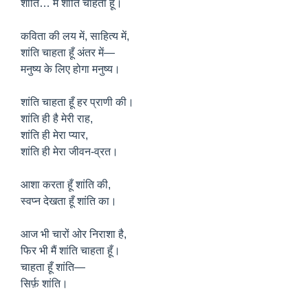
शांति… मैं शांति चाहता हूँ।
कविता की लय में, साहित्य में,
शांति चाहता हूँ अंतर में—
मनुष्य के लिए होगा मनुष्य।
शांति चाहता हूँ हर प्राणी की।
शांति ही है मेरी राह,
शांति ही मेरा प्यार,
शांति ही मेरा जीवन-व्रत।
आशा करता हूँ शांति की,
स्वप्न देखता हूँ शांति का।
आज भी चारों ओर निराशा है,
फिर भी मैं शांति चाहता हूँ।
चाहता हूँ शांति—
सिर्फ़ शांति।