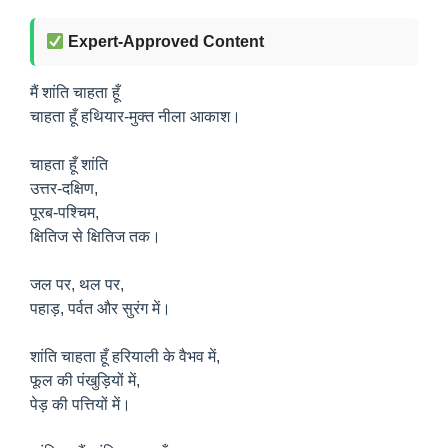
Expert-Approved Content
मैं शांति चाहता हूँ
चाहता हूँ हथियार-मुक्त नीला आकाश।
चाहता हूँ शांति
उत्तर-दक्षिण,
पूरब-पश्चिम,
क्षितिज से क्षितिज तक।
जल पर, थल पर,
पहाड़, पर्वत और सुरंग में।
शांति चाहता हूँ हरियाली के वैभव में,
फूल की पंखुड़ियों में,
पेड़ की पत्तियों में।