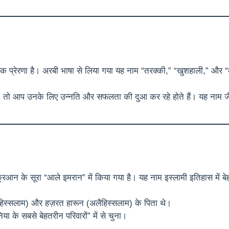
ें एक प्रेरणा है। अरबी भाषा से लिया गया यह नाम “तरक्की,” “खुशहाली,” और 
 तो आप उनके लिए उन्नति और सफलता की दुआ कर रहे होते हैं। यह नाम जैसे 
क़ुरआन के सूरा “आले इमरान” में किया गया है। यह नाम इस्लामी इतिहास में
िस्सलाम) और हज़रत हारून (अलैहिस्सलाम) के पिता थे।
या के सबसे बेहतरीन परिवारों” में से चुना।