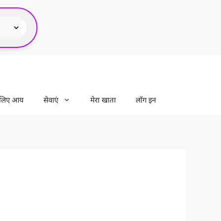
े लिए आय
सेवाएं
मेरा खाता
लॉग इन