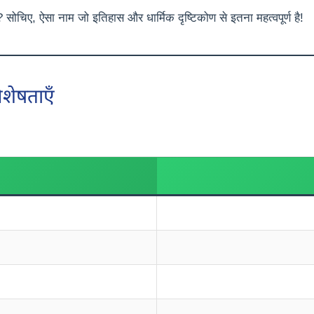
 सोचिए, ऐसा नाम जो इतिहास और धार्मिक दृष्टिकोण से इतना महत्वपूर्ण है!
िशेषताएँ