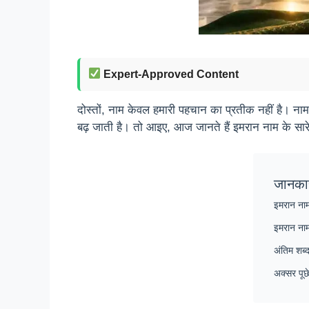
Expert-Approved Content
दोस्तों, नाम केवल हमारी पहचान का प्रतीक नहीं है। ना
बढ़ जाती है। तो आइए, आज जानते हैं इमरान नाम के सार
जानका
इमरान नाम
इमरान नाम
अंतिम शब्
अक्सर पूछ