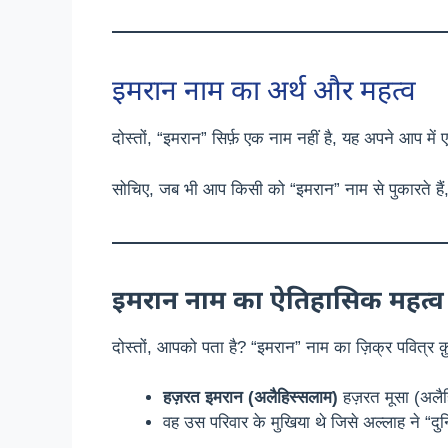
इमरान नाम का अर्थ और महत्व
दोस्तों, “इमरान” सिर्फ़ एक नाम नहीं है, यह अपने आप म
सोचिए, जब भी आप किसी को “इमरान” नाम से पुकारते हैं,
इमरान नाम का ऐतिहासिक महत्व
दोस्तों, आपको पता है? “इमरान” नाम का ज़िक्र पवित्र 
हज़रत इमरान (अलैहिस्सलाम)
हज़रत मूसा (अलैह
वह उस परिवार के मुखिया थे जिसे अल्लाह ने “दुनि