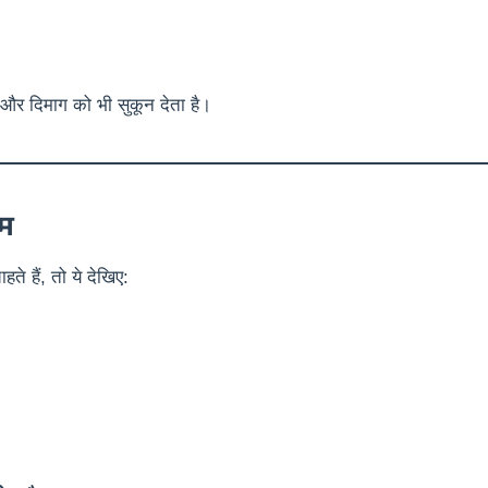
 और दिमाग को भी सुकून देता है।
ाम
 हैं, तो ये देखिए: