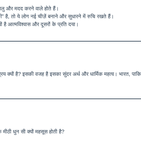
ु और मदद करने वाले होते हैं।
ै, तो ये लोग नई चीज़ें बनाने और सुधारने में रुचि रखते हैं।
 है आत्मविश्वास और दूसरों के प्रति दया।
िय क्यों है? इसकी वजह है इसका सुंदर अर्थ और धार्मिक महत्व। भारत, पाकिस्
 मीठी धुन सी क्यों महसूस होती है?