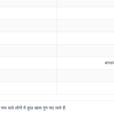
बांग्ल
म वाले लोगों में कुछ खास गुण पाए जाते हैं: