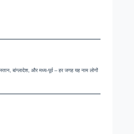
तान, बांग्लादेश, और मध्य-पूर्व – हर जगह यह नाम लोगों