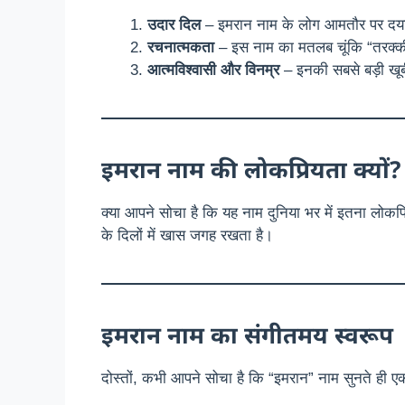
उदार दिल
– इमरान नाम के लोग आमतौर पर दयाल
रचनात्मकता
– इस नाम का मतलब चूंकि “तरक्की” ह
आत्मविश्वासी और विनम्र
– इनकी सबसे बड़ी खूबी
इमरान नाम की लोकप्रियता क्यों?
क्या आपने सोचा है कि यह नाम दुनिया भर में इतना लोकप्र
के दिलों में खास जगह रखता है।
इमरान नाम का संगीतमय स्वरूप
दोस्तों, कभी आपने सोचा है कि “इमरान” नाम सुनते ही एक