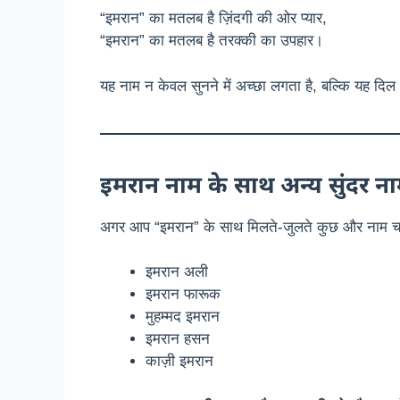
“इमरान” का मतलब है ज़िंदगी की ओर प्यार,
“इमरान” का मतलब है तरक्की का उपहार।
यह नाम न केवल सुनने में अच्छा लगता है, बल्कि यह दिल
इमरान नाम के साथ अन्य सुंदर न
अगर आप “इमरान” के साथ मिलते-जुलते कुछ और नाम चाहते
इमरान अली
इमरान फारूक
मुहम्मद इमरान
इमरान हसन
काज़ी इमरान