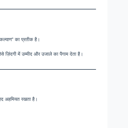
“कल्याण” का प्रतीक है।
ज़िंदगी में उम्मीद और उजाले का पैगाम देता है।
 बेहद अहमियत रखता है।