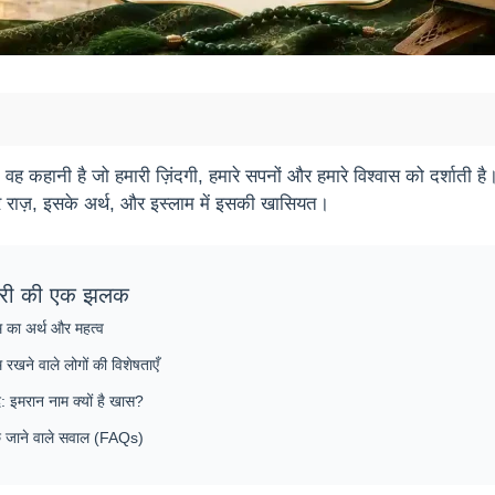
म वह कहानी है जो हमारी ज़िंदगी, हमारे सपनों और हमारे विश्वास को दर्श
े राज़, इसके अर्थ, और इस्लाम में इसकी खासियत।
री की एक झलक
 का अर्थ और महत्व
 रखने वाले लोगों की विशेषताएँ
द: इमरान नाम क्यों है खास?
े जाने वाले सवाल (FAQs)