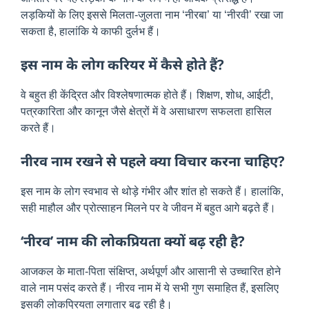
लड़कियों के लिए इससे मिलता-जुलता नाम ‘नीरबा’ या ‘नीरवी’ रखा जा
सकता है, हालांकि ये काफी दुर्लभ हैं।
इस नाम के लोग करियर में कैसे होते हैं?
वे बहुत ही केंद्रित और विश्लेषणात्मक होते हैं। शिक्षण, शोध, आईटी,
पत्रकारिता और कानून जैसे क्षेत्रों में वे असाधारण सफलता हासिल
करते हैं।
नीरव नाम रखने से पहले क्या विचार करना चाहिए?
इस नाम के लोग स्वभाव से थोड़े गंभीर और शांत हो सकते हैं। हालांकि,
सही माहौल और प्रोत्साहन मिलने पर वे जीवन में बहुत आगे बढ़ते हैं।
‘नीरव’ नाम की लोकप्रियता क्यों बढ़ रही है?
आजकल के माता-पिता संक्षिप्त, अर्थपूर्ण और आसानी से उच्चारित होने
वाले नाम पसंद करते हैं। नीरव नाम में ये सभी गुण समाहित हैं, इसलिए
इसकी लोकप्रियता लगातार बढ़ रही है।