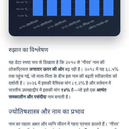
रुझान का विश्लेषण
यह डेटा स्पष्ट रूप से दिखाता है कि २०१० से ‘नीरव’ नाम की
लोकप्रियता
लगातार ऊपर की ओर
बढ़ रही है। २०१८ में यह ६८.५%
तक पहुंच गई, जो माता-पिता के बीच इस नाम की बढ़ती स्वीकार्यता को
दर्शाती है। २०२६ में इसकी वैश्विक मांग ८९.२% है और वर्तमान में
भारतीय उपमहाद्वीप में इसकी मांग
९४%
है—जो इसे एक
अत्यंत
समकालीन और पसंदीदा
नाम बनाती है।
ज्योतिषशास्त्र और नाम का प्रभाव
नाम का पहला अक्षर और ध्वनि जीवन में गहरा प्रभाव डालते हैं। ‘नीरव’