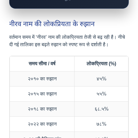
नीरव नाम की लोकप्रियता के रुझान
वर्तमान समय में ‘नीरव’ नाम की लोकप्रियता तेजी से बढ़ रही है। नीचे
दी गई तालिका इस बढ़ते रुझान को स्पष्ट रूप से दर्शाती है।
समय सीमा / वर्ष
लोकप्रियता (%)
२०१० का रुझान
४५%
२०१५ का रुझान
५५%
२०१८ का रुझान
६८.५%
२०२२ का रुझान
७८%