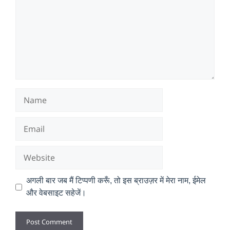
Name
Email
Website
अगली बार जब मैं टिप्पणी करूँ, तो इस ब्राउज़र में मेरा नाम, ईमेल
और वेबसाइट सहेजें।