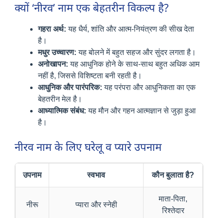
क्यों ‘नीरव’ नाम एक बेहतरीन विकल्प है?
गहरा अर्थ:
यह धैर्य, शांति और आत्म-नियंत्रण की सीख देता
है।
मधुर उच्चारण:
यह बोलने में बहुत सहज और सुंदर लगता है।
अनोखापन:
यह आधुनिक होने के साथ-साथ बहुत अधिक आम
नहीं है, जिससे विशिष्टता बनी रहती है।
आधुनिक और पारंपरिक:
यह परंपरा और आधुनिकता का एक
बेहतरीन मेल है।
आध्यात्मिक संबंध:
यह मौन और गहन आत्मज्ञान से जुड़ा हुआ
है।
नीरव नाम के लिए घरेलू व प्यारे उपनाम
उपनाम
स्वभाव
कौन बुलाता है?
माता-पिता,
नीरू
प्यारा और स्नेही
रिश्तेदार