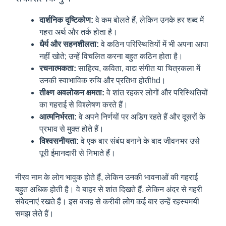
दार्शनिक दृष्टिकोण:
वे कम बोलते हैं, लेकिन उनके हर शब्द में
गहरा अर्थ और तर्क होता है।
धैर्य और सहनशीलता:
वे कठिन परिस्थितियों में भी अपना आपा
नहीं खोते; उन्हें विचलित करना बहुत कठिन होता है।
रचनात्मकता:
साहित्य, कविता, वाद्य संगीत या चित्रकला में
उनकी स्वाभाविक रुचि और प्रतिभा होतीhd।
तीक्ष्ण अवलोकन क्षमता:
वे शांत रहकर लोगों और परिस्थितियों
का गहराई से विश्लेषण करते हैं।
आत्मनिर्भरता:
वे अपने निर्णयों पर अडिग रहते हैं और दूसरों के
प्रभाव से मुक्त होते हैं।
विश्वसनीयता:
वे एक बार संबंध बनाने के बाद जीवनभर उसे
पूरी ईमानदारी से निभाते हैं।
नीरव नाम के लोग भावुक होते हैं, लेकिन उनकी भावनाओं की गहराई
बहुत अधिक होती है। वे बाहर से शांत दिखते हैं, लेकिन अंदर से गहरी
संवेदनाएं रखते हैं। इस वजह से करीबी लोग कई बार उन्हें रहस्यमयी
समझ लेते हैं।