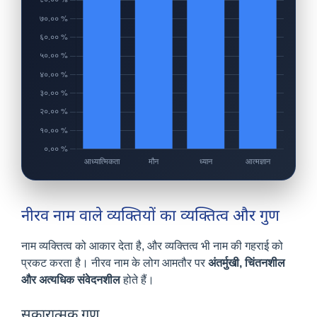
नीरव नाम वाले व्यक्तियों का व्यक्तित्व और गुण
नाम व्यक्तित्व को आकार देता है, और व्यक्तित्व भी नाम की गहराई को
प्रकट करता है। नीरव नाम के लोग आमतौर पर
अंतर्मुखी, चिंतनशील
और अत्यधिक संवेदनशील
होते हैं।
सकारात्मक गुण