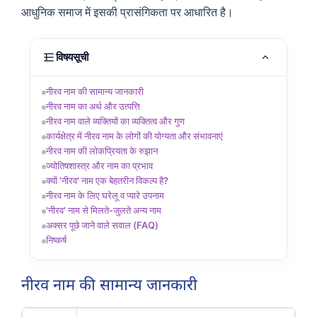
आधुनिक समाज में इसकी प्रासंगिकता पर आधारित है।
विषयसूची
नीरव नाम की सामान्य जानकारी
नीरव नाम का अर्थ और उत्पत्ति
नीरव नाम वाले व्यक्तियों का व्यक्तित्व और गुण
कार्यक्षेत्र में नीरव नाम के लोगों की योग्यता और संभावनाएं
नीरव नाम की लोकप्रियता के रुझान
ज्योतिषशास्त्र और नाम का प्रभाव
क्यों 'नीरव' नाम एक बेहतरीन विकल्प है?
नीरव नाम के लिए घरेलू व प्यारे उपनाम
'नीरव' नाम से मिलते-जुलते अन्य नाम
अक्सर पूछे जाने वाले सवाल (FAQ)
निष्कर्ष
नीरव नाम की सामान्य जानकारी