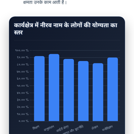
क्षमता उनके काम आती है।
कार्यक्षेत्र में नीरव नाम के लोगों की योग्यता का
स्तर