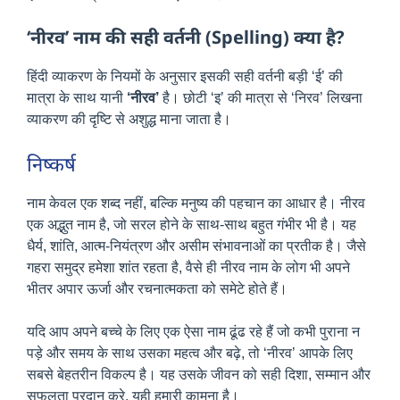
‘नीरव’ नाम की सही वर्तनी (Spelling) क्या है?
हिंदी व्याकरण के नियमों के अनुसार इसकी सही वर्तनी बड़ी ‘ई’ की
मात्रा के साथ यानी
‘नीरव’
है। छोटी ‘इ’ की मात्रा से ‘निरव’ लिखना
व्याकरण की दृष्टि से अशुद्ध माना जाता है।
निष्कर्ष
नाम केवल एक शब्द नहीं, बल्कि मनुष्य की पहचान का आधार है। नीरव
एक अद्भुत नाम है, जो सरल होने के साथ-साथ बहुत गंभीर भी है। यह
धैर्य, शांति, आत्म-नियंत्रण और असीम संभावनाओं का प्रतीक है। जैसे
गहरा समुद्र हमेशा शांत रहता है, वैसे ही नीरव नाम के लोग भी अपने
भीतर अपार ऊर्जा और रचनात्मकता को समेटे होते हैं।
यदि आप अपने बच्चे के लिए एक ऐसा नाम ढूंढ रहे हैं जो कभी पुराना न
पड़े और समय के साथ उसका महत्व और बढ़े, तो ‘नीरव’ आपके लिए
सबसे बेहतरीन विकल्प है। यह उसके जीवन को सही दिशा, सम्मान और
सफलता प्रदान करे, यही हमारी कामना है।