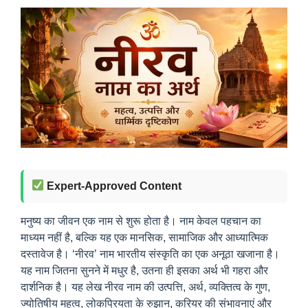
Expert-Approved Content
मनुष्य का जीवन एक नाम से शुरू होता है। नाम केवल पहचान का
माध्यम नहीं है, बल्कि यह एक मानसिक, सामाजिक और आध्यात्मिक
दस्तावेज है। ‘नीरव’ नाम भारतीय संस्कृति का एक अनूठा खजाना है।
यह नाम जितना सुनने में मधुर है, उतना ही इसका अर्थ भी गहरा और
दार्शनिक है। यह लेख नीरव नाम की उत्पत्ति, अर्थ, व्यक्तित्व के गुण,
ज्योतिषीय महत्व, लोकप्रियता के रुझान, करियर की संभावनाएं और