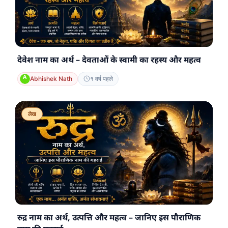
देवेश नाम का अर्थ – देवताओं के स्वामी का रहस्य और महत्व
Abhishek Nath
१ वर्ष पहले
लेख
रुद्र नाम का अर्थ, उत्पत्ति और महत्व – जानिए इस पौराणिक