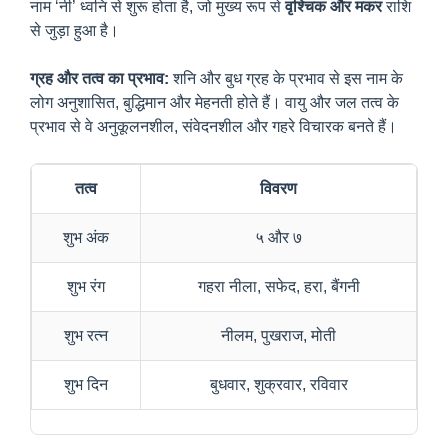
नाम ‘नी’ ध्वनि से शुरू होता है, जो मुख्य रूप से
वृश्चिक और मकर
राशि
से जुड़ा हुआ है।
ग्रह और तत्व का प्रभाव:
शनि और बुध ग्रह के प्रभाव से इस नाम के
लोग अनुशासित, बुद्धिमान और मेहनती होते हैं। वायु और जल तत्व के
प्रभाव से वे अनुकूलनशील, संवेदनशील और गहरे विचारक बनते हैं।
तत्व
विवरण
शुभ अंक
५ और ७
शुभ रंग
गहरा नीला, सफेद, हरा, बैंगनी
शुभ रत्न
नीलम, पुखराज, मोती
शुभ दिन
बुधवार, शुक्रवार, रविवार