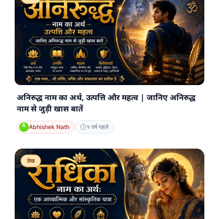
अनिरुद्ध नाम का अर्थ, उत्पत्ति और महत्व | जानिए अनिरुद्ध
नाम से जुड़ी खास बातें
Abhishek Nath
१ वर्ष पहले
लेख