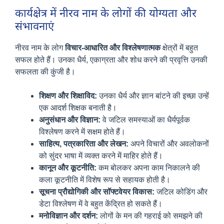
कार्यक्षेत्र में नीरव नाम के लोगों की योग्यता और
संभावनाएं
नीरव नाम के लोग
विचार-आधारित और विश्लेषणात्मक
क्षेत्रों में बहुत
सफल होते हैं। उनका धैर्य, एकाग्रता और शोध करने की प्रवृत्ति उनकी
सफलता की कुंजी है।
शिक्षण और शिक्षाविद:
उनका धैर्य और ज्ञान बांटने की इच्छा उन्हें
एक आदर्श शिक्षक बनाती है।
अनुसंधान और विज्ञान:
वे जटिल समस्याओं का धैर्यपूर्वक
विश्लेषण करने में सक्षम होते हैं।
साहित्य, पत्रकारिता और लेखन:
अपने विचारों और अवलोकनों
को सुंदर भाषा में व्यक्त करने में माहिर होते हैं।
कानून और कूटनीति:
कम बोलकर अपना काम निकालने की
कला कूटनीति में विशेष रूप से सहायक होती है।
सूचना प्रौद्योगिकी और सॉफ्टवेयर विकास:
जटिल कोडिंग और
डेटा विश्लेषण में वे बहुत केंद्रित हो सकते हैं।
मनोविज्ञान और दर्शन:
लोगों के मन की गहराई को समझने की