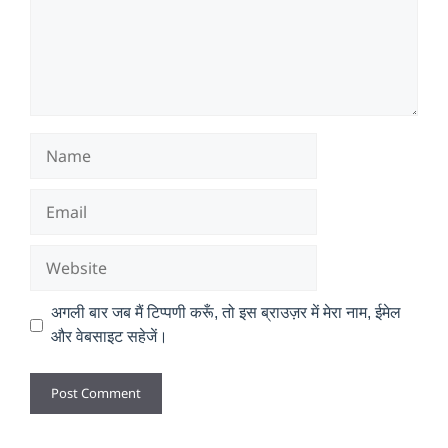
Name
Email
Website
अगली बार जब मैं टिप्पणी करूँ, तो इस ब्राउज़र में मेरा नाम, ईमेल
और वेबसाइट सहेजें।