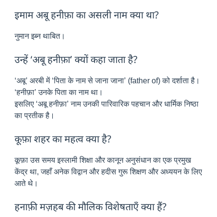
इमाम अबू हनीफ़ा का असली नाम क्या था?
नुमान इब्न थाबित।
उन्हें ‘अबू हनीफ़ा’ क्यों कहा जाता है?
‘अबू’ अरबी में ‘पिता के नाम से जाना जाना’ (father of) को दर्शाता है।
‘हनीफ़ा’ उनके पिता का नाम था।
इसलिए ‘अबू हनीफ़ा’ नाम उनकी पारिवारिक पहचान और धार्मिक निष्ठा
का प्रतीक है।
कूफ़ा शहर का महत्व क्या है?
कूफ़ा उस समय इस्लामी शिक्षा और कानून अनुसंधान का एक प्रमुख
केंद्र था, जहाँ अनेक विद्वान और हदीस गुरू शिक्षण और अध्ययन के लिए
आते थे।
हनाफ़ी मज़हब की मौलिक विशेषताएँ क्या हैं?