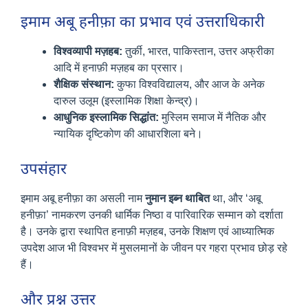
इमाम अबू हनीफ़ा का प्रभाव एवं उत्तराधिकारी
विश्वव्यापी मज़हब:
तुर्की, भारत, पाकिस्तान, उत्तर अफ्रीका
आदि में हनाफ़ी मज़हब का प्रसार।
शैक्षिक संस्थान:
कुफा विश्वविद्यालय, और आज के अनेक
दारुल उलूम (इस्लामिक शिक्षा केन्द्र)।
आधुनिक इस्लामिक सिद्धांत:
मुस्लिम समाज में नैतिक और
न्यायिक दृष्टिकोण की आधारशिला बने।
उपसंहार
इमाम अबू हनीफ़ा का असली नाम
नुमान इब्न थाबित
था, और ‘अबू
हनीफ़ा’ नामकरण उनकी धार्मिक निष्ठा व पारिवारिक सम्मान को दर्शाता
है। उनके द्वारा स्थापित हनाफ़ी मज़हब, उनके शिक्षण एवं आध्यात्मिक
उपदेश आज भी विश्वभर में मुसलमानों के जीवन पर गहरा प्रभाव छोड़ रहे
हैं।
और प्रश्न उत्तर