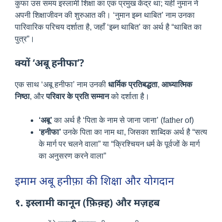
कुफा उस समय इस्लामी शिक्षा का एक प्रमुख केंद्र था; यहीं नुमान ने
अपनी शिक्षाजीवन की शुरुआत की। ‘नुमान इब्न थाबित’ नाम उनका
पारिवारिक परिचय दर्शाता है, जहाँ ‘इब्न थाबित’ का अर्थ है “थाबित का
पुत्र”।
क्यों ‘अबू हनीफा’?
एक साथ ‘अबू हनीफा’ नाम उनकी
धार्मिक प्रतिबद्धता
,
आध्यात्मिक
निष्ठा
, और
परिवार के प्रति सम्मान
को दर्शाता है।
‘अबू’
का अर्थ है ‘पिता के नाम से जाना जाना’ (father of)
‘हनीफा’
उनके पिता का नाम था, जिसका शाब्दिक अर्थ है “सत्य
के मार्ग पर चलने वाला” या “क्रिश्चियन धर्म के पूर्वजों के मार्ग
का अनुसरण करने वाला”
इमाम अबू हनीफ़ा की शिक्षा और योगदान
१. इस्लामी कानून (फ़िक़्ह) और मज़हब