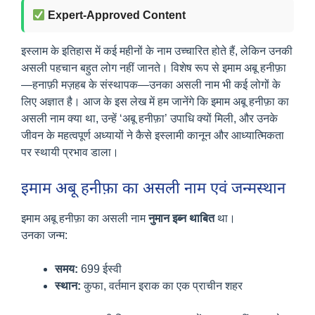
Expert-Approved Content
इस्लाम के इतिहास में कई महीनों के नाम उच्चारित होते हैं, लेकिन उनकी
असली पहचान बहुत लोग नहीं जानते। विशेष रूप से इमाम अबू हनीफ़ा
—हनाफ़ी मज़हब के संस्थापक—उनका असली नाम भी कई लोगों के
लिए अज्ञात है। आज के इस लेख में हम जानेंगे कि इमाम अबू हनीफ़ा का
असली नाम क्या था, उन्हें ‘अबू हनीफ़ा’ उपाधि क्यों मिली, और उनके
जीवन के महत्वपूर्ण अध्यायों ने कैसे इस्लामी कानून और आध्यात्मिकता
पर स्थायी प्रभाव डाला।
इमाम अबू हनीफ़ा का असली नाम एवं जन्मस्थान
इमाम अबू हनीफ़ा का असली नाम
नुमान इब्न थाबित
था।
उनका जन्म:
समय:
699 ईस्वी
स्थान:
कुफा, वर्तमान इराक का एक प्राचीन शहर