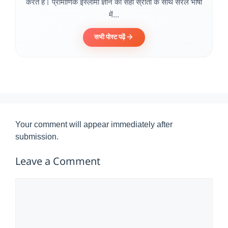
करते हैं। प्रामाणिक इस्लामी ज्ञान को सही स्रोतों के साथ सरल भाषा
में...
सभी पोस्ट पढ़ें
Your comment will appear immediately after
submission.
Leave a Comment
Comment