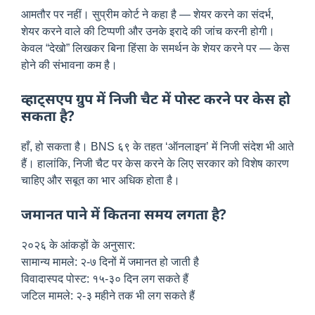
आमतौर पर नहीं। सुप्रीम कोर्ट ने कहा है — शेयर करने का संदर्भ,
शेयर करने वाले की टिप्पणी और उनके इरादे की जांच करनी होगी।
केवल “देखो” लिखकर बिना हिंसा के समर्थन के शेयर करने पर — केस
होने की संभावना कम है।
व्हाट्सएप ग्रुप में निजी चैट में पोस्ट करने पर केस हो
सकता है?
हाँ, हो सकता है। BNS ६९ के तहत ‘ऑनलाइन’ में निजी संदेश भी आते
हैं। हालांकि, निजी चैट पर केस करने के लिए सरकार को विशेष कारण
चाहिए और सबूत का भार अधिक होता है।
जमानत पाने में कितना समय लगता है?
२०२६ के आंकड़ों के अनुसार:
सामान्य मामले: २-७ दिनों में जमानत हो जाती है
विवादास्पद पोस्ट: १५-३० दिन लग सकते हैं
जटिल मामले: २-३ महीने तक भी लग सकते हैं