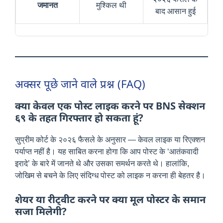
जमानत
मुश्किल थी
बाद आसान हुई
अक्सर पूछे जाने वाले प्रश्न (FAQ)
क्या केवल एक पोस्ट लाइक करने पर BNS सेक्शन
६९ के तहत गिरफ्तार हो सकता हूं?
सुप्रीम कोर्ट के २०२६ फैसले के अनुसार — केवल लाइक या रिएक्शन
पर्याप्त नहीं है। यह साबित करना होगा कि आप पोस्ट के ‘आतंकवादी
इरादे’ के बारे में जानते थे और उसका समर्थन करते थे। हालांकि,
जोखिम से बचने के लिए संदिग्ध पोस्ट को लाइक न करना ही बेहतर है।
शेयर या रीट्वीट करने पर क्या मूल पोस्टर के समान
सजा मिलेगी?