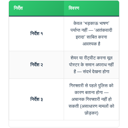
निर्देश
विवरण
केवल ‘भड़काऊ भाषण’
पर्याप्त नहीं — ‘आतंकवादी
निर्देश १
इरादा’ साबित करना
आवश्यक है
शेयर या रीट्वीट करना मूल
निर्देश २
पोस्टर के समान अपराध नहीं
है — संदर्भ देखना होगा
गिरफ्तारी से पहले पुलिस को
कारण बताना होगा —
निर्देश ३
अचानक गिरफ्तारी नहीं हो
सकती (असाधारण मामलों को
छोड़कर)