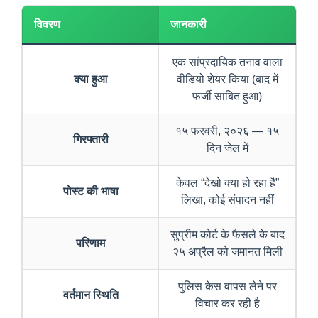
विवरण
जानकारी
एक सांप्रदायिक तनाव वाला
क्या हुआ
वीडियो शेयर किया (बाद में
फर्जी साबित हुआ)
१५ फरवरी, २०२६ — १५
गिरफ्तारी
दिन जेल में
केवल “देखो क्या हो रहा है”
पोस्ट की भाषा
लिखा, कोई संपादन नहीं
सुप्रीम कोर्ट के फैसले के बाद
परिणाम
२५ अप्रैल को जमानत मिली
पुलिस केस वापस लेने पर
वर्तमान स्थिति
विचार कर रही है