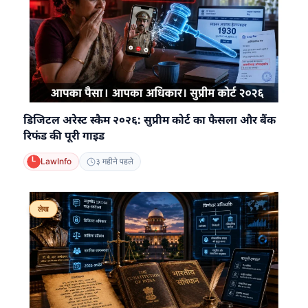
डिजिटल अरेस्ट स्कैम २०२६: सुप्रीम कोर्ट का फैसला और बैंक
रिफंड की पूरी गाइड
LawInfo
३ महीने पहले
लेख