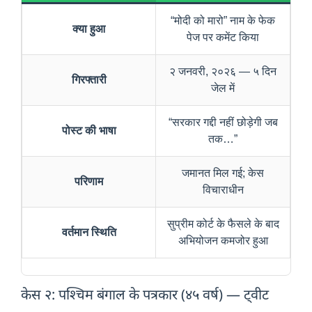
“मोदी को मारो” नाम के फेक
क्या हुआ
पेज पर कमेंट किया
२ जनवरी, २०२६ — ५ दिन
गिरफ्तारी
जेल में
“सरकार गद्दी नहीं छोड़ेगी जब
पोस्ट की भाषा
तक…”
जमानत मिल गई; केस
परिणाम
विचाराधीन
सुप्रीम कोर्ट के फैसले के बाद
वर्तमान स्थिति
अभियोजन कमजोर हुआ
केस २: पश्चिम बंगाल के पत्रकार (४५ वर्ष) — ट्वीट