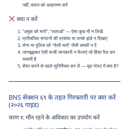
नहीं, बयान को आक्रमण करें
क्या न करें
“अमुक को मारो”, “जलाओ” — ऐसा कुछ भी न लिखें
प्रतिबंधित संगठनों की प्रशंसा या उनके झंडे न दिखाएं
सेना या पुलिस को ‘गोली मारो’ जैसी धमकी न दें
जानबूझकर ऐसी फर्जी जानकारी न फैलाएं जो हिंसा पैदा कर
सकती है
शेयर करने से पहले सुनिश्चित कर लें — मूल पोस्ट में क्या है?
BNS सेक्शन ६९ के तहत गिरफ्तारी पर क्या करें
(२०२६ गाइड)
चरण १: मौन रहने के अधिकार का उपयोग करें