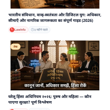
भारतीय संविधान, वाक्-स्वतंत्रता और डिजिटल युग: अधिकार,
सीमाएँ और नागरिक जागरूकता का संपूर्ण गाइड (2026)
LawInfo
३ महीने पहले
लेख
घरेलू हिंसा अधिनियम २०२६: पुरुष और महिला — कौन
पाएगा सुरक्षा? पूर्ण विश्लेषण