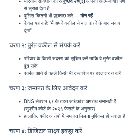
भारतीय संविधान का
अनुच्छेद २०(३)
आपको आत्म-दोषारोपण
से सुरक्षा देता है
पुलिस कितनी भी पूछताछ करे —
मौन रहें
केवल यह कहें: “मैं अपने वकील से बात करने के बाद जवाब
दूंगा”
चरण २: तुरंत वकील से संपर्क करें
परिवार के किसी सदस्य को सूचित करें ताकि वे तुरंत वकील
ढूंढ सकें
वकील आने से पहले किसी भी दस्तावेज पर हस्ताक्षर न करें
चरण ३: जमानत के लिए आवेदन करें
BNS सेक्शन ६९ के तहत अधिकांश अपराध
जमानती
हैं
(सुप्रीम कोर्ट के २०२६ फैसले के अनुसार)
हालांकि, गंभीर आरोपों में जमानत मिलना मुश्किल हो सकता है
चरण ४: डिजिटल साक्ष्य इकट्ठा करें