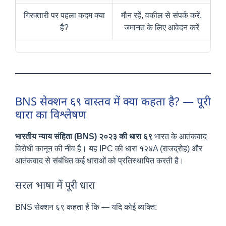
गिरफ्तारी पर पहला कदम क्या
मौन रहें, वकील से संपर्क करें,
है?
जमानत के लिए आवेदन करें
BNS सेक्शन ६९ वास्तव में क्या कहता है? — पूरी
धारा का विश्लेषण
भारतीय न्याय संहिता (BNS) २०२३ की धारा ६९
भारत के आतंकवाद
विरोधी कानून की नींव है। यह IPC की धारा १२४A (राजद्रोह) और
आतंकवाद से संबंधित कई धाराओं को प्रतिस्थापित करती है।
सरल भाषा में पूरी धारा
BNS सेक्शन ६९ कहता है कि — यदि कोई व्यक्ति: