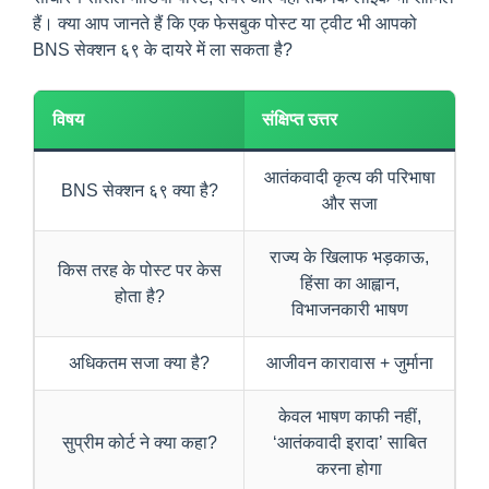
हैं। क्या आप जानते हैं कि एक फेसबुक पोस्ट या ट्वीट भी आपको
BNS सेक्शन ६९ के दायरे में ला सकता है?
विषय
संक्षिप्त उत्तर
आतंकवादी कृत्य की परिभाषा
BNS सेक्शन ६९ क्या है?
और सजा
राज्य के खिलाफ भड़काऊ,
किस तरह के पोस्ट पर केस
हिंसा का आह्वान,
होता है?
विभाजनकारी भाषण
अधिकतम सजा क्या है?
आजीवन कारावास + जुर्माना
केवल भाषण काफी नहीं,
सुप्रीम कोर्ट ने क्या कहा?
‘आतंकवादी इरादा’ साबित
करना होगा