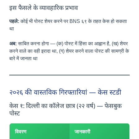
इस फैसले के व्यावहारिक प्रभाव
पहले:
कोई भी पोस्ट शेयर करने पर BNS ६९ के तहत केस हो सकता
था
अब:
साबित करना होगा — (क) पोस्ट में हिंसा का आह्वान है, (ख) शेयर
करने वाले का वही इरादा था, (ग) शेयर करने वाला पोस्ट की सामग्री के
बारे में जानता था
२०२६ की वास्तविक गिरफ्तारियां — केस स्टडी
केस १: दिल्ली का कॉलेज छात्र (२२ वर्ष) — फेसबुक
पोस्ट
विवरण
जानकारी