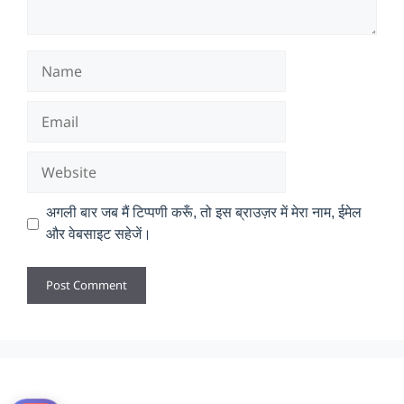
Name
Email
Website
अगली बार जब मैं टिप्पणी करूँ, तो इस ब्राउज़र में मेरा नाम, ईमेल
और वेबसाइट सहेजें।