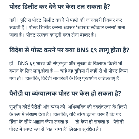
पोस्ट डिलीट कर देने पर केस टल सकता है?
नहीं। पुलिस पोस्ट डिलीट करने से पहले की जानकारी रिकवर कर
सकती है। पोस्ट डिलीट करना अक्सर ‘अपराध स्वीकार करना’ माना
जाता है। पोस्ट रखकर कानूनी मदद लेना बेहतर है।
विदेश से पोस्ट करने पर क्या BNS ६९ लागू होता है?
हाँ। BNS ६९ भारत की संप्रभुता और सुरक्षा के खिलाफ किसी भी
बयान के लिए लागू होता है — चाहे वह दुनिया में कहीं से भी पोस्ट किया
गया हो। हालांकि, विदेशी नागरिकों के लिए प्रत्यर्पण जटिलताएं हैं।
पैरोडी या व्यंग्यात्मक पोस्ट पर केस हो सकता है?
सुप्रीम कोर्ट पैरोडी और व्यंग्य को ‘अभिव्यक्ति की स्वतंत्रता’ के हिस्से
के रूप में संरक्षण देता है। हालांकि, यदि व्यंग्य इतना चरम है कि यह
हिंसा के सीधे आह्वान जैसा लगता है — तो केस हो सकता है। पैरोडी
पोस्ट में स्पष्ट रूप से “यह व्यंग्य है” लिखना सुरक्षित है।