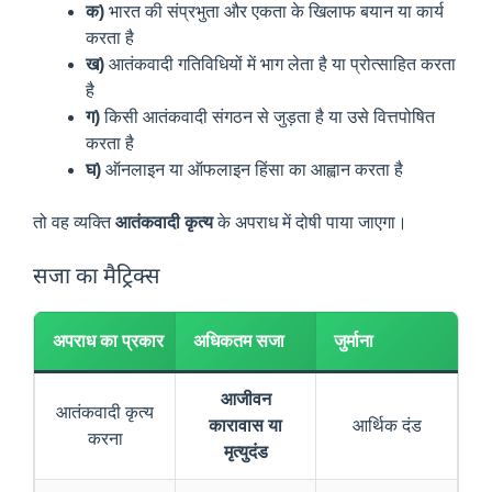
क)
भारत की संप्रभुता और एकता के खिलाफ बयान या कार्य
करता है
ख)
आतंकवादी गतिविधियों में भाग लेता है या प्रोत्साहित करता
है
ग)
किसी आतंकवादी संगठन से जुड़ता है या उसे वित्तपोषित
करता है
घ)
ऑनलाइन या ऑफलाइन हिंसा का आह्वान करता है
तो वह व्यक्ति
आतंकवादी कृत्य
के अपराध में दोषी पाया जाएगा।
सजा का मैट्रिक्स
अपराध का प्रकार
अधिकतम सजा
जुर्माना
आजीवन
आतंकवादी कृत्य
कारावास या
आर्थिक दंड
करना
मृत्युदंड