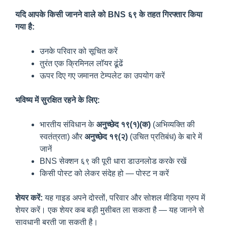
यदि आपके किसी जानने वाले को BNS ६९ के तहत गिरफ्तार किया
गया है:
उनके परिवार को सूचित करें
तुरंत एक क्रिमिनल लॉयर ढूंढें
ऊपर दिए गए जमानत टेम्पलेट का उपयोग करें
भविष्य में सुरक्षित रहने के लिए:
भारतीय संविधान के
अनुच्छेद १९(१)(क)
(अभिव्यक्ति की
स्वतंत्रता) और
अनुच्छेद १९(२)
(उचित प्रतिबंध) के बारे में
जानें
BNS सेक्शन ६९ की पूरी धारा डाउनलोड करके रखें
किसी पोस्ट को लेकर संदेह हो — पोस्ट न करें
शेयर करें:
यह गाइड अपने दोस्तों, परिवार और सोशल मीडिया ग्रुप में
शेयर करें। एक शेयर कब बड़ी मुसीबत ला सकता है — यह जानने से
सावधानी बरती जा सकती है।