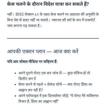
केस चलने के दौरान विदेश यात्रा कर सकते हैं?
नहीं। BNS सेक्शन ६९ के तहत केस चलने पर अदालत की अनुमति के
बिना देश से बाहर नहीं जा सकते। जमानत की शर्त के रूप में पासपोर्ट
जमा कराना पड़ सकता है।
आपकी एक्शन प्लान — आज क्या करें
यदि आप सोशल मीडिया पर सक्रिय हैं:
अपने पुराने पोस्ट एक बार जांच लें — कुछ संदिग्ध हो तो
डिलीट कर दें
शेयर करने से पहले ५ सेकंड सोचें — क्या पोस्ट हिंसा का
आह्वान कर रही है?
अपने प्रोफाइल में एक डिस्क्लेमर जोड़ें: “ये पोस्ट मेरे व्यक्तिगत
विचार हैं, हिंसा का आह्वान नहीं”