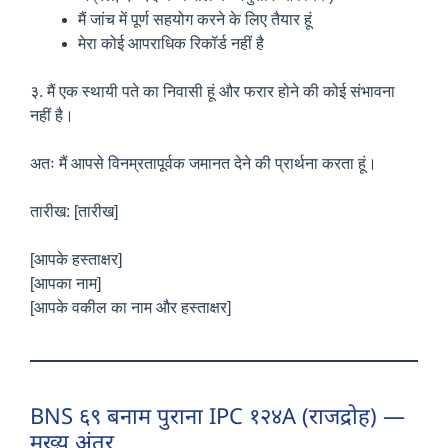
मैं जांच में पूर्ण सहयोग करने के लिए तैयार हूं
मेरा कोई आपराधिक रिकॉर्ड नहीं है
३. मैं एक स्थायी पते का निवासी हूं और फरार होने की कोई संभावना
नहीं है।
अतः मैं आपसे विनम्रतापूर्वक जमानत देने की प्रार्थना करता हूं।
तारीख: [तारीख]
[आपके हस्ताक्षर]
[आपका नाम]
[आपके वकील का नाम और हस्ताक्षर]
BNS ६९ बनाम पुराना IPC १२४A (राजद्रोह) —
मुख्य अंतर