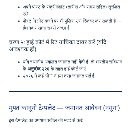
अपने पोस्ट के स्क्रीनशॉट (तारीख और समय सहित) सुरक्षित
रखें
पोस्ट डिलीट करने पर भी पुलिस उसे रिकवर कर सकती है —
ईमानदार रहना सबसे अच्छा है
चरण ५: हाई कोर्ट में रिट याचिका दायर करें (यदि
आवश्यक हो)
यदि स्थानीय अदालत जमानत नहीं देती है, तो भारतीय संविधान
के
अनुच्छेद २२६
के तहत हाई कोर्ट जाएं
२०२६ में कई लोगों ने इस तरह जमानत पाई है
मुफ्त कानूनी टेम्पलेट — जमानत आवेदन (नमूना)
इस टेम्पलेट का उपयोग वकील की मदद से करें: