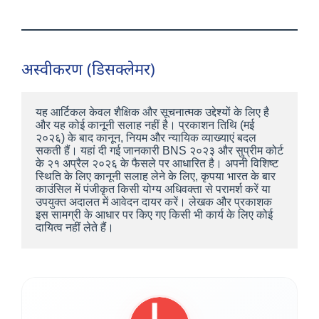
अस्वीकरण (डिसक्लेमर)
यह आर्टिकल केवल शैक्षिक और सूचनात्मक उद्देश्यों के लिए है 
और यह कोई कानूनी सलाह नहीं है। प्रकाशन तिथि (मई 
२०२६) के बाद कानून, नियम और न्यायिक व्याख्याएं बदल 
सकती हैं। यहां दी गई जानकारी BNS २०२३ और सुप्रीम कोर्ट 
के २१ अप्रैल २०२६ के फैसले पर आधारित है। अपनी विशिष्ट 
स्थिति के लिए कानूनी सलाह लेने के लिए, कृपया भारत के बार 
काउंसिल में पंजीकृत किसी योग्य अधिवक्ता से परामर्श करें या 
उपयुक्त अदालत में आवेदन दायर करें। लेखक और प्रकाशक 
इस सामग्री के आधार पर किए गए किसी भी कार्य के लिए कोई 
दायित्व नहीं लेते हैं।