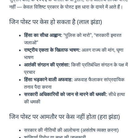
नहीं — केवल विशिष्ट प्रकार के पोस्ट इस धारा के दायरे में आते हैं।
जिन पोस्ट पर केस हो सकता है (लाल झंडा)
हिंसा का सीधा आह्वान:
“पुलिस को मारो”, “सरकारी इमारत
जलाओ”
राष्ट्रीय एकता के खिलाफ भाषण:
अलग राज्य की मांग, घृणा
भाषण
आतंकी संगठन की प्रशंसा:
किसी प्रतिबंधित संगठन के पक्ष में
प्रचार
हिंसा भड़काने वाली अफवाह:
अफवाह फैलाकर सांप्रदायिक
तनाव पैदा करना
सरकारी अधिकारियों को जान से मारने की धमकी:
सीधे हत्या
की धमकी
जिन पोस्ट पर आमतौर पर केस नहीं होता (हरा झंडा)
सरकार की नीतियों की आलोचना (असंतोष व्यक्त करना)
शांतिपूर्ण विरोध या सभा की जानकारी