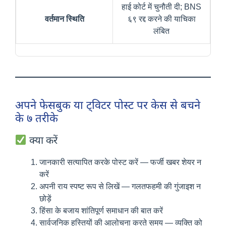
हाई कोर्ट में चुनौती दी; BNS
वर्तमान स्थिति
६९ रद्द करने की याचिका
लंबित
अपने फेसबुक या ट्विटर पोस्ट पर केस से बचने
के ७ तरीके
क्या करें
जानकारी सत्यापित करके पोस्ट करें — फर्जी खबर शेयर न
करें
अपनी राय स्पष्ट रूप से लिखें — गलतफहमी की गुंजाइश न
छोड़ें
हिंसा के बजाय शांतिपूर्ण समाधान की बात करें
सार्वजनिक हस्तियों की आलोचना करते समय — व्यक्ति को